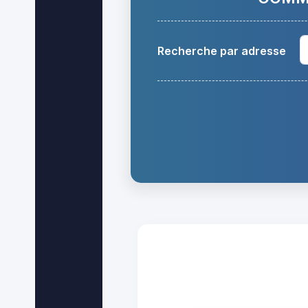
Recherche par adresse