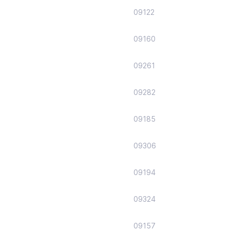
09122
09160
09261
09282
09185
09306
09194
09324
09157