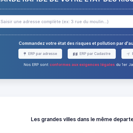
Commandez votre état des risques et pollution par d'
ERP par adresse
ERP par Cadastre
Nos ERP sont
conformes aux exigences légales
du 1er Ja
Les grandes villes dans le même depar