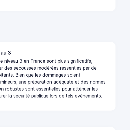
au 3
 niveau 3 en France sont plus significatifs,
r des secousses modérées ressenties par de
tants. Bien que les dommages soient
mineurs, une préparation adéquate et des normes
n robustes sont essentielles pour atténuer les
urer la sécurité publique lors de tels événements.