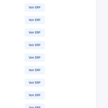
Voir ERP
Voir ERP
Voir ERP
Voir ERP
Voir ERP
Voir ERP
Voir ERP
Voir ERP
Voir ERP