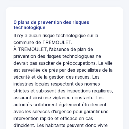
0 plans de prevention des risques
technologique
Il n'y a aucun risque technologique sur la
commune de TREMOULET.
À TREMOULET, l'absence de plan de
prévention des risques technologiques ne
devrait pas susciter de préoccupations. La ville
est surveillée de près par des spécialistes de la
sécurité et de la gestion des risques. Les
industries locales respectent des normes
strictes et subissent des inspections régulières,
assurant ainsi une vigilance constante. Les
autorités collaborent également étroitement
avec les services d'urgence pour garantir une
intervention rapide et efficace en cas
d'incident. Les habitants peuvent donc vivre