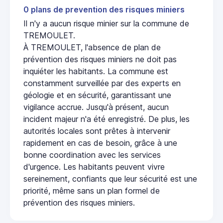
0 plans de prevention des risques miniers
Il n'y a aucun risque minier sur la commune de
TREMOULET.
À TREMOULET, l'absence de plan de
prévention des risques miniers ne doit pas
inquiéter les habitants. La commune est
constamment surveillée par des experts en
géologie et en sécurité, garantissant une
vigilance accrue. Jusqu'à présent, aucun
incident majeur n'a été enregistré. De plus, les
autorités locales sont prêtes à intervenir
rapidement en cas de besoin, grâce à une
bonne coordination avec les services
d'urgence. Les habitants peuvent vivre
sereinement, confiants que leur sécurité est une
priorité, même sans un plan formel de
prévention des risques miniers.