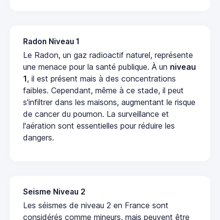
Radon Niveau 1
Le Radon, un gaz radioactif naturel, représente
une menace pour la santé publique. À un
niveau
1
, il est présent mais à des concentrations
faibles. Cependant, même à ce stade, il peut
s'infiltrer dans les maisons, augmentant le risque
de cancer du poumon. La surveillance et
l'aération sont essentielles pour réduire les
dangers.
Seisme Niveau 2
Les séismes de niveau 2 en France sont
considérés comme mineurs, mais peuvent être