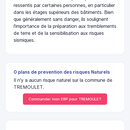
ressentis par certaines personnes, en particulier
dans les étages supérieurs des bâtiments. Bien
que généralement sans danger, ils soulignent
l'importance de la préparation aux tremblements
de terre et de la sensibilisation aux risques
sismiques.
0 plans de prevention des risques Naturels
Il n'y a aucun risque naturel sur la commune de
TREMOULET.
Commander mon ERP pour TREMOULET