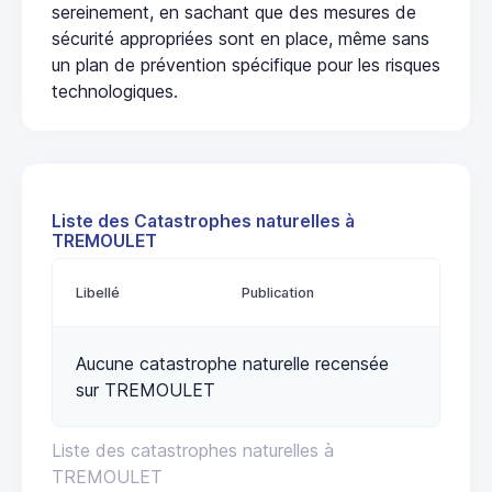
sereinement, en sachant que des mesures de
sécurité appropriées sont en place, même sans
un plan de prévention spécifique pour les risques
technologiques.
Liste des Catastrophes naturelles à
TREMOULET
Libellé
Publication
Aucune catastrophe naturelle recensée
sur TREMOULET
Liste des catastrophes naturelles à
TREMOULET