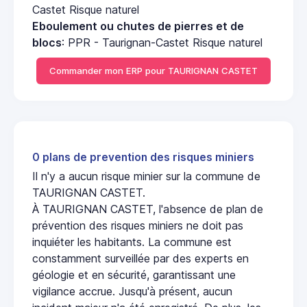
Castet Risque naturel
Eboulement ou chutes de pierres et de
blocs
: PPR - Taurignan-Castet Risque naturel
Commander mon ERP pour TAURIGNAN CASTET
0 plans de prevention des risques miniers
Il n'y a aucun risque minier sur la commune de
TAURIGNAN CASTET.
À TAURIGNAN CASTET, l'absence de plan de
prévention des risques miniers ne doit pas
inquiéter les habitants. La commune est
constamment surveillée par des experts en
géologie et en sécurité, garantissant une
vigilance accrue. Jusqu'à présent, aucun