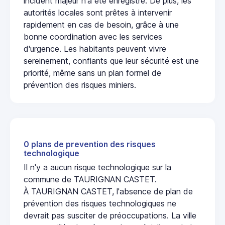
incident majeur n'a été enregistré. De plus, les
autorités locales sont prêtes à intervenir
rapidement en cas de besoin, grâce à une
bonne coordination avec les services
d'urgence. Les habitants peuvent vivre
sereinement, confiants que leur sécurité est une
priorité, même sans un plan formel de
prévention des risques miniers.
0 plans de prevention des risques
technologique
Il n'y a aucun risque technologique sur la
commune de TAURIGNAN CASTET.
À TAURIGNAN CASTET, l'absence de plan de
prévention des risques technologiques ne
devrait pas susciter de préoccupations. La ville