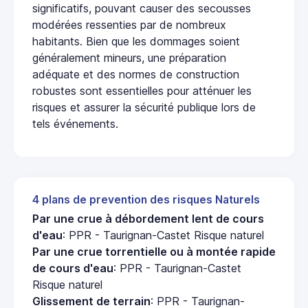
significatifs, pouvant causer des secousses
modérées ressenties par de nombreux
habitants. Bien que les dommages soient
généralement mineurs, une préparation
adéquate et des normes de construction
robustes sont essentielles pour atténuer les
risques et assurer la sécurité publique lors de
tels événements.
4 plans de prevention des risques Naturels
Par une crue à débordement lent de cours
d'eau
: PPR - Taurignan-Castet Risque naturel
Par une crue torrentielle ou à montée rapide
de cours d'eau
: PPR - Taurignan-Castet
Risque naturel
Glissement de terrain
: PPR - Taurignan-