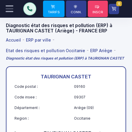
0
TARIFS
CONN.
INSCR
Diagnostic état des risques et pollution (ERP) à
TAURIGNAN CASTET (Ariège) - FRANCE ERP
Accueil
ERP par ville
Etat des risques et pollution Occitanie
ERP Ariège
Diagnostic état des risques et pollution (ERP) à TAURIGNAN CASTET
TAURIGNAN CASTET
Code postal :
09160
Code insee :
09307
Département :
Ariège (09)
Region :
Occitanie