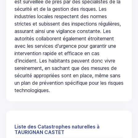
est surveillée de près par des spécialistes de la
sécurité et de la gestion des risques. Les
industries locales respectent des normes
strictes et subissent des inspections régulières,
assurant ainsi une vigilance constante. Les
autorités collaborent également étroitement
avec les services d'urgence pour garantir une
intervention rapide et efficace en cas
d'incident. Les habitants peuvent donc vivre
sereinement, en sachant que des mesures de
sécurité appropriées sont en place, même sans
un plan de prévention spécifique pour les risques
technologiques.
Liste des Catastrophes naturelles à
TAURIGNAN CASTET