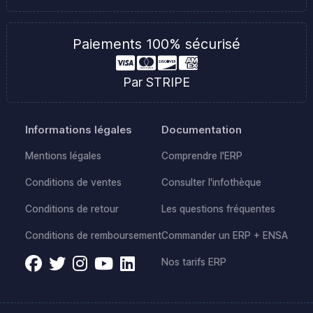
Paiements 100% sécurisé
Par STRIPE
Informations légales
Documentation
Mentions légales
Comprendre l'ERP
Conditions de ventes
Consulter l'infothèque
Conditions de retour
Les questions fréquentes
Conditions de remboursement
Commander un ERP + ENSA
Nos tarifs ERP