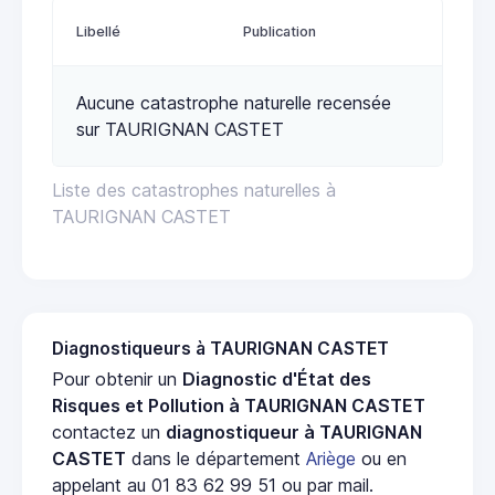
Libellé
Publication
Aucune catastrophe naturelle recensée
sur TAURIGNAN CASTET
Liste des catastrophes naturelles à
TAURIGNAN CASTET
Diagnostiqueurs à TAURIGNAN CASTET
Pour obtenir un
Diagnostic d'État des
Risques et Pollution à TAURIGNAN CASTET
contactez un
diagnostiqueur à TAURIGNAN
CASTET
dans le département
Ariège
ou en
appelant au 01 83 62 99 51 ou par mail.