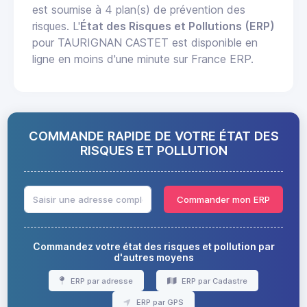
est soumise à 4 plan(s) de prévention des
risques. L'
État des Risques et Pollutions (ERP)
pour TAURIGNAN CASTET est disponible en
ligne en moins d'une minute sur France ERP.
COMMANDE RAPIDE DE VOTRE ÉTAT DES
RISQUES ET POLLUTION
Commander mon ERP
Commandez votre état des risques et pollution par
d'autres moyens
ERP par adresse
ERP par Cadastre
ERP par GPS