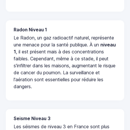
Radon Niveau 1
Le Radon, un gaz radioactif naturel, représente
une menace pour la santé publique. À un
niveau
1
, il est présent mais à des concentrations
faibles. Cependant, même à ce stade, il peut
s'infiltrer dans les maisons, augmentant le risque
de cancer du poumon. La surveillance et
l'aération sont essentielles pour réduire les
dangers.
Seisme Niveau 3
Les séismes de niveau 3 en France sont plus