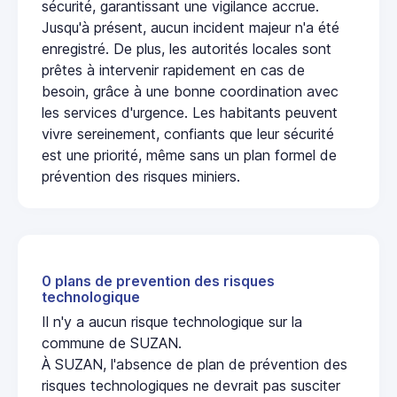
sécurité, garantissant une vigilance accrue.
Jusqu'à présent, aucun incident majeur n'a été
enregistré. De plus, les autorités locales sont
prêtes à intervenir rapidement en cas de
besoin, grâce à une bonne coordination avec
les services d'urgence. Les habitants peuvent
vivre sereinement, confiants que leur sécurité
est une priorité, même sans un plan formel de
prévention des risques miniers.
0 plans de prevention des risques
technologique
Il n'y a aucun risque technologique sur la
commune de SUZAN.
À SUZAN, l'absence de plan de prévention des
risques technologiques ne devrait pas susciter