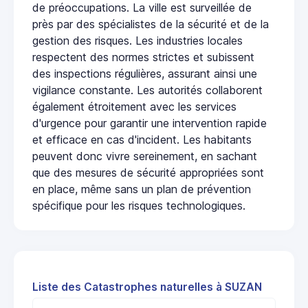
de préoccupations. La ville est surveillée de
près par des spécialistes de la sécurité et de la
gestion des risques. Les industries locales
respectent des normes strictes et subissent
des inspections régulières, assurant ainsi une
vigilance constante. Les autorités collaborent
également étroitement avec les services
d'urgence pour garantir une intervention rapide
et efficace en cas d'incident. Les habitants
peuvent donc vivre sereinement, en sachant
que des mesures de sécurité appropriées sont
en place, même sans un plan de prévention
spécifique pour les risques technologiques.
Liste des Catastrophes naturelles à SUZAN