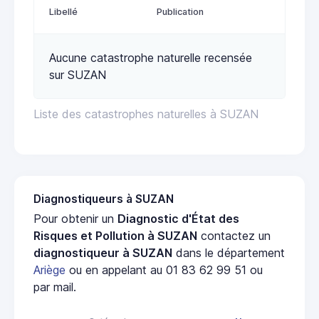
Libellé
Publication
Aucune catastrophe naturelle recensée
sur SUZAN
Liste des catastrophes naturelles à SUZAN
Diagnostiqueurs à SUZAN
Pour obtenir un
Diagnostic d'État des
Risques et Pollution à SUZAN
contactez un
diagnostiqueur à SUZAN
dans le département
Ariège
ou en appelant au 01 83 62 99 51 ou
par mail.