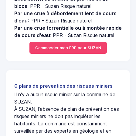
blocs
: PPR - Suzan Risque naturel
Par une crue à débordement lent de cours
d'eau
: PPR - Suzan Risque naturel
Par une crue torrentielle ou à montée rapide
de cours d'eau
: PPR - Suzan Risque naturel
Commander mon ERP pour SUZAN
0 plans de prevention des risques miniers
Il n'y a aucun risque minier sur la commune de
SUZAN.
À SUZAN, l'absence de plan de prévention des
risques miniers ne doit pas inquiéter les
habitants. La commune est constamment
surveillée par des experts en géologie et en