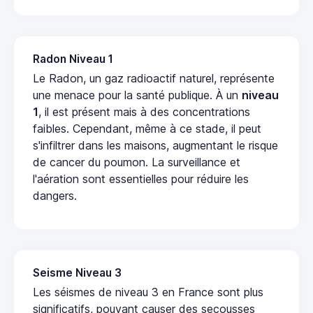
Radon Niveau 1
Le Radon, un gaz radioactif naturel, représente
une menace pour la santé publique. À un
niveau
1
, il est présent mais à des concentrations
faibles. Cependant, même à ce stade, il peut
s'infiltrer dans les maisons, augmentant le risque
de cancer du poumon. La surveillance et
l'aération sont essentielles pour réduire les
dangers.
Seisme Niveau 3
Les séismes de niveau 3 en France sont plus
significatifs, pouvant causer des secousses