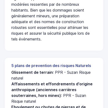
modérées ressenties par de nombreux
habitants. Bien que les dommages soient
généralement mineurs, une préparation
adéquate et des normes de construction
robustes sont essentielles pour atténuer les
risques et assurer la sécurité publique lors de
tels événements.
5 plans de prevention des risques Naturels
Glissement de terrain
: PPR - Suzan Risque
naturel
Affaissements et effondrements d'origine
anthropique (anciennes carrières
souterraines, hors mines)
: PPR - Suzan
Risque naturel
Eboulement ou chutes de pierres et de