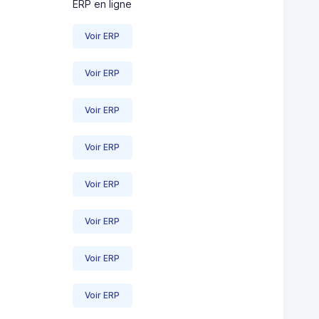
ERP en ligne
Voir ERP
Voir ERP
Voir ERP
Voir ERP
Voir ERP
Voir ERP
Voir ERP
Voir ERP