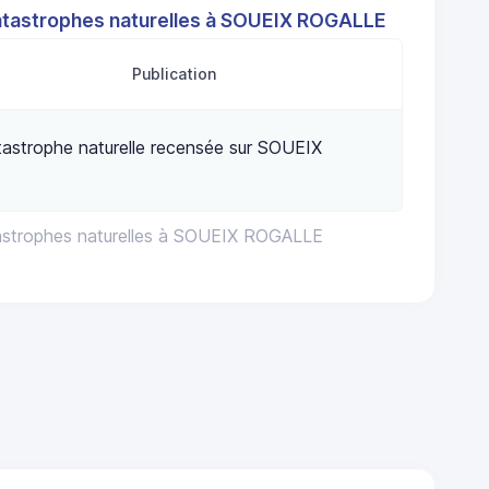
atastrophes naturelles à SOUEIX ROGALLE
Publication
astrophe naturelle recensée sur SOUEIX
tastrophes naturelles à SOUEIX ROGALLE