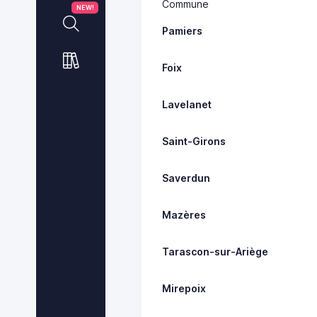
Commune
NEW!
Pamiers
Foix
Lavelanet
Saint-Girons
Saverdun
Mazères
Tarascon-sur-Ariège
Mirepoix