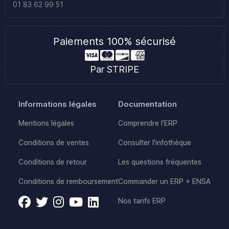
01 83 62 99 51
Paiements 100% sécurisé
Par STRIPE
Informations légales
Documentation
Mentions légales
Comprendre l'ERP
Conditions de ventes
Consulter l'infothèque
Conditions de retour
Les questions fréquentes
Conditions de remboursement
Commander un ERP + ENSA
Nos tarifs ERP