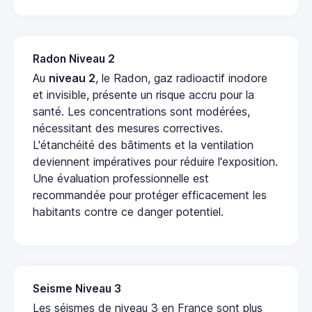
Radon Niveau 2
Au
niveau 2
, le Radon, gaz radioactif inodore
et invisible, présente un risque accru pour la
santé. Les concentrations sont modérées,
nécessitant des mesures correctives.
L'étanchéité des bâtiments et la ventilation
deviennent impératives pour réduire l'exposition.
Une évaluation professionnelle est
recommandée pour protéger efficacement les
habitants contre ce danger potentiel.
Seisme Niveau 3
Les séismes de niveau 3 en France sont plus