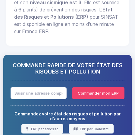
et son
niveau sismique est 3
. Elle est soumise
à 6 plan(s) de prévention des risques. L'
État
des Risques et Pollutions (ERP)
pour SINSAT
est disponible en ligne en moins d'une minute
sur France ERP.
COMMANDE RAPIDE DE VOTRE ÉTAT DES
RISQUES ET POLLUTION
Commander mon ERP
Commandez votre état des risques et pollution par
d'autres moyens
ERP par adresse
ERP par Cadastre