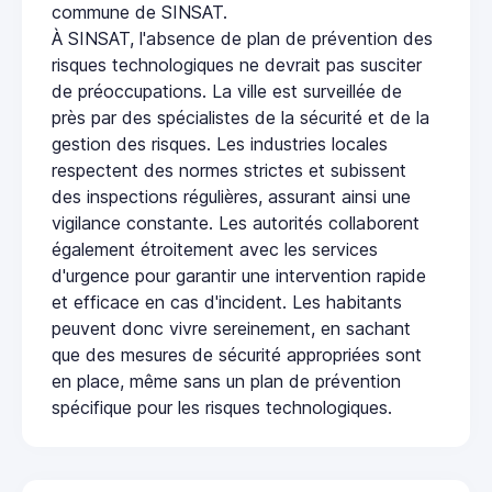
commune de SINSAT.
À SINSAT, l'absence de plan de prévention des
risques technologiques ne devrait pas susciter
de préoccupations. La ville est surveillée de
près par des spécialistes de la sécurité et de la
gestion des risques. Les industries locales
respectent des normes strictes et subissent
des inspections régulières, assurant ainsi une
vigilance constante. Les autorités collaborent
également étroitement avec les services
d'urgence pour garantir une intervention rapide
et efficace en cas d'incident. Les habitants
peuvent donc vivre sereinement, en sachant
que des mesures de sécurité appropriées sont
en place, même sans un plan de prévention
spécifique pour les risques technologiques.