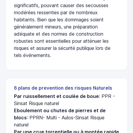
significatifs, pouvant causer des secousses
modérées ressenties par de nombreux
habitants. Bien que les dommages soient
généralement mineurs, une préparation
adéquate et des normes de construction
robustes sont essentielles pour atténuer les
risques et assurer la sécurité publique lors de
tels événements.
6 plans de prevention des risques Naturels
Par ruissellement et coulée de boue
: PPR -
Sinsat Risque naturel
Eboulement ou chutes de pierres et de
blocs
: PPRN- Multi - Aulos-Sinsat Risque
naturel
Par une crue torrentielle ou à montée rapide