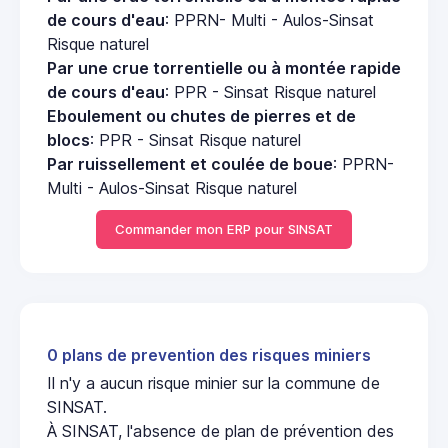
de cours d'eau
: PPRN- Multi - Aulos-Sinsat
Risque naturel
Par une crue torrentielle ou à montée rapide
de cours d'eau
: PPR - Sinsat Risque naturel
Eboulement ou chutes de pierres et de
blocs
: PPR - Sinsat Risque naturel
Par ruissellement et coulée de boue
: PPRN-
Multi - Aulos-Sinsat Risque naturel
Commander mon ERP pour SINSAT
0 plans de prevention des risques miniers
Il n'y a aucun risque minier sur la commune de
SINSAT.
À SINSAT, l'absence de plan de prévention des