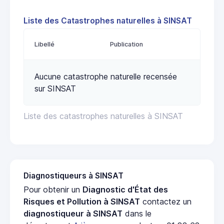
Liste des Catastrophes naturelles à SINSAT
Libellé
Publication
Aucune catastrophe naturelle recensée
sur SINSAT
Liste des catastrophes naturelles à SINSAT
Diagnostiqueurs à SINSAT
Pour obtenir un
Diagnostic d'État des
Risques et Pollution à SINSAT
contactez un
diagnostiqueur à SINSAT
dans le