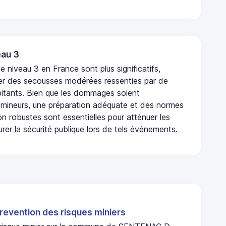
au 3
 niveau 3 en France sont plus significatifs,
r des secousses modérées ressenties par de
tants. Bien que les dommages soient
mineurs, une préparation adéquate et des normes
n robustes sont essentielles pour atténuer les
urer la sécurité publique lors de tels événements.
revention des risques miniers