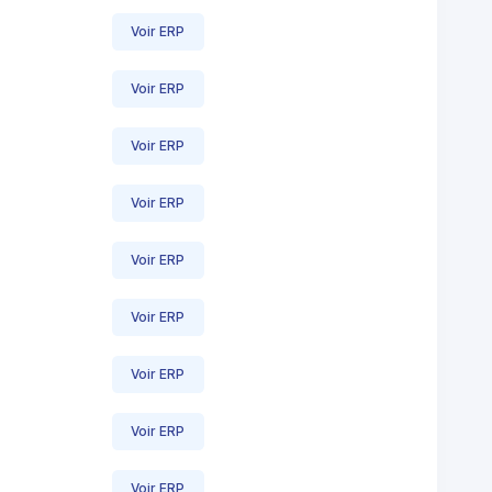
Voir ERP
Voir ERP
Voir ERP
Voir ERP
Voir ERP
Voir ERP
Voir ERP
Voir ERP
Voir ERP