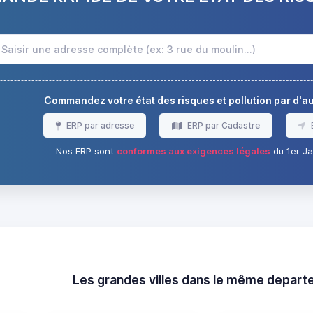
Commandez votre état des risques et pollution par d'
ERP par adresse
ERP par Cadastre
Nos ERP sont
conformes aux exigences légales
du 1er Ja
Les grandes villes dans le même depar