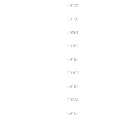
09122
09160
09261
09282
09185
09306
09194
09324
09157