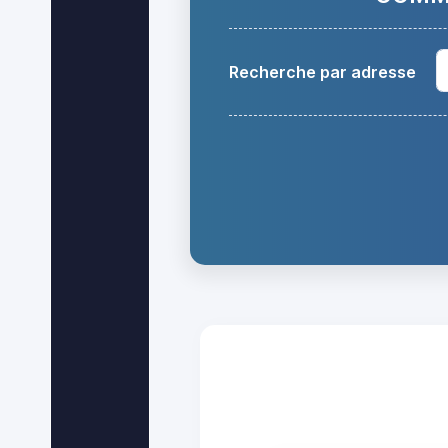
Recherche par adresse