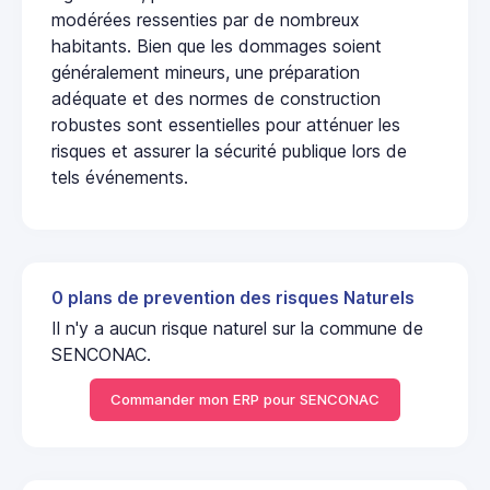
modérées ressenties par de nombreux
habitants. Bien que les dommages soient
généralement mineurs, une préparation
adéquate et des normes de construction
robustes sont essentielles pour atténuer les
risques et assurer la sécurité publique lors de
tels événements.
0 plans de prevention des risques Naturels
Il n'y a aucun risque naturel sur la commune de
SENCONAC.
Commander mon ERP pour SENCONAC