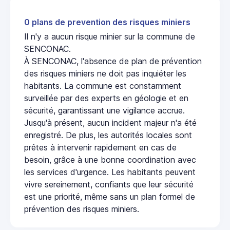
0 plans de prevention des risques miniers
Il n'y a aucun risque minier sur la commune de
SENCONAC.
À SENCONAC, l'absence de plan de prévention
des risques miniers ne doit pas inquiéter les
habitants. La commune est constamment
surveillée par des experts en géologie et en
sécurité, garantissant une vigilance accrue.
Jusqu'à présent, aucun incident majeur n'a été
enregistré. De plus, les autorités locales sont
prêtes à intervenir rapidement en cas de
besoin, grâce à une bonne coordination avec
les services d'urgence. Les habitants peuvent
vivre sereinement, confiants que leur sécurité
est une priorité, même sans un plan formel de
prévention des risques miniers.