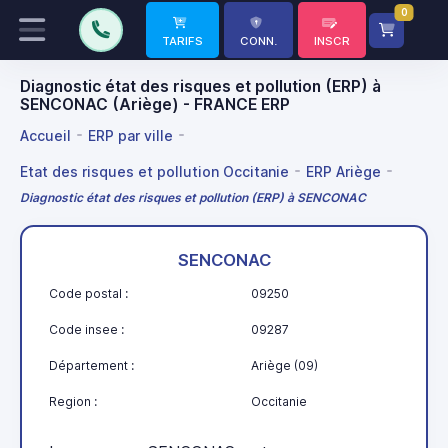
0
TARIFS
CONN.
INSCR
Diagnostic état des risques et pollution (ERP) à
SENCONAC (Ariège) - FRANCE ERP
Accueil
ERP par ville
Etat des risques et pollution Occitanie
ERP Ariège
Diagnostic état des risques et pollution (ERP) à SENCONAC
SENCONAC
Code postal :
09250
Code insee :
09287
Département :
Ariège (09)
Region :
Occitanie