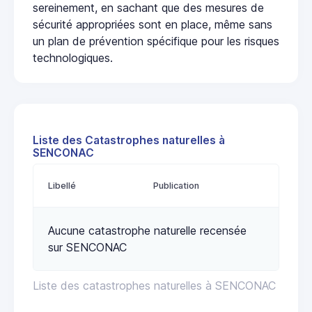
sereinement, en sachant que des mesures de
sécurité appropriées sont en place, même sans
un plan de prévention spécifique pour les risques
technologiques.
Liste des Catastrophes naturelles à
SENCONAC
Libellé
Publication
Aucune catastrophe naturelle recensée
sur SENCONAC
Liste des catastrophes naturelles à SENCONAC