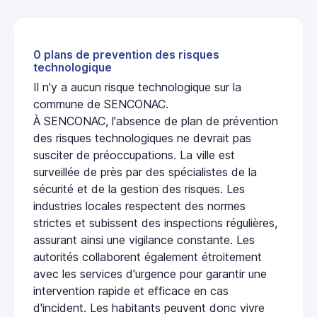
0 plans de prevention des risques
technologique
Il n'y a aucun risque technologique sur la
commune de SENCONAC.
À SENCONAC, l'absence de plan de prévention
des risques technologiques ne devrait pas
susciter de préoccupations. La ville est
surveillée de près par des spécialistes de la
sécurité et de la gestion des risques. Les
industries locales respectent des normes
strictes et subissent des inspections régulières,
assurant ainsi une vigilance constante. Les
autorités collaborent également étroitement
avec les services d'urgence pour garantir une
intervention rapide et efficace en cas
d'incident. Les habitants peuvent donc vivre