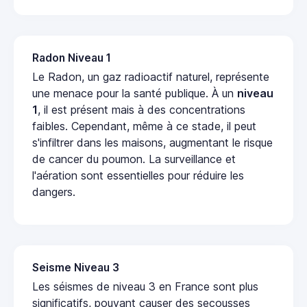
Radon Niveau 1
Le Radon, un gaz radioactif naturel, représente
une menace pour la santé publique. À un
niveau
1
, il est présent mais à des concentrations
faibles. Cependant, même à ce stade, il peut
s'infiltrer dans les maisons, augmentant le risque
de cancer du poumon. La surveillance et
l'aération sont essentielles pour réduire les
dangers.
Seisme Niveau 3
Les séismes de niveau 3 en France sont plus
significatifs, pouvant causer des secousses