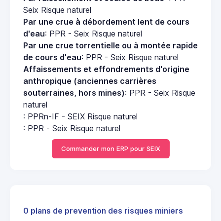
Seix Risque naturel
Par une crue à débordement lent de cours
d'eau
: PPR - Seix Risque naturel
Par une crue torrentielle ou à montée rapide
de cours d'eau
: PPR - Seix Risque naturel
Affaissements et effondrements d'origine
anthropique (anciennes carrières
souterraines, hors mines)
: PPR - Seix Risque
naturel
: PPRn-IF - SEIX Risque naturel
: PPR - Seix Risque naturel
Commander mon ERP pour SEIX
0 plans de prevention des risques miniers