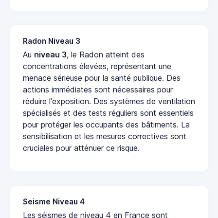
Radon Niveau 3
Au
niveau 3
, le Radon atteint des
concentrations élevées, représentant une
menace sérieuse pour la santé publique. Des
actions immédiates sont nécessaires pour
réduire l'exposition. Des systèmes de ventilation
spécialisés et des tests réguliers sont essentiels
pour protéger les occupants des bâtiments. La
sensibilisation et les mesures correctives sont
cruciales pour atténuer ce risque.
Seisme Niveau 4
Les séismes de niveau 4 en France sont