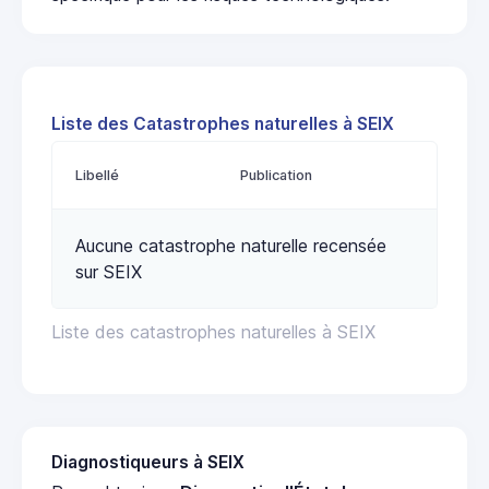
Liste des Catastrophes naturelles à SEIX
Libellé
Publication
Aucune catastrophe naturelle recensée
sur SEIX
Liste des catastrophes naturelles à SEIX
Diagnostiqueurs à SEIX