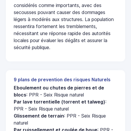
considérés comme importants, avec des
secousses pouvant causer des dommages
légers à modérés aux structures. La population
ressentira fortement les tremblements,
nécessitant une réponse rapide des autorités
locales pour évaluer les dégâts et assurer la
sécurité publique.
9 plans de prevention des risques Naturels
Eboulement ou chutes de pierres et de
blocs
: PPR - Seix Risque naturel
Par lave torrentielle (torrent et talweg)
:
PPR - Seix Risque naturel
Glissement de terrain
: PPR - Seix Risque
naturel
Par ruissellement et coulée de boue
: PPR -