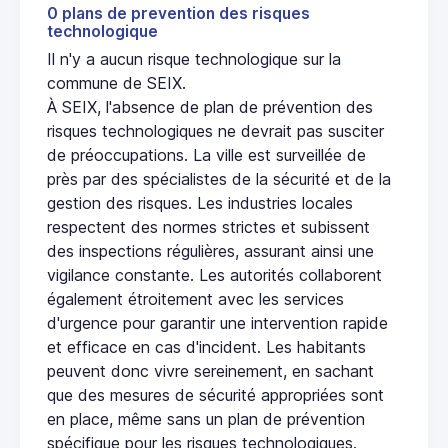
0 plans de prevention des risques
technologique
Il n'y a aucun risque technologique sur la
commune de SEIX.
À SEIX, l'absence de plan de prévention des
risques technologiques ne devrait pas susciter
de préoccupations. La ville est surveillée de
près par des spécialistes de la sécurité et de la
gestion des risques. Les industries locales
respectent des normes strictes et subissent
des inspections régulières, assurant ainsi une
vigilance constante. Les autorités collaborent
également étroitement avec les services
d'urgence pour garantir une intervention rapide
et efficace en cas d'incident. Les habitants
peuvent donc vivre sereinement, en sachant
que des mesures de sécurité appropriées sont
en place, même sans un plan de prévention
spécifique pour les risques technologiques.