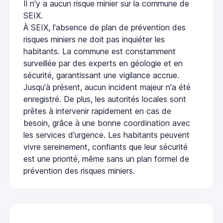
Il n'y a aucun risque minier sur la commune de
SEIX.
À SEIX, l'absence de plan de prévention des
risques miniers ne doit pas inquiéter les
habitants. La commune est constamment
surveillée par des experts en géologie et en
sécurité, garantissant une vigilance accrue.
Jusqu'à présent, aucun incident majeur n'a été
enregistré. De plus, les autorités locales sont
prêtes à intervenir rapidement en cas de
besoin, grâce à une bonne coordination avec
les services d'urgence. Les habitants peuvent
vivre sereinement, confiants que leur sécurité
est une priorité, même sans un plan formel de
prévention des risques miniers.