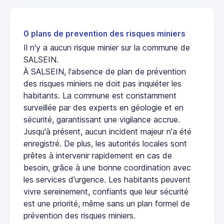
0 plans de prevention des risques miniers
Il n'y a aucun risque minier sur la commune de
SALSEIN.
À SALSEIN, l'absence de plan de prévention
des risques miniers ne doit pas inquiéter les
habitants. La commune est constamment
surveillée par des experts en géologie et en
sécurité, garantissant une vigilance accrue.
Jusqu'à présent, aucun incident majeur n'a été
enregistré. De plus, les autorités locales sont
prêtes à intervenir rapidement en cas de
besoin, grâce à une bonne coordination avec
les services d'urgence. Les habitants peuvent
vivre sereinement, confiants que leur sécurité
est une priorité, même sans un plan formel de
prévention des risques miniers.