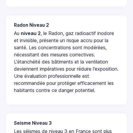
Radon Niveau 2
Au
niveau 2
, le Radon, gaz radioactif inodore
et invisible, présente un risque accru pour la
santé. Les concentrations sont modérées,
nécessitant des mesures correctives.
L'étanchéité des bâtiments et la ventilation
deviennent impératives pour réduire l'exposition.
Une évaluation professionnelle est
recommandée pour protéger efficacement les
habitants contre ce danger potentiel.
Seisme Niveau 3
Les séismes de niveau 3 en France sont plus