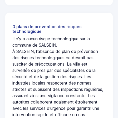
0 plans de prevention des risques
technologique
Il n'y a aucun risque technologique sur la
commune de SALSEIN.
À SALSEIN, l'absence de plan de prévention
des risques technologiques ne devrait pas
susciter de préoccupations. La ville est
surveillée de près par des spécialistes de la
sécurité et de la gestion des risques. Les
industries locales respectent des normes
strictes et subissent des inspections régulières,
assurant ainsi une vigilance constante. Les
autorités collaborent également étroitement
avec les services d'urgence pour garantir une
intervention rapide et efficace en cas