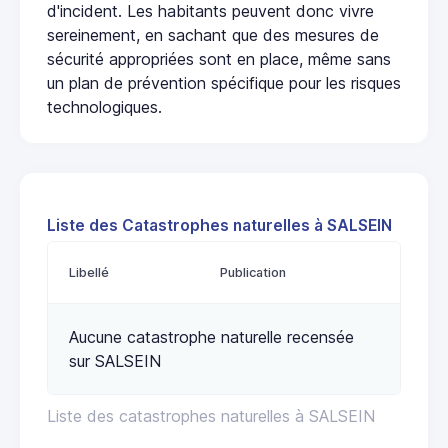
d'incident. Les habitants peuvent donc vivre
sereinement, en sachant que des mesures de
sécurité appropriées sont en place, même sans
un plan de prévention spécifique pour les risques
technologiques.
Liste des Catastrophes naturelles à SALSEIN
Libellé
Publication
Aucune catastrophe naturelle recensée
sur SALSEIN
Liste des catastrophes naturelles à SALSEIN