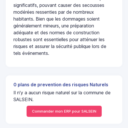
significatifs, pouvant causer des secousses
modérées ressenties par de nombreux
habitants. Bien que les dommages soient
généralement mineurs, une préparation
adéquate et des normes de construction
robustes sont essentielles pour atténuer les
risques et assurer la sécurité publique lors de
tels événements.
0 plans de prevention des risques Naturels
Il n'y a aucun risque naturel sur la commune de
SALSEIN.
Commander mon ERP pour SALSEIN