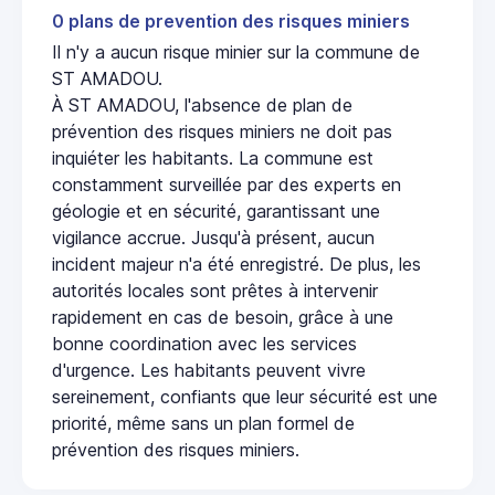
0 plans de prevention des risques miniers
Il n'y a aucun risque minier sur la commune de
ST AMADOU.
À ST AMADOU, l'absence de plan de
prévention des risques miniers ne doit pas
inquiéter les habitants. La commune est
constamment surveillée par des experts en
géologie et en sécurité, garantissant une
vigilance accrue. Jusqu'à présent, aucun
incident majeur n'a été enregistré. De plus, les
autorités locales sont prêtes à intervenir
rapidement en cas de besoin, grâce à une
bonne coordination avec les services
d'urgence. Les habitants peuvent vivre
sereinement, confiants que leur sécurité est une
priorité, même sans un plan formel de
prévention des risques miniers.