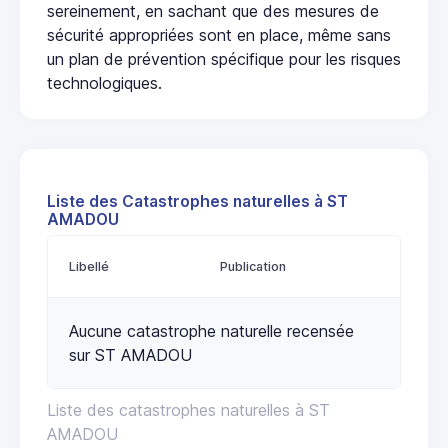
sereinement, en sachant que des mesures de
sécurité appropriées sont en place, même sans
un plan de prévention spécifique pour les risques
technologiques.
Liste des Catastrophes naturelles à ST
AMADOU
Libellé
Publication
Aucune catastrophe naturelle recensée
sur ST AMADOU
Liste des catastrophes naturelles à ST
AMADOU