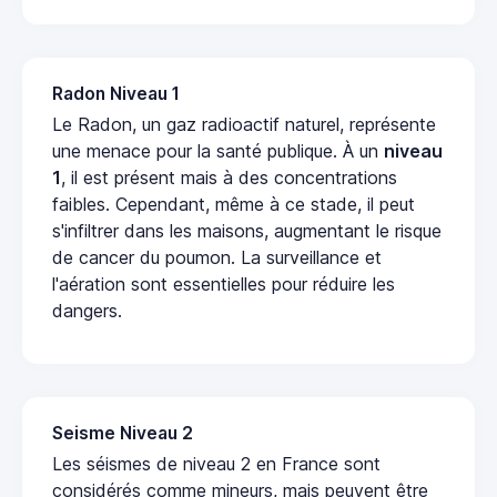
Radon Niveau 1
Le Radon, un gaz radioactif naturel, représente
une menace pour la santé publique. À un
niveau
1
, il est présent mais à des concentrations
faibles. Cependant, même à ce stade, il peut
s'infiltrer dans les maisons, augmentant le risque
de cancer du poumon. La surveillance et
l'aération sont essentielles pour réduire les
dangers.
Seisme Niveau 2
Les séismes de niveau 2 en France sont
considérés comme mineurs, mais peuvent être