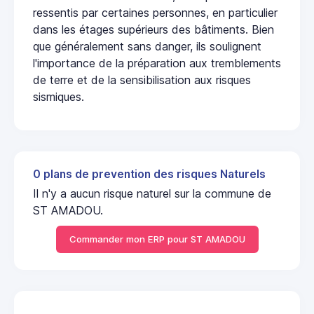
ressentis par certaines personnes, en particulier
dans les étages supérieurs des bâtiments. Bien
que généralement sans danger, ils soulignent
l'importance de la préparation aux tremblements
de terre et de la sensibilisation aux risques
sismiques.
0 plans de prevention des risques Naturels
Il n'y a aucun risque naturel sur la commune de
ST AMADOU.
Commander mon ERP pour ST AMADOU