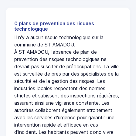
0 plans de prevention des risques
technologique
Il n'y a aucun risque technologique sur la
commune de ST AMADOU.
À ST AMADOU, l'absence de plan de
prévention des risques technologiques ne
devrait pas susciter de préoccupations. La ville
est surveillée de près par des spécialistes de la
sécurité et de la gestion des risques. Les
industries locales respectent des normes
strictes et subissent des inspections régulières,
assurant ainsi une vigilance constante. Les
autorités collaborent également étroitement
avec les services d'urgence pour garantir une
intervention rapide et efficace en cas
d'incident. Les habitants peuvent donc vivre