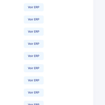
Voir ERP
Voir ERP
Voir ERP
Voir ERP
Voir ERP
Voir ERP
Voir ERP
Voir ERP
Voir ERP