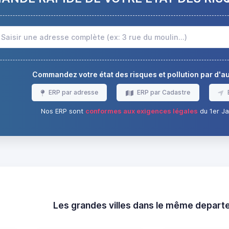
Commandez votre état des risques et pollution par d'
ERP par adresse
ERP par Cadastre
Nos ERP sont
conformes aux exigences légales
du 1er Ja
Les grandes villes dans le même depar