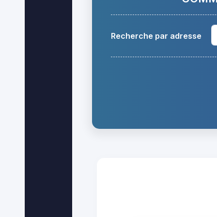
Recherche par adresse