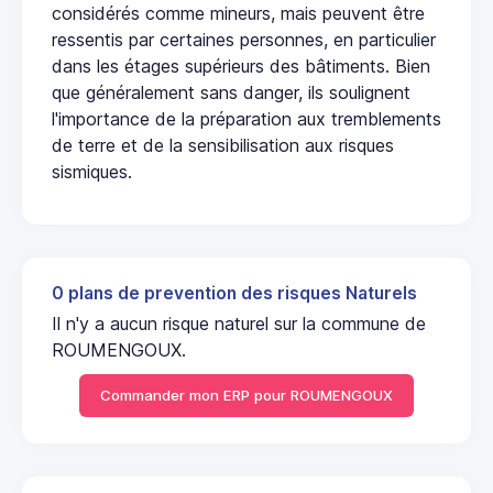
considérés comme mineurs, mais peuvent être
ressentis par certaines personnes, en particulier
dans les étages supérieurs des bâtiments. Bien
que généralement sans danger, ils soulignent
l'importance de la préparation aux tremblements
de terre et de la sensibilisation aux risques
sismiques.
0 plans de prevention des risques Naturels
Il n'y a aucun risque naturel sur la commune de
ROUMENGOUX.
Commander mon ERP pour ROUMENGOUX