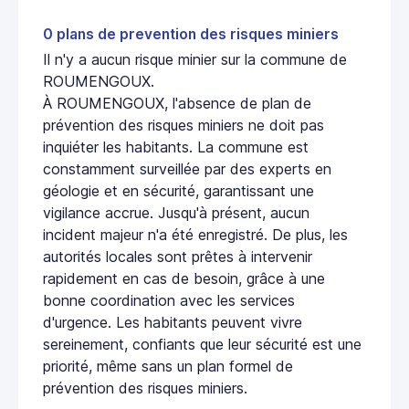
0 plans de prevention des risques miniers
Il n'y a aucun risque minier sur la commune de
ROUMENGOUX.
À ROUMENGOUX, l'absence de plan de
prévention des risques miniers ne doit pas
inquiéter les habitants. La commune est
constamment surveillée par des experts en
géologie et en sécurité, garantissant une
vigilance accrue. Jusqu'à présent, aucun
incident majeur n'a été enregistré. De plus, les
autorités locales sont prêtes à intervenir
rapidement en cas de besoin, grâce à une
bonne coordination avec les services
d'urgence. Les habitants peuvent vivre
sereinement, confiants que leur sécurité est une
priorité, même sans un plan formel de
prévention des risques miniers.