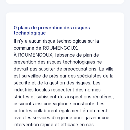
0 plans de prevention des risques
technologique
Il n'y a aucun risque technologique sur la
commune de ROUMENGOUX.
À ROUMENGOUX, l'absence de plan de
prévention des risques technologiques ne
devrait pas susciter de préoccupations. La ville
est surveillée de près par des spécialistes de la
sécurité et de la gestion des risques. Les
industries locales respectent des normes
strictes et subissent des inspections régulières,
assurant ainsi une vigilance constante. Les
autorités collaborent également étroitement
avec les services d'urgence pour garantir une
intervention rapide et efficace en cas