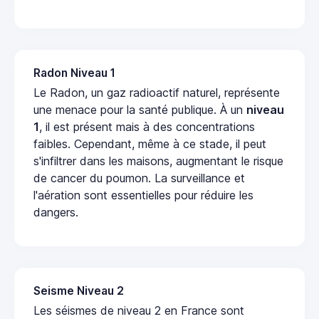
Radon Niveau 1
Le Radon, un gaz radioactif naturel, représente
une menace pour la santé publique. À un
niveau
1
, il est présent mais à des concentrations
faibles. Cependant, même à ce stade, il peut
s'infiltrer dans les maisons, augmentant le risque
de cancer du poumon. La surveillance et
l'aération sont essentielles pour réduire les
dangers.
Seisme Niveau 2
Les séismes de niveau 2 en France sont