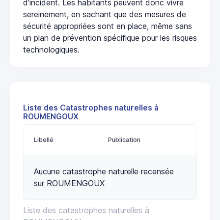
d'incident. Les habitants peuvent donc vivre
sereinement, en sachant que des mesures de
sécurité appropriées sont en place, même sans
un plan de prévention spécifique pour les risques
technologiques.
Liste des Catastrophes naturelles à
ROUMENGOUX
Libellé
Publication
Aucune catastrophe naturelle recensée
sur ROUMENGOUX
Liste des catastrophes naturelles à