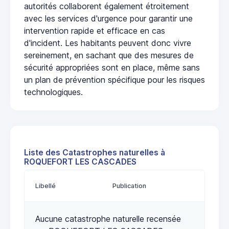
autorités collaborent également étroitement
avec les services d'urgence pour garantir une
intervention rapide et efficace en cas
d'incident. Les habitants peuvent donc vivre
sereinement, en sachant que des mesures de
sécurité appropriées sont en place, même sans
un plan de prévention spécifique pour les risques
technologiques.
Liste des Catastrophes naturelles à
ROQUEFORT LES CASCADES
Libellé
Publication
Aucune catastrophe naturelle recensée