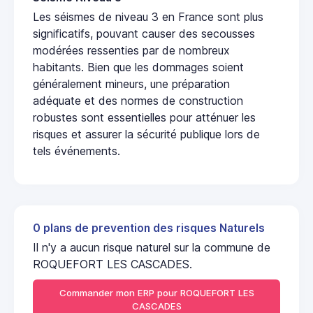
Les séismes de niveau 3 en France sont plus
significatifs, pouvant causer des secousses
modérées ressenties par de nombreux
habitants. Bien que les dommages soient
généralement mineurs, une préparation
adéquate et des normes de construction
robustes sont essentielles pour atténuer les
risques et assurer la sécurité publique lors de
tels événements.
0 plans de prevention des risques Naturels
Il n'y a aucun risque naturel sur la commune de
ROQUEFORT LES CASCADES.
Commander mon ERP pour ROQUEFORT LES
CASCADES