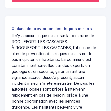
0 plans de prevention des risques miniers
Il n'y a aucun risque minier sur la commune de
ROQUEFORT LES CASCADES.
À ROQUEFORT LES CASCADES, l'absence de
plan de prévention des risques miniers ne doit
pas inquiéter les habitants. La commune est
constamment surveillée par des experts en
géologie et en sécurité, garantissant une
vigilance accrue. Jusqu'à présent, aucun
incident majeur n'a été enregistré. De plus, les
autorités locales sont prêtes à intervenir
rapidement en cas de besoin, grâce à une
bonne coordination avec les services
d'urgence. Les habitants peuvent vivre