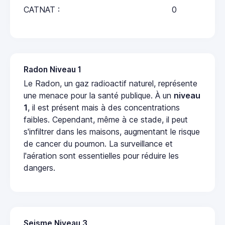
CATNAT :
0
Radon Niveau 1
Le Radon, un gaz radioactif naturel, représente
une menace pour la santé publique. À un
niveau
1
, il est présent mais à des concentrations
faibles. Cependant, même à ce stade, il peut
s'infiltrer dans les maisons, augmentant le risque
de cancer du poumon. La surveillance et
l'aération sont essentielles pour réduire les
dangers.
Seisme Niveau 3