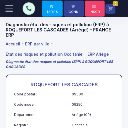
0
TARIFS
CONN.
INSCR
Diagnostic état des risques et pollution (ERP) à
ROQUEFORT LES CASCADES (Ariège) - FRANCE
ERP
Accueil
ERP par ville
Etat des risques et pollution Occitanie
ERP Ariège
Diagnostic état des risques et pollution (ERP) à ROQUEFORT LES
CASCADES
ROQUEFORT LES CASCADES
Code postal :
09300
Code insee :
09250
Département :
Ariège (09)
Region :
Occitanie