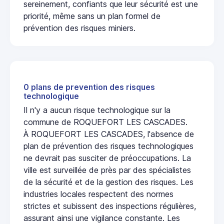
sereinement, confiants que leur sécurité est une
priorité, même sans un plan formel de
prévention des risques miniers.
0 plans de prevention des risques
technologique
Il n'y a aucun risque technologique sur la
commune de ROQUEFORT LES CASCADES.
À ROQUEFORT LES CASCADES, l'absence de
plan de prévention des risques technologiques
ne devrait pas susciter de préoccupations. La
ville est surveillée de près par des spécialistes
de la sécurité et de la gestion des risques. Les
industries locales respectent des normes
strictes et subissent des inspections régulières,
assurant ainsi une vigilance constante. Les