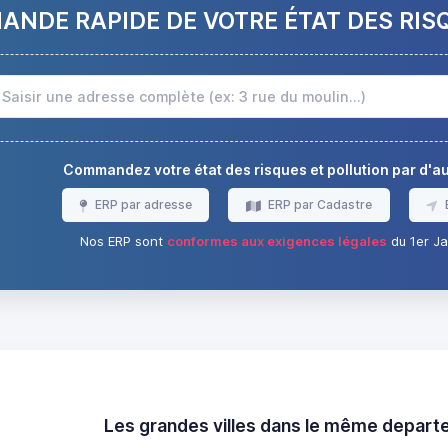
NDE RAPIDE DE VOTRE ÉTAT DES RIS
Commandez votre état des risques et pollution par d'
ERP par adresse
ERP par Cadastre
Nos ERP sont
conformes aux exigences légales
du 1er Ja
Les grandes villes dans le même depar