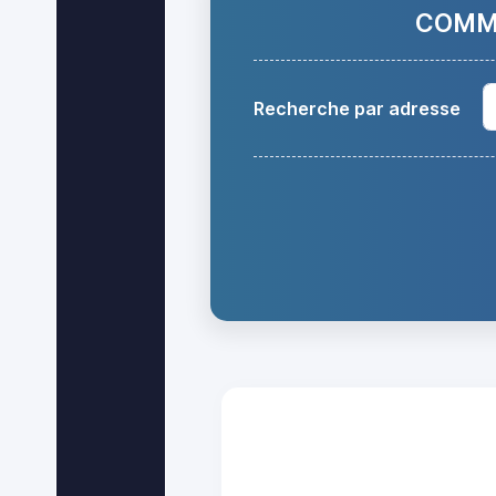
COMMA
Recherche par adresse