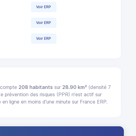
Voir ERP
Voir ERP
Voir ERP
) compte
208 habitants
sur
28.90 km²
(densité 7
de prévention des risques (PPR) n'est actif sur
en ligne en moins d'une minute sur France ERP.