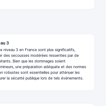
au 3
 niveau 3 en France sont plus significatifs,
r des secousses modérées ressenties par de
tants. Bien que les dommages soient
mineurs, une préparation adéquate et des normes
n robustes sont essentielles pour atténuer les
urer la sécurité publique lors de tels événements.