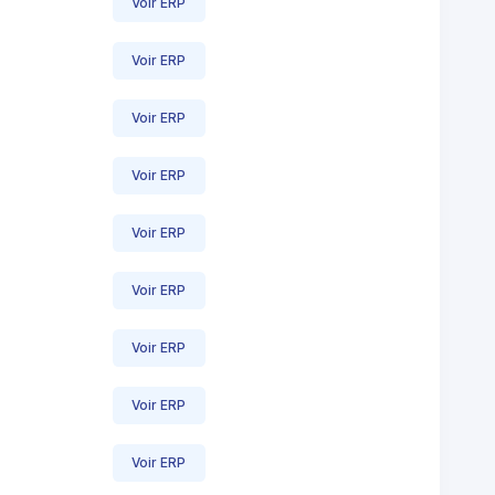
Voir ERP
Voir ERP
Voir ERP
Voir ERP
Voir ERP
Voir ERP
Voir ERP
Voir ERP
Voir ERP