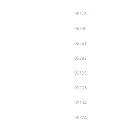
09122
09160
09261
09282
09185
09306
09194
09324