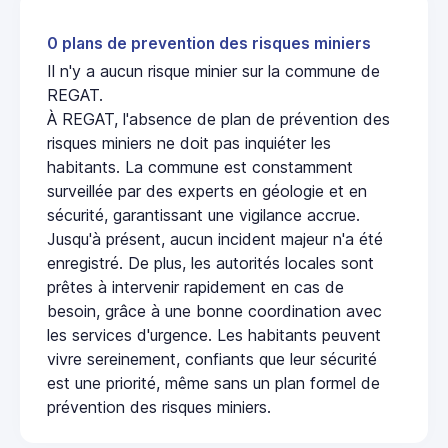
0 plans de prevention des risques miniers
Il n'y a aucun risque minier sur la commune de
REGAT.
À REGAT, l'absence de plan de prévention des
risques miniers ne doit pas inquiéter les
habitants. La commune est constamment
surveillée par des experts en géologie et en
sécurité, garantissant une vigilance accrue.
Jusqu'à présent, aucun incident majeur n'a été
enregistré. De plus, les autorités locales sont
prêtes à intervenir rapidement en cas de
besoin, grâce à une bonne coordination avec
les services d'urgence. Les habitants peuvent
vivre sereinement, confiants que leur sécurité
est une priorité, même sans un plan formel de
prévention des risques miniers.