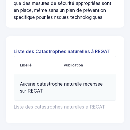
que des mesures de sécurité appropriées sont
en place, même sans un plan de prévention
spécifique pour les risques technologiques.
Liste des Catastrophes naturelles à REGAT
Libellé
Publication
Aucune catastrophe naturelle recensée
sur REGAT
Liste des catastrophes naturelles à REGAT