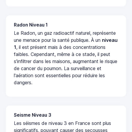
Radon Niveau 1
Le Radon, un gaz radioactif naturel, représente
une menace pour la santé publique. À un
niveau
1
, il est présent mais à des concentrations
faibles. Cependant, même à ce stade, il peut
s'infiltrer dans les maisons, augmentant le risque
de cancer du poumon. La surveillance et
l'aération sont essentielles pour réduire les
dangers.
Seisme Niveau 3
Les séismes de niveau 3 en France sont plus
significatifs, pouvant causer des secousses