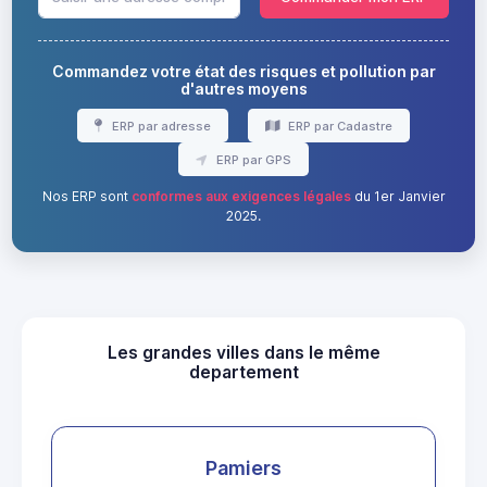
Commandez votre état des risques et pollution par
d'autres moyens
ERP par adresse
ERP par Cadastre
ERP par GPS
Nos ERP sont
conformes aux exigences légales
du 1er Janvier
2025.
Les grandes villes dans le même
departement
Pamiers