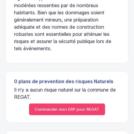
modérées ressenties par de nombreux
habitants. Bien que les dommages soient
généralement mineurs, une préparation
adéquate et des normes de construction
robustes sont essentielles pour atténuer les
risques et assurer la sécurité publique lors de
tels événements.
0 plans de prevention des risques Naturels
Il n'y a aucun risque naturel sur la commune de
REGAT.
Commander mon ERP pour REGAT