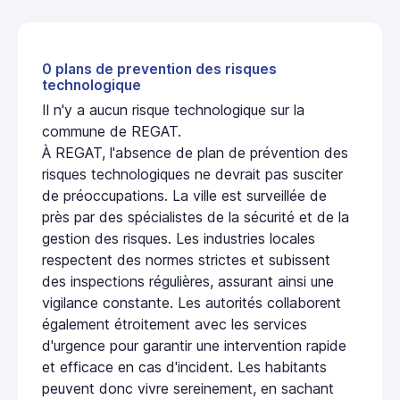
0 plans de prevention des risques
technologique
Il n'y a aucun risque technologique sur la
commune de REGAT.
À REGAT, l'absence de plan de prévention des
risques technologiques ne devrait pas susciter
de préoccupations. La ville est surveillée de
près par des spécialistes de la sécurité et de la
gestion des risques. Les industries locales
respectent des normes strictes et subissent
des inspections régulières, assurant ainsi une
vigilance constante. Les autorités collaborent
également étroitement avec les services
d'urgence pour garantir une intervention rapide
et efficace en cas d'incident. Les habitants
peuvent donc vivre sereinement, en sachant