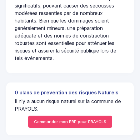
significatifs, pouvant causer des secousses
modérées ressenties par de nombreux
habitants. Bien que les dommages soient
généralement mineurs, une préparation
adéquate et des normes de construction
robustes sont essentielles pour atténuer les
risques et assurer la sécurité publique lors de
tels événements.
0 plans de prevention des risques Naturels
Il n'y a aucun risque naturel sur la commune de
PRAYOLS.
Commander mon ERP pour PRAYOLS