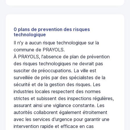
0 plans de prevention des risques
technologique
Il n'y a aucun risque technologique sur la
commune de PRAYOLS.
À PRAYOLS, l'absence de plan de prévention
des risques technologiques ne devrait pas
susciter de préoccupations. La ville est
surveillée de près par des spécialistes de la
sécurité et de la gestion des risques. Les
industries locales respectent des normes
strictes et subissent des inspections régulières,
assurant ainsi une vigilance constante. Les
autorités collaborent également étroitement
avec les services d'urgence pour garantir une
intervention rapide et efficace en cas