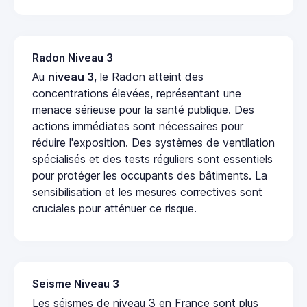
Radon Niveau 3
Au
niveau 3
, le Radon atteint des
concentrations élevées, représentant une
menace sérieuse pour la santé publique. Des
actions immédiates sont nécessaires pour
réduire l'exposition. Des systèmes de ventilation
spécialisés et des tests réguliers sont essentiels
pour protéger les occupants des bâtiments. La
sensibilisation et les mesures correctives sont
cruciales pour atténuer ce risque.
Seisme Niveau 3
Les séismes de niveau 3 en France sont plus