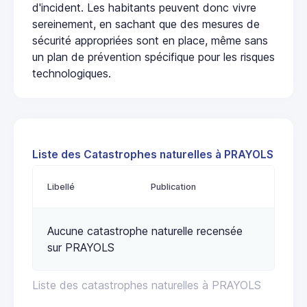
d'incident. Les habitants peuvent donc vivre
sereinement, en sachant que des mesures de
sécurité appropriées sont en place, même sans
un plan de prévention spécifique pour les risques
technologiques.
Liste des Catastrophes naturelles à PRAYOLS
Libellé
Publication
Aucune catastrophe naturelle recensée
sur PRAYOLS
Liste des catastrophes naturelles à PRAYOLS