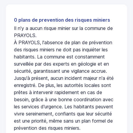
0 plans de prevention des risques miniers
Il n'y a aucun risque minier sur la commune de
PRAYOLS.
À PRAYOLS, l'absence de plan de prévention
des risques miniers ne doit pas inquiéter les
habitants. La commune est constamment
surveillée par des experts en géologie et en
sécurité, garantissant une vigilance accrue.
Jusqu'à présent, aucun incident majeur n'a été
enregistré. De plus, les autorités locales sont
prêtes à intervenir rapidement en cas de
besoin, grâce à une bonne coordination avec
les services d'urgence. Les habitants peuvent
vivre sereinement, confiants que leur sécurité
est une priorité, même sans un plan formel de
prévention des risques miniers.