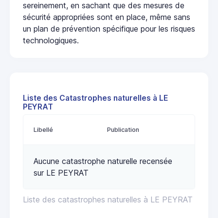
sereinement, en sachant que des mesures de
sécurité appropriées sont en place, même sans
un plan de prévention spécifique pour les risques
technologiques.
Liste des Catastrophes naturelles à LE
PEYRAT
Libellé
Publication
Aucune catastrophe naturelle recensée
sur LE PEYRAT
Liste des catastrophes naturelles à LE PEYRAT