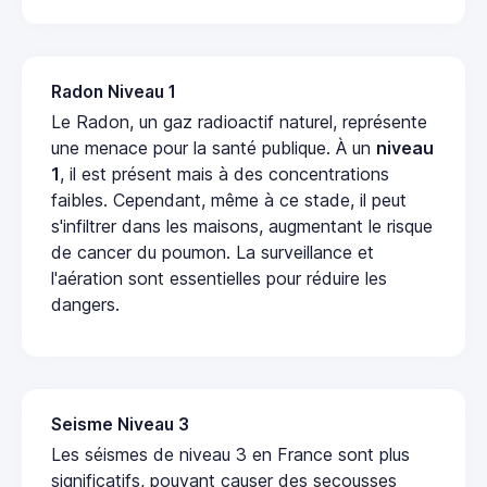
Radon Niveau 1
Le Radon, un gaz radioactif naturel, représente
une menace pour la santé publique. À un
niveau
1
, il est présent mais à des concentrations
faibles. Cependant, même à ce stade, il peut
s'infiltrer dans les maisons, augmentant le risque
de cancer du poumon. La surveillance et
l'aération sont essentielles pour réduire les
dangers.
Seisme Niveau 3
Les séismes de niveau 3 en France sont plus
significatifs, pouvant causer des secousses