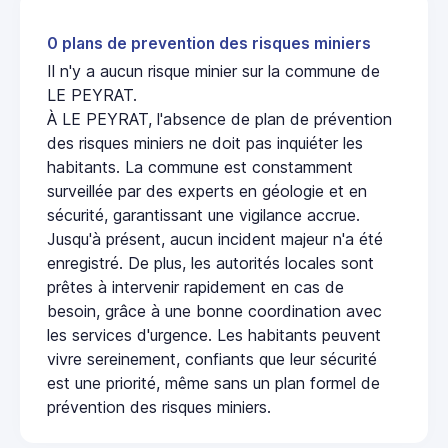
0 plans de prevention des risques miniers
Il n'y a aucun risque minier sur la commune de
LE PEYRAT.
À LE PEYRAT, l'absence de plan de prévention
des risques miniers ne doit pas inquiéter les
habitants. La commune est constamment
surveillée par des experts en géologie et en
sécurité, garantissant une vigilance accrue.
Jusqu'à présent, aucun incident majeur n'a été
enregistré. De plus, les autorités locales sont
prêtes à intervenir rapidement en cas de
besoin, grâce à une bonne coordination avec
les services d'urgence. Les habitants peuvent
vivre sereinement, confiants que leur sécurité
est une priorité, même sans un plan formel de
prévention des risques miniers.