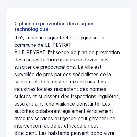
0 plans de prevention des risques
technologique
Il n'y a aucun risque technologique sur la
commune de LE PEYRAT.
À LE PEYRAT, l'absence de plan de prévention
des risques technologiques ne devrait pas
susciter de préoccupations. La ville est
surveillée de près par des spécialistes de la
sécurité et de la gestion des risques. Les
industries locales respectent des normes
strictes et subissent des inspections régulières,
assurant ainsi une vigilance constante. Les
autorités collaborent également étroitement
avec les services d'urgence pour garantir une
intervention rapide et efficace en cas
d'incident. Les habitants peuvent donc vivre