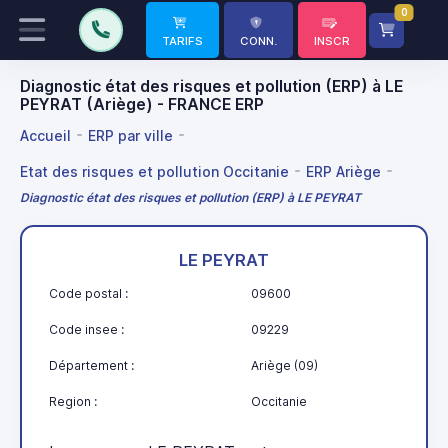
0
TARIFS
CONN.
INSCR
Diagnostic état des risques et pollution (ERP) à LE
PEYRAT (Ariège) - FRANCE ERP
Accueil
ERP par ville
Etat des risques et pollution Occitanie
ERP Ariège
Diagnostic état des risques et pollution (ERP) à LE PEYRAT
LE PEYRAT
Code postal :
09600
Code insee :
09229
Département :
Ariège (09)
Region :
Occitanie