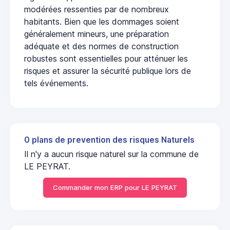
modérées ressenties par de nombreux
habitants. Bien que les dommages soient
généralement mineurs, une préparation
adéquate et des normes de construction
robustes sont essentielles pour atténuer les
risques et assurer la sécurité publique lors de
tels événements.
0 plans de prevention des risques Naturels
Il n'y a aucun risque naturel sur la commune de
LE PEYRAT.
Commander mon ERP pour LE PEYRAT