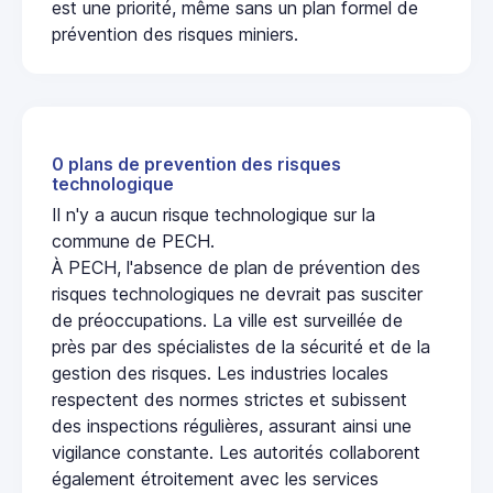
est une priorité, même sans un plan formel de
prévention des risques miniers.
0 plans de prevention des risques
technologique
Il n'y a aucun risque technologique sur la
commune de PECH.
À PECH, l'absence de plan de prévention des
risques technologiques ne devrait pas susciter
de préoccupations. La ville est surveillée de
près par des spécialistes de la sécurité et de la
gestion des risques. Les industries locales
respectent des normes strictes et subissent
des inspections régulières, assurant ainsi une
vigilance constante. Les autorités collaborent
également étroitement avec les services