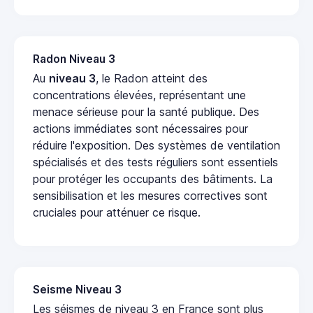
Radon Niveau 3
Au
niveau 3
, le Radon atteint des
concentrations élevées, représentant une
menace sérieuse pour la santé publique. Des
actions immédiates sont nécessaires pour
réduire l'exposition. Des systèmes de ventilation
spécialisés et des tests réguliers sont essentiels
pour protéger les occupants des bâtiments. La
sensibilisation et les mesures correctives sont
cruciales pour atténuer ce risque.
Seisme Niveau 3
Les séismes de niveau 3 en France sont plus