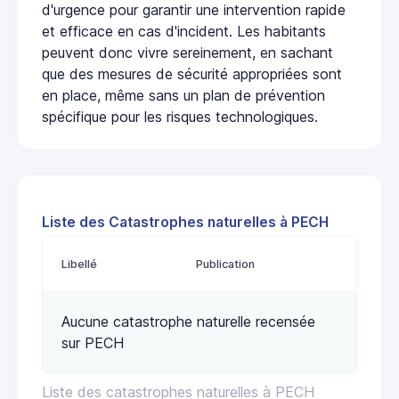
d'urgence pour garantir une intervention rapide
et efficace en cas d'incident. Les habitants
peuvent donc vivre sereinement, en sachant
que des mesures de sécurité appropriées sont
en place, même sans un plan de prévention
spécifique pour les risques technologiques.
Liste des Catastrophes naturelles à PECH
Libellé
Publication
Aucune catastrophe naturelle recensée
sur PECH
Liste des catastrophes naturelles à PECH