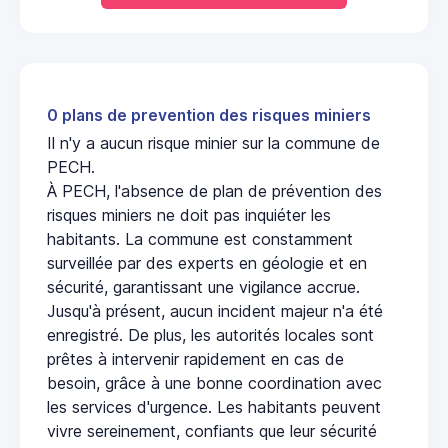
0 plans de prevention des risques miniers
Il n'y a aucun risque minier sur la commune de
PECH.
À PECH, l'absence de plan de prévention des
risques miniers ne doit pas inquiéter les
habitants. La commune est constamment
surveillée par des experts en géologie et en
sécurité, garantissant une vigilance accrue.
Jusqu'à présent, aucun incident majeur n'a été
enregistré. De plus, les autorités locales sont
prêtes à intervenir rapidement en cas de
besoin, grâce à une bonne coordination avec
les services d'urgence. Les habitants peuvent
vivre sereinement, confiants que leur sécurité