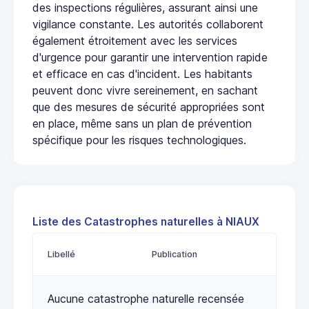
des inspections régulières, assurant ainsi une
vigilance constante. Les autorités collaborent
également étroitement avec les services
d'urgence pour garantir une intervention rapide
et efficace en cas d'incident. Les habitants
peuvent donc vivre sereinement, en sachant
que des mesures de sécurité appropriées sont
en place, même sans un plan de prévention
spécifique pour les risques technologiques.
Liste des Catastrophes naturelles à NIAUX
Libellé
Publication
Aucune catastrophe naturelle recensée