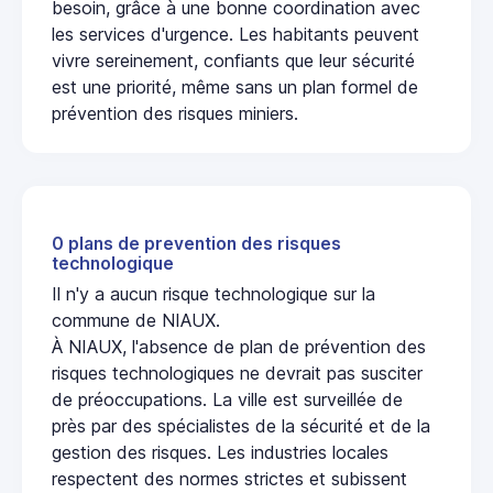
besoin, grâce à une bonne coordination avec
les services d'urgence. Les habitants peuvent
vivre sereinement, confiants que leur sécurité
est une priorité, même sans un plan formel de
prévention des risques miniers.
0 plans de prevention des risques
technologique
Il n'y a aucun risque technologique sur la
commune de NIAUX.
À NIAUX, l'absence de plan de prévention des
risques technologiques ne devrait pas susciter
de préoccupations. La ville est surveillée de
près par des spécialistes de la sécurité et de la
gestion des risques. Les industries locales
respectent des normes strictes et subissent