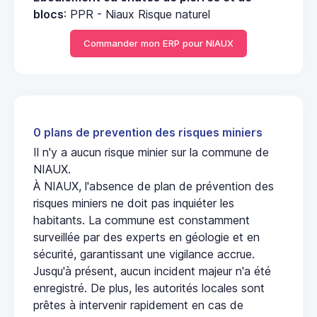
blocs
: PPR - Niaux Risque naturel
Commander mon ERP pour NIAUX
0 plans de prevention des risques miniers
Il n'y a aucun risque minier sur la commune de
NIAUX.
À NIAUX, l'absence de plan de prévention des
risques miniers ne doit pas inquiéter les
habitants. La commune est constamment
surveillée par des experts en géologie et en
sécurité, garantissant une vigilance accrue.
Jusqu'à présent, aucun incident majeur n'a été
enregistré. De plus, les autorités locales sont
prêtes à intervenir rapidement en cas de