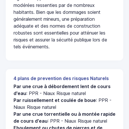
modérées ressenties par de nombreux
habitants. Bien que les dommages soient
généralement mineurs, une préparation
adéquate et des normes de construction
robustes sont essentielles pour atténuer les
risques et assurer la sécurité publique lors de
tels événements.
4 plans de prevention des risques Naturels
Par une crue à débordement lent de cours
d'eau
: PPR - Niaux Risque naturel
Par ruissellement et coulée de boue
: PPR -
Niaux Risque naturel
Par une crue torrentielle ou à montée rapide
de cours d'eau
: PPR - Niaux Risque naturel
Eboulement ou chutes de pierres et de