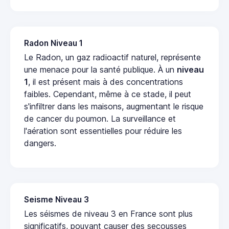
Radon Niveau 1
Le Radon, un gaz radioactif naturel, représente
une menace pour la santé publique. À un
niveau
1
, il est présent mais à des concentrations
faibles. Cependant, même à ce stade, il peut
s'infiltrer dans les maisons, augmentant le risque
de cancer du poumon. La surveillance et
l'aération sont essentielles pour réduire les
dangers.
Seisme Niveau 3
Les séismes de niveau 3 en France sont plus
significatifs, pouvant causer des secousses