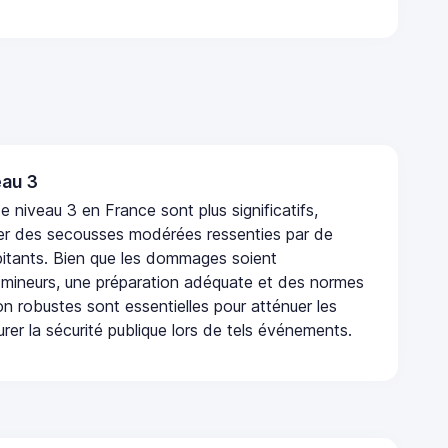
au 3
 niveau 3 en France sont plus significatifs,
r des secousses modérées ressenties par de
tants. Bien que les dommages soient
mineurs, une préparation adéquate et des normes
n robustes sont essentielles pour atténuer les
urer la sécurité publique lors de tels événements.