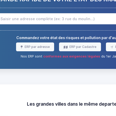
Commandez votre état des risques et pollution par d'
ERP par adresse
ERP par Cadastre
Nos ERP sont
conformes aux exigences légales
du 1er Ja
Les grandes villes dans le même depar