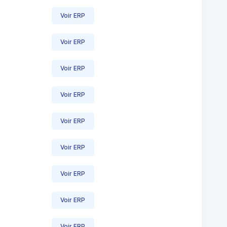
Voir ERP
Voir ERP
Voir ERP
Voir ERP
Voir ERP
Voir ERP
Voir ERP
Voir ERP
Voir ERP