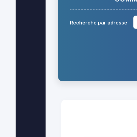
Recherche par adresse