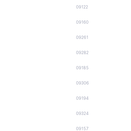
09122
09160
09261
09282
09185
09306
09194
09324
09157