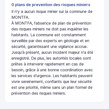
0 plans de prevention des risques miniers
Il n'y a aucun risque minier sur la commune de
MONTFA.
À MONTFA, l'absence de plan de prévention
des risques miniers ne doit pas inquiéter les
habitants. La commune est constamment
surveillée par des experts en géologie et en
sécurité, garantissant une vigilance accrue.
Jusqu'à présent, aucun incident majeur n'a été
enregistré. De plus, les autorités locales sont
prêtes à intervenir rapidement en cas de
besoin, grâce à une bonne coordination avec
les services d'urgence. Les habitants peuvent
vivre sereinement, confiants que leur sécurité
est une priorité, même sans un plan formel de
prévention des risques miniers.