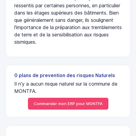
ressentis par certaines personnes, en particulier
dans les étages supérieurs des bâtiments. Bien
que généralement sans danger, ils soulignent
l'importance de la préparation aux tremblements
de terre et de la sensibilisation aux risques
sismiques.
0 plans de prevention des risques Naturels
Il n'y a aucun risque naturel sur la commune de
MONTFA.
Commander mon ERP pour MONTFA