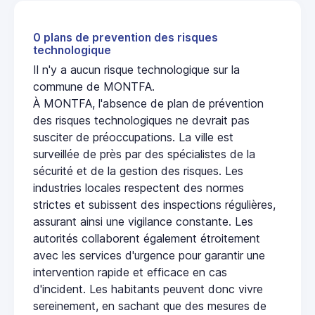
0 plans de prevention des risques
technologique
Il n'y a aucun risque technologique sur la
commune de MONTFA.
À MONTFA, l'absence de plan de prévention
des risques technologiques ne devrait pas
susciter de préoccupations. La ville est
surveillée de près par des spécialistes de la
sécurité et de la gestion des risques. Les
industries locales respectent des normes
strictes et subissent des inspections régulières,
assurant ainsi une vigilance constante. Les
autorités collaborent également étroitement
avec les services d'urgence pour garantir une
intervention rapide et efficace en cas
d'incident. Les habitants peuvent donc vivre
sereinement, en sachant que des mesures de