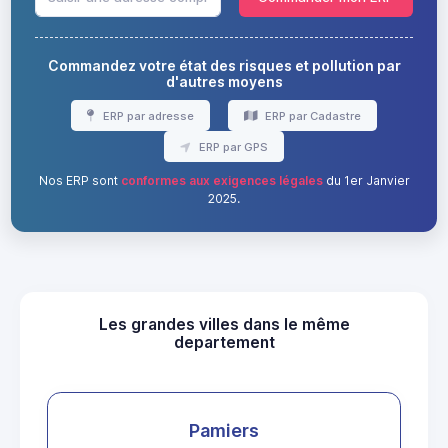
Commandez votre état des risques et pollution par
d'autres moyens
ERP par adresse
ERP par Cadastre
ERP par GPS
Nos ERP sont
conformes aux exigences légales
du 1er Janvier
2025.
Les grandes villes dans le même
departement
Pamiers