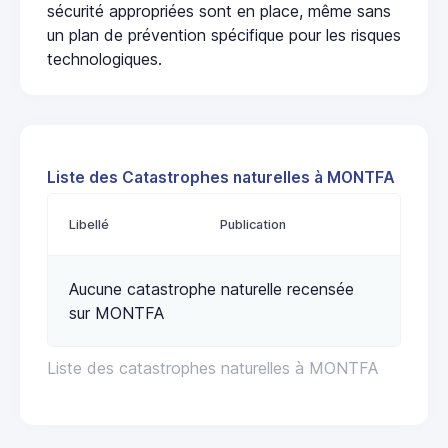
sécurité appropriées sont en place, même sans
un plan de prévention spécifique pour les risques
technologiques.
Liste des Catastrophes naturelles à MONTFA
Libellé
Publication
Aucune catastrophe naturelle recensée
sur MONTFA
Liste des catastrophes naturelles à MONTFA