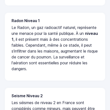
Radon Niveau 1
Le Radon, un gaz radioactif naturel, représente
une menace pour la santé publique. À un
niveau
1
, il est présent mais à des concentrations
faibles. Cependant, même à ce stade, il peut
s'infiltrer dans les maisons, augmentant le risque
de cancer du poumon. La surveillance et
l'aération sont essentielles pour réduire les
dangers.
Seisme Niveau 2
Les séismes de niveau 2 en France sont
considérés comme mineurs, mais peuvent être