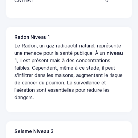
CATNAT :
0
Radon Niveau 1
Le Radon, un gaz radioactif naturel, représente
une menace pour la santé publique. À un
niveau
1
, il est présent mais à des concentrations
faibles. Cependant, même à ce stade, il peut
s'infiltrer dans les maisons, augmentant le risque
de cancer du poumon. La surveillance et
l'aération sont essentielles pour réduire les
dangers.
Seisme Niveau 3