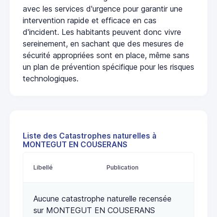
avec les services d'urgence pour garantir une
intervention rapide et efficace en cas
d'incident. Les habitants peuvent donc vivre
sereinement, en sachant que des mesures de
sécurité appropriées sont en place, même sans
un plan de prévention spécifique pour les risques
technologiques.
Liste des Catastrophes naturelles à
MONTEGUT EN COUSERANS
Libellé
Publication
Aucune catastrophe naturelle recensée
sur MONTEGUT EN COUSERANS