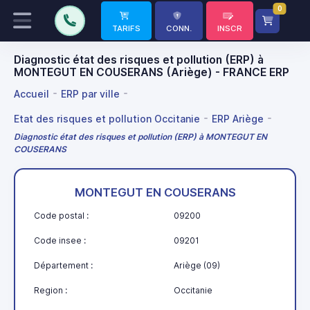
0
TARIFS
CONN.
INSCR
Diagnostic état des risques et pollution (ERP) à
MONTEGUT EN COUSERANS (Ariège) - FRANCE ERP
Accueil
ERP par ville
Etat des risques et pollution Occitanie
ERP Ariège
Diagnostic état des risques et pollution (ERP) à MONTEGUT EN
COUSERANS
MONTEGUT EN COUSERANS
Code postal :
09200
Code insee :
09201
Département :
Ariège (09)
Region :
Occitanie