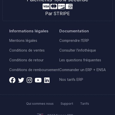
Par STRIPE
Informations légales
Documentation
Mentions légales
Comprendre l'ERP
Conditions de ventes
Consulter l'infothèque
Conditions de retour
Les questions fréquentes
Conditions de remboursement
Commander un ERP + ENSA
Nos tarifs ERP
Qui sommes nous
Support
Tarifs