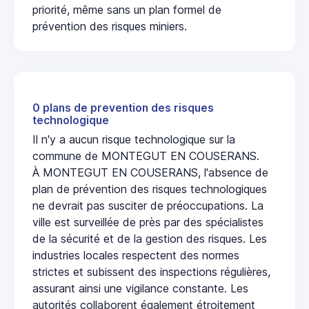
priorité, même sans un plan formel de
prévention des risques miniers.
0 plans de prevention des risques
technologique
Il n'y a aucun risque technologique sur la
commune de MONTEGUT EN COUSERANS.
À MONTEGUT EN COUSERANS, l'absence de
plan de prévention des risques technologiques
ne devrait pas susciter de préoccupations. La
ville est surveillée de près par des spécialistes
de la sécurité et de la gestion des risques. Les
industries locales respectent des normes
strictes et subissent des inspections régulières,
assurant ainsi une vigilance constante. Les
autorités collaborent également étroitement