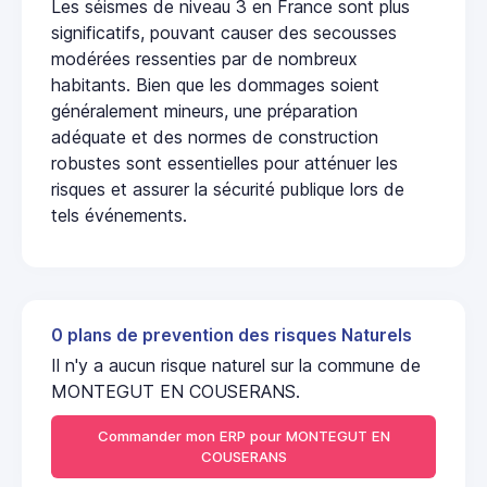
Les séismes de niveau 3 en France sont plus
significatifs, pouvant causer des secousses
modérées ressenties par de nombreux
habitants. Bien que les dommages soient
généralement mineurs, une préparation
adéquate et des normes de construction
robustes sont essentielles pour atténuer les
risques et assurer la sécurité publique lors de
tels événements.
0 plans de prevention des risques Naturels
Il n'y a aucun risque naturel sur la commune de
MONTEGUT EN COUSERANS.
Commander mon ERP pour MONTEGUT EN
COUSERANS