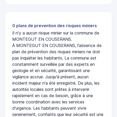
0 plans de prevention des risques miniers
Il n'y a aucun risque minier sur la commune de
MONTEGUT EN COUSERANS.
À MONTEGUT EN COUSERANS, l'absence de
plan de prévention des risques miniers ne doit
pas inquiéter les habitants. La commune est
constamment surveillée par des experts en
géologie et en sécurité, garantissant une
vigilance accrue. Jusqu'à présent, aucun
incident majeur n'a été enregistré. De plus, les
autorités locales sont prêtes à intervenir
rapidement en cas de besoin, grâce à une
bonne coordination avec les services
d'urgence. Les habitants peuvent vivre
sereinement, confiants que leur sécurité est une