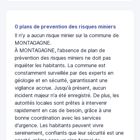
0 plans de prevention des risques miniers
Il n'y a aucun risque minier sur la commune de
MONTAGAGNE.
À MONTAGAGNE, l'absence de plan de
prévention des risques miniers ne doit pas
inquiéter les habitants. La commune est
constamment surveillée par des experts en
géologie et en sécurité, garantissant une
vigilance accrue. Jusqu'à présent, aucun
incident majeur n'a été enregistré. De plus, les
autorités locales sont prêtes à intervenir
rapidement en cas de besoin, grâce à une
bonne coordination avec les services
d'urgence. Les habitants peuvent vivre
sereinement, confiants que leur sécurité est une