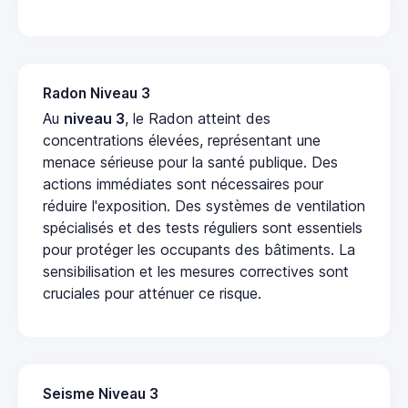
Radon Niveau 3
Au
niveau 3
, le Radon atteint des
concentrations élevées, représentant une
menace sérieuse pour la santé publique. Des
actions immédiates sont nécessaires pour
réduire l'exposition. Des systèmes de ventilation
spécialisés et des tests réguliers sont essentiels
pour protéger les occupants des bâtiments. La
sensibilisation et les mesures correctives sont
cruciales pour atténuer ce risque.
Seisme Niveau 3