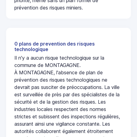
priorité, même sans un plan formel de
prévention des risques miniers.
0 plans de prevention des risques
technologique
Il n'y a aucun risque technologique sur la
commune de MONTAGAGNE.
À MONTAGAGNE, l'absence de plan de
prévention des risques technologiques ne
devrait pas susciter de préoccupations. La ville
est surveillée de près par des spécialistes de la
sécurité et de la gestion des risques. Les
industries locales respectent des normes
strictes et subissent des inspections régulières,
assurant ainsi une vigilance constante. Les
autorités collaborent également étroitement