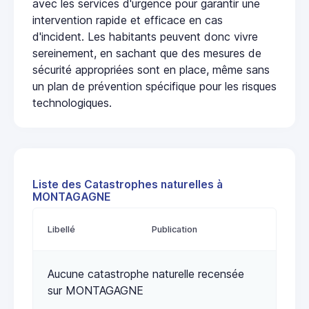
avec les services d'urgence pour garantir une
intervention rapide et efficace en cas
d'incident. Les habitants peuvent donc vivre
sereinement, en sachant que des mesures de
sécurité appropriées sont en place, même sans
un plan de prévention spécifique pour les risques
technologiques.
Liste des Catastrophes naturelles à
MONTAGAGNE
Libellé
Publication
Aucune catastrophe naturelle recensée
sur MONTAGAGNE