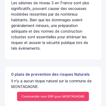
Les séismes de niveau 3 en France sont plus
significatifs, pouvant causer des secousses
modérées ressenties par de nombreux
habitants. Bien que les dommages soient
généralement mineurs, une préparation
adéquate et des normes de construction
robustes sont essentielles pour atténuer les
risques et assurer la sécurité publique lors de
tels événements.
0 plans de prevention des risques Naturels
Il n'y a aucun risque naturel sur la commune de
MONTAGAGNE.
Commander mon ERP pour MONTAGAGNE