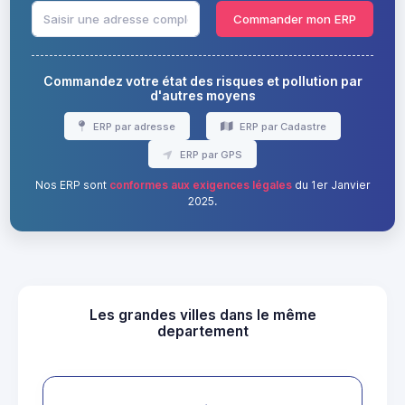
Commander mon ERP
Commandez votre état des risques et pollution par
d'autres moyens
ERP par adresse
ERP par Cadastre
ERP par GPS
Nos ERP sont
conformes aux exigences légales
du 1er Janvier
2025.
Les grandes villes dans le même
departement