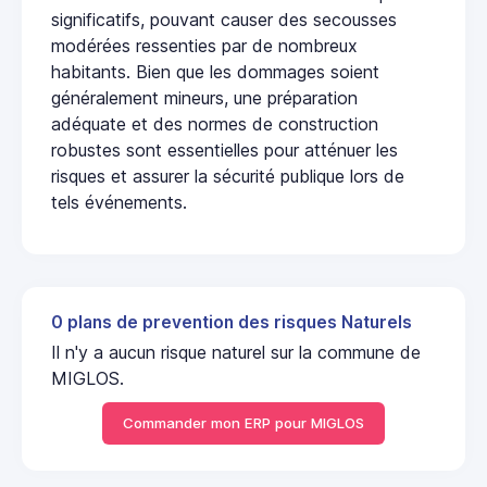
significatifs, pouvant causer des secousses
modérées ressenties par de nombreux
habitants. Bien que les dommages soient
généralement mineurs, une préparation
adéquate et des normes de construction
robustes sont essentielles pour atténuer les
risques et assurer la sécurité publique lors de
tels événements.
0 plans de prevention des risques Naturels
Il n'y a aucun risque naturel sur la commune de
MIGLOS.
Commander mon ERP pour MIGLOS