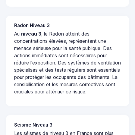
Radon Niveau 3
Au
niveau 3
, le Radon atteint des
concentrations élevées, représentant une
menace sérieuse pour la santé publique. Des
actions immédiates sont nécessaires pour
réduire l'exposition. Des systèmes de ventilation
spécialisés et des tests réguliers sont essentiels
pour protéger les occupants des bâtiments. La
sensibilisation et les mesures correctives sont
cruciales pour atténuer ce risque.
Seisme Niveau 3
Les séismes de niveau 3 en France sont plus