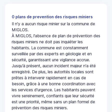
0 plans de prevention des risques miniers
Il n'y a aucun risque minier sur la commune de
MIGLOS.
À MIGLOS, l'absence de plan de prévention des
risques miniers ne doit pas inquiéter les
habitants. La commune est constamment
surveillée par des experts en géologie et en
sécurité, garantissant une vigilance accrue.
Jusqu'à présent, aucun incident majeur n'a été
enregistré. De plus, les autorités locales sont
prêtes à intervenir rapidement en cas de
besoin, grâce à une bonne coordination avec
les services d'urgence. Les habitants peuvent
vivre sereinement, confiants que leur sécurité
est une priorité, même sans un plan formel de
prévention des risques miniers.