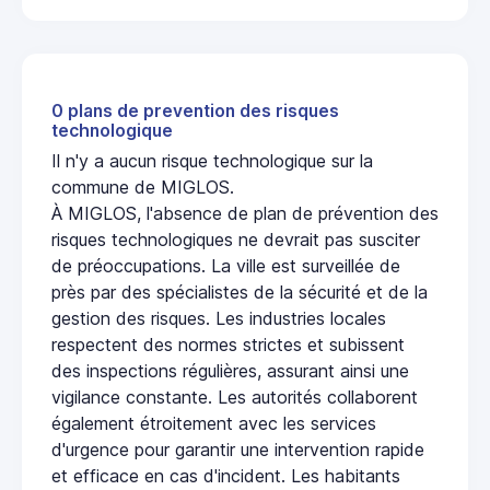
0 plans de prevention des risques
technologique
Il n'y a aucun risque technologique sur la
commune de MIGLOS.
À MIGLOS, l'absence de plan de prévention des
risques technologiques ne devrait pas susciter
de préoccupations. La ville est surveillée de
près par des spécialistes de la sécurité et de la
gestion des risques. Les industries locales
respectent des normes strictes et subissent
des inspections régulières, assurant ainsi une
vigilance constante. Les autorités collaborent
également étroitement avec les services
d'urgence pour garantir une intervention rapide
et efficace en cas d'incident. Les habitants