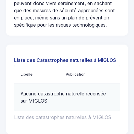
peuvent donc vivre sereinement, en sachant
que des mesures de sécurité appropriées sont
en place, même sans un plan de prévention
spécifique pour les risques technologiques.
Liste des Catastrophes naturelles à MIGLOS
Libellé
Publication
Aucune catastrophe naturelle recensée
sur MIGLOS
Liste des catastrophes naturelles à MIGLOS