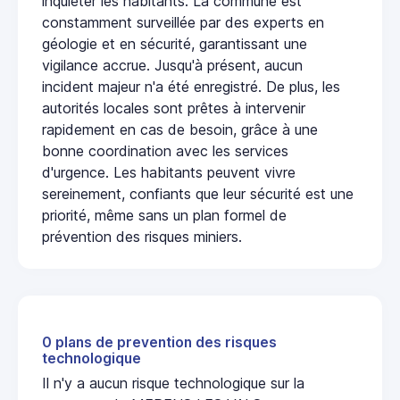
inquiéter les habitants. La commune est
constamment surveillée par des experts en
géologie et en sécurité, garantissant une
vigilance accrue. Jusqu'à présent, aucun
incident majeur n'a été enregistré. De plus, les
autorités locales sont prêtes à intervenir
rapidement en cas de besoin, grâce à une
bonne coordination avec les services
d'urgence. Les habitants peuvent vivre
sereinement, confiants que leur sécurité est une
priorité, même sans un plan formel de
prévention des risques miniers.
0 plans de prevention des risques
technologique
Il n'y a aucun risque technologique sur la