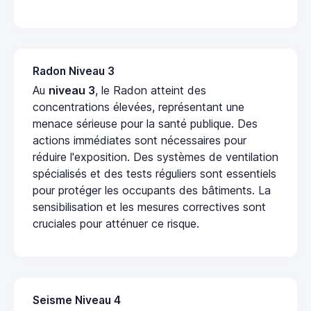
Radon Niveau 3
Au
niveau 3
, le Radon atteint des
concentrations élevées, représentant une
menace sérieuse pour la santé publique. Des
actions immédiates sont nécessaires pour
réduire l'exposition. Des systèmes de ventilation
spécialisés et des tests réguliers sont essentiels
pour protéger les occupants des bâtiments. La
sensibilisation et les mesures correctives sont
cruciales pour atténuer ce risque.
Seisme Niveau 4