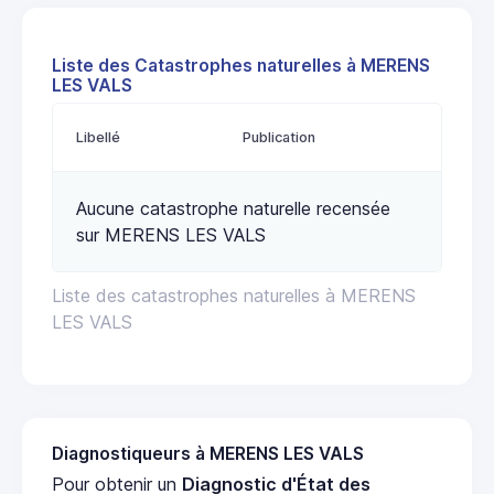
Liste des Catastrophes naturelles à MERENS
LES VALS
Libellé
Publication
Aucune catastrophe naturelle recensée
sur MERENS LES VALS
Liste des catastrophes naturelles à MERENS
LES VALS
Diagnostiqueurs à MERENS LES VALS
Pour obtenir un
Diagnostic d'État des