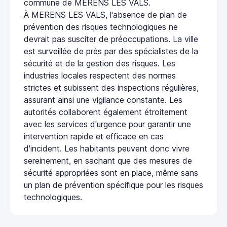
commune de MERENS LES VALS.
À MERENS LES VALS, l'absence de plan de
prévention des risques technologiques ne
devrait pas susciter de préoccupations. La ville
est surveillée de près par des spécialistes de la
sécurité et de la gestion des risques. Les
industries locales respectent des normes
strictes et subissent des inspections régulières,
assurant ainsi une vigilance constante. Les
autorités collaborent également étroitement
avec les services d'urgence pour garantir une
intervention rapide et efficace en cas
d'incident. Les habitants peuvent donc vivre
sereinement, en sachant que des mesures de
sécurité appropriées sont en place, même sans
un plan de prévention spécifique pour les risques
technologiques.