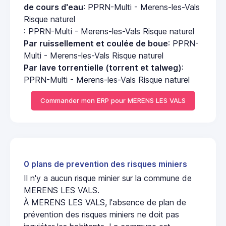
de cours d'eau
: PPRN-Multi - Merens-les-Vals
Risque naturel
: PPRN-Multi - Merens-les-Vals Risque naturel
Par ruissellement et coulée de boue
: PPRN-
Multi - Merens-les-Vals Risque naturel
Par lave torrentielle (torrent et talweg)
:
PPRN-Multi - Merens-les-Vals Risque naturel
Commander mon ERP pour MERENS LES VALS
0 plans de prevention des risques miniers
Il n'y a aucun risque minier sur la commune de
MERENS LES VALS.
À MERENS LES VALS, l'absence de plan de
prévention des risques miniers ne doit pas