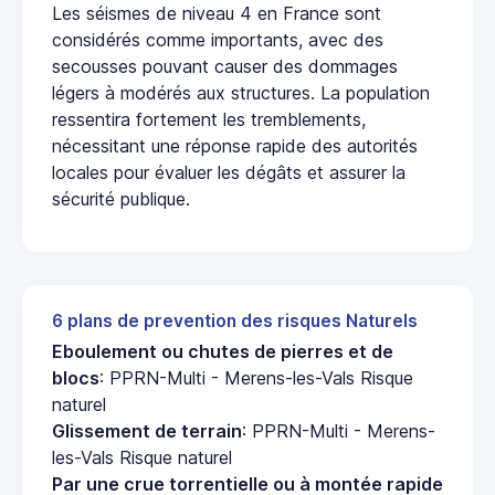
Les séismes de niveau 4 en France sont
considérés comme importants, avec des
secousses pouvant causer des dommages
légers à modérés aux structures. La population
ressentira fortement les tremblements,
nécessitant une réponse rapide des autorités
locales pour évaluer les dégâts et assurer la
sécurité publique.
6 plans de prevention des risques Naturels
Eboulement ou chutes de pierres et de
blocs
: PPRN-Multi - Merens-les-Vals Risque
naturel
Glissement de terrain
: PPRN-Multi - Merens-
les-Vals Risque naturel
Par une crue torrentielle ou à montée rapide