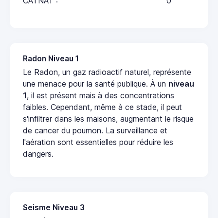
CATNAT :
0
Radon Niveau 1
Le Radon, un gaz radioactif naturel, représente
une menace pour la santé publique. À un
niveau
1
, il est présent mais à des concentrations
faibles. Cependant, même à ce stade, il peut
s'infiltrer dans les maisons, augmentant le risque
de cancer du poumon. La surveillance et
l'aération sont essentielles pour réduire les
dangers.
Seisme Niveau 3