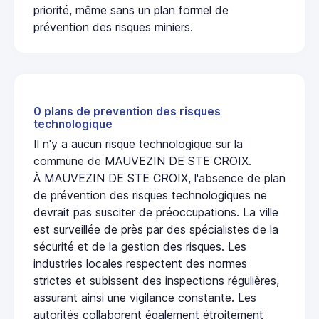
priorité, même sans un plan formel de
prévention des risques miniers.
0 plans de prevention des risques
technologique
Il n'y a aucun risque technologique sur la
commune de MAUVEZIN DE STE CROIX.
À MAUVEZIN DE STE CROIX, l'absence de plan
de prévention des risques technologiques ne
devrait pas susciter de préoccupations. La ville
est surveillée de près par des spécialistes de la
sécurité et de la gestion des risques. Les
industries locales respectent des normes
strictes et subissent des inspections régulières,
assurant ainsi une vigilance constante. Les
autorités collaborent également étroitement