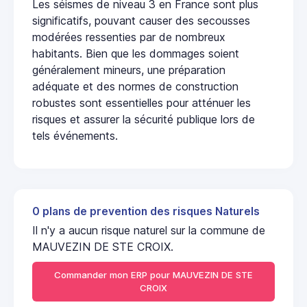
Les séismes de niveau 3 en France sont plus
significatifs, pouvant causer des secousses
modérées ressenties par de nombreux
habitants. Bien que les dommages soient
généralement mineurs, une préparation
adéquate et des normes de construction
robustes sont essentielles pour atténuer les
risques et assurer la sécurité publique lors de
tels événements.
0 plans de prevention des risques Naturels
Il n'y a aucun risque naturel sur la commune de
MAUVEZIN DE STE CROIX.
Commander mon ERP pour MAUVEZIN DE STE
CROIX