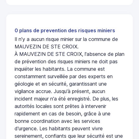
0 plans de prevention des risques miniers
Il n'y a aucun risque minier sur la commune de
MAUVEZIN DE STE CROIX.
À MAUVEZIN DE STE CROIX, l'absence de plan
de prévention des risques miniers ne doit pas
inquiéter les habitants. La commune est
constamment surveillée par des experts en
géologie et en sécurité, garantissant une
vigilance accrue. Jusqu'à présent, aucun
incident majeur n'a été enregistré. De plus, les
autorités locales sont prêtes à intervenir
rapidement en cas de besoin, grâce à une
bonne coordination avec les services
d'urgence. Les habitants peuvent vivre
sereinement, confiants que leur sécurité est une