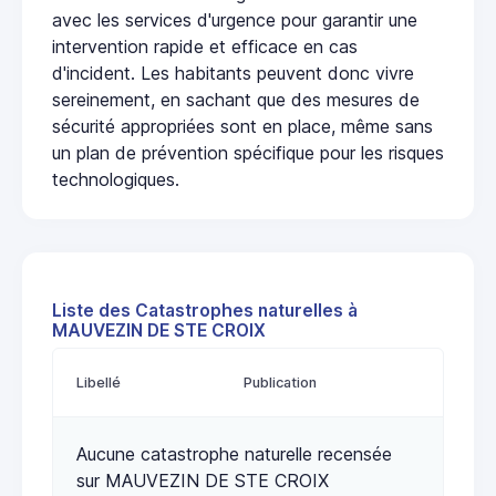
avec les services d'urgence pour garantir une
intervention rapide et efficace en cas
d'incident. Les habitants peuvent donc vivre
sereinement, en sachant que des mesures de
sécurité appropriées sont en place, même sans
un plan de prévention spécifique pour les risques
technologiques.
Liste des Catastrophes naturelles à
MAUVEZIN DE STE CROIX
Libellé
Publication
Aucune catastrophe naturelle recensée
sur MAUVEZIN DE STE CROIX