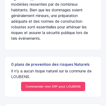
modérées ressenties par de nombreux
habitants. Bien que les dommages soient
généralement mineurs, une préparation
adéquate et des normes de construction
robustes sont essentielles pour atténuer les
risques et assurer la sécurité publique lors de
tels événements.
0 plans de prevention des risques Naturels
Il n'y a aucun risque naturel sur la commune de
LOUBENS.
Commander mon ERP pour LOUBENS