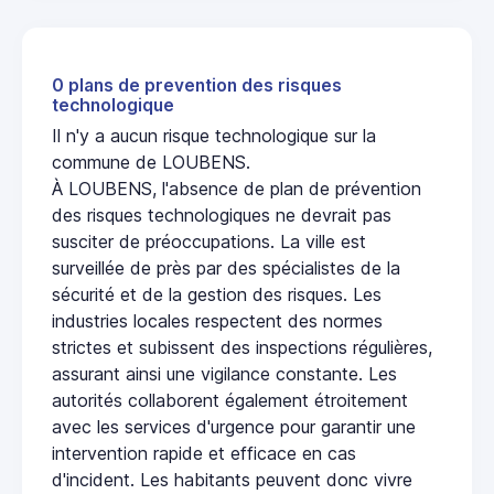
0 plans de prevention des risques
technologique
Il n'y a aucun risque technologique sur la
commune de LOUBENS.
À LOUBENS, l'absence de plan de prévention
des risques technologiques ne devrait pas
susciter de préoccupations. La ville est
surveillée de près par des spécialistes de la
sécurité et de la gestion des risques. Les
industries locales respectent des normes
strictes et subissent des inspections régulières,
assurant ainsi une vigilance constante. Les
autorités collaborent également étroitement
avec les services d'urgence pour garantir une
intervention rapide et efficace en cas
d'incident. Les habitants peuvent donc vivre