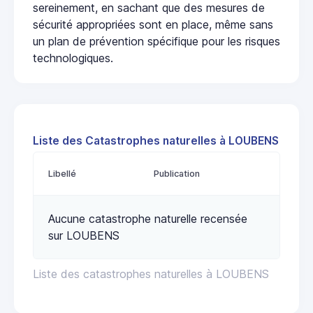
sereinement, en sachant que des mesures de
sécurité appropriées sont en place, même sans
un plan de prévention spécifique pour les risques
technologiques.
Liste des Catastrophes naturelles à LOUBENS
Libellé
Publication
Aucune catastrophe naturelle recensée
sur LOUBENS
Liste des catastrophes naturelles à LOUBENS