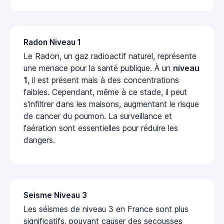
Radon Niveau 1
Le Radon, un gaz radioactif naturel, représente
une menace pour la santé publique. À un
niveau
1
, il est présent mais à des concentrations
faibles. Cependant, même à ce stade, il peut
s'infiltrer dans les maisons, augmentant le risque
de cancer du poumon. La surveillance et
l'aération sont essentielles pour réduire les
dangers.
Seisme Niveau 3
Les séismes de niveau 3 en France sont plus
significatifs, pouvant causer des secousses