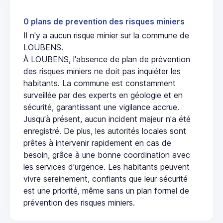
0 plans de prevention des risques miniers
Il n'y a aucun risque minier sur la commune de
LOUBENS.
À LOUBENS, l'absence de plan de prévention
des risques miniers ne doit pas inquiéter les
habitants. La commune est constamment
surveillée par des experts en géologie et en
sécurité, garantissant une vigilance accrue.
Jusqu'à présent, aucun incident majeur n'a été
enregistré. De plus, les autorités locales sont
prêtes à intervenir rapidement en cas de
besoin, grâce à une bonne coordination avec
les services d'urgence. Les habitants peuvent
vivre sereinement, confiants que leur sécurité
est une priorité, même sans un plan formel de
prévention des risques miniers.