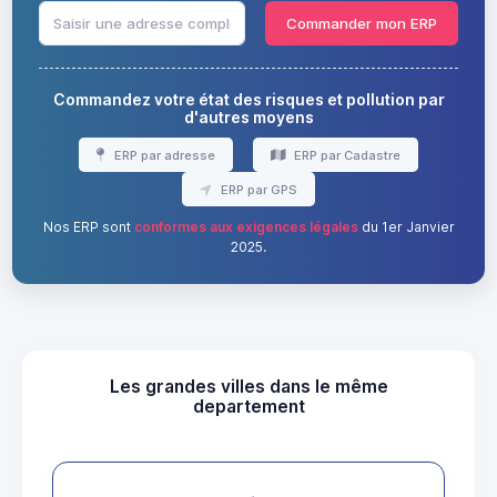
Commander mon ERP
Commandez votre état des risques et pollution par
d'autres moyens
ERP par adresse
ERP par Cadastre
ERP par GPS
Nos ERP sont
conformes aux exigences légales
du 1er Janvier
2025.
Les grandes villes dans le même
departement