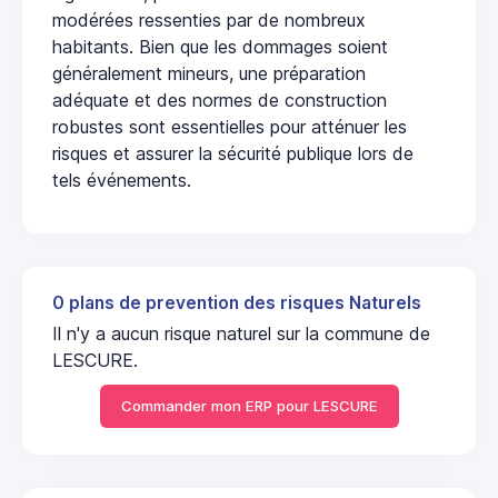
modérées ressenties par de nombreux
habitants. Bien que les dommages soient
généralement mineurs, une préparation
adéquate et des normes de construction
robustes sont essentielles pour atténuer les
risques et assurer la sécurité publique lors de
tels événements.
0 plans de prevention des risques Naturels
Il n'y a aucun risque naturel sur la commune de
LESCURE.
Commander mon ERP pour LESCURE