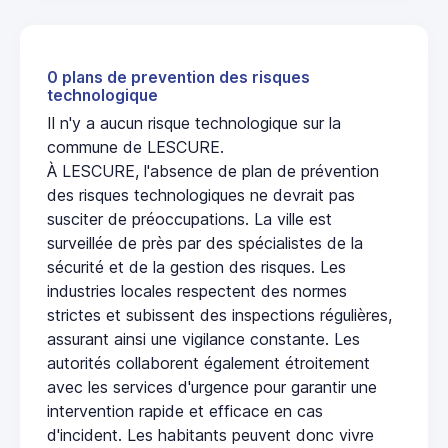
0 plans de prevention des risques
technologique
Il n'y a aucun risque technologique sur la
commune de LESCURE.
À LESCURE, l'absence de plan de prévention
des risques technologiques ne devrait pas
susciter de préoccupations. La ville est
surveillée de près par des spécialistes de la
sécurité et de la gestion des risques. Les
industries locales respectent des normes
strictes et subissent des inspections régulières,
assurant ainsi une vigilance constante. Les
autorités collaborent également étroitement
avec les services d'urgence pour garantir une
intervention rapide et efficace en cas
d'incident. Les habitants peuvent donc vivre