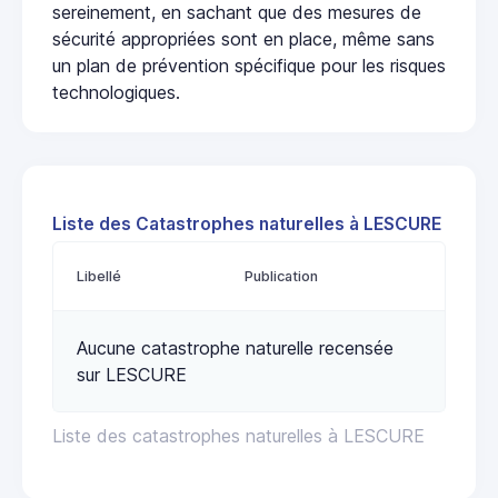
sereinement, en sachant que des mesures de
sécurité appropriées sont en place, même sans
un plan de prévention spécifique pour les risques
technologiques.
Liste des Catastrophes naturelles à LESCURE
Libellé
Publication
Aucune catastrophe naturelle recensée
sur LESCURE
Liste des catastrophes naturelles à LESCURE