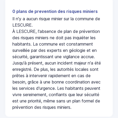
0 plans de prevention des risques miniers
Il n'y a aucun risque minier sur la commune de
LESCURE.
À LESCURE, l'absence de plan de prévention
des risques miniers ne doit pas inquiéter les
habitants. La commune est constamment
surveillée par des experts en géologie et en
sécurité, garantissant une vigilance accrue.
Jusqu'à présent, aucun incident majeur n'a été
enregistré. De plus, les autorités locales sont
prêtes à intervenir rapidement en cas de
besoin, grâce à une bonne coordination avec
les services d'urgence. Les habitants peuvent
vivre sereinement, confiants que leur sécurité
est une priorité, même sans un plan formel de
prévention des risques miniers.