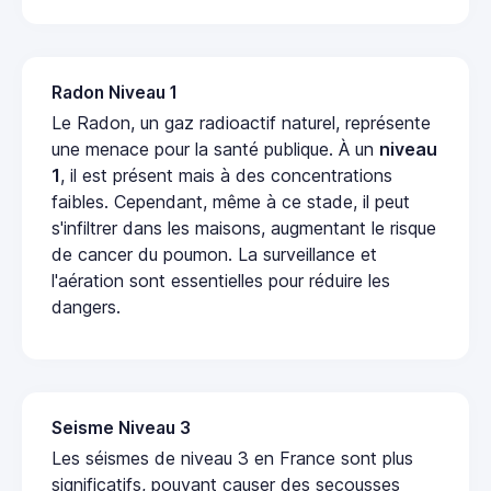
Radon Niveau 1
Le Radon, un gaz radioactif naturel, représente
une menace pour la santé publique. À un
niveau
1
, il est présent mais à des concentrations
faibles. Cependant, même à ce stade, il peut
s'infiltrer dans les maisons, augmentant le risque
de cancer du poumon. La surveillance et
l'aération sont essentielles pour réduire les
dangers.
Seisme Niveau 3
Les séismes de niveau 3 en France sont plus
significatifs, pouvant causer des secousses