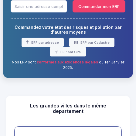
Commander mon ERP
Commandez votre état des risques et pollution par
d'autres moyens
ERP par adresse
ERP par Cadastre
ERP par GPS
Nos ERP sont
conformes aux exigences légales
du 1er Janvier
2025.
Les grandes villes dans le même
departement