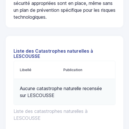
sécurité appropriées sont en place, même sans
un plan de prévention spécifique pour les risques
technologiques.
Liste des Catastrophes naturelles à
LESCOUSSE
Libellé
Publication
Aucune catastrophe naturelle recensée
sur LESCOUSSE
Liste des catastrophes naturelles à
LESCOUSSE