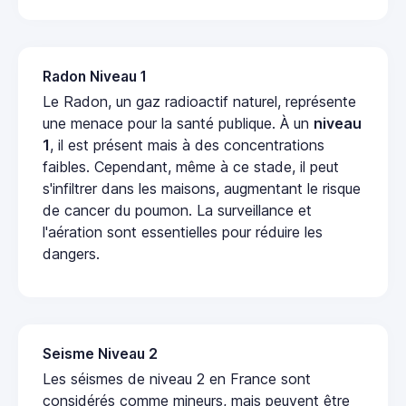
Radon Niveau 1
Le Radon, un gaz radioactif naturel, représente
une menace pour la santé publique. À un
niveau
1
, il est présent mais à des concentrations
faibles. Cependant, même à ce stade, il peut
s'infiltrer dans les maisons, augmentant le risque
de cancer du poumon. La surveillance et
l'aération sont essentielles pour réduire les
dangers.
Seisme Niveau 2
Les séismes de niveau 2 en France sont
considérés comme mineurs, mais peuvent être