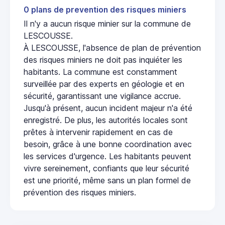
0 plans de prevention des risques miniers
Il n'y a aucun risque minier sur la commune de
LESCOUSSE.
À LESCOUSSE, l'absence de plan de prévention
des risques miniers ne doit pas inquiéter les
habitants. La commune est constamment
surveillée par des experts en géologie et en
sécurité, garantissant une vigilance accrue.
Jusqu'à présent, aucun incident majeur n'a été
enregistré. De plus, les autorités locales sont
prêtes à intervenir rapidement en cas de
besoin, grâce à une bonne coordination avec
les services d'urgence. Les habitants peuvent
vivre sereinement, confiants que leur sécurité
est une priorité, même sans un plan formel de
prévention des risques miniers.