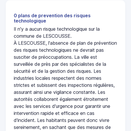
0 plans de prevention des risques
technologique
Il n'y a aucun risque technologique sur la
commune de LESCOUSSE.
À LESCOUSSE, l'absence de plan de prévention
des risques technologiques ne devrait pas
susciter de préoccupations. La ville est
surveillée de près par des spécialistes de la
sécurité et de la gestion des risques. Les
industries locales respectent des normes
strictes et subissent des inspections régulières,
assurant ainsi une vigilance constante. Les
autorités collaborent également étroitement
avec les services d'urgence pour garantir une
intervention rapide et efficace en cas
d'incident. Les habitants peuvent donc vivre
sereinement, en sachant que des mesures de