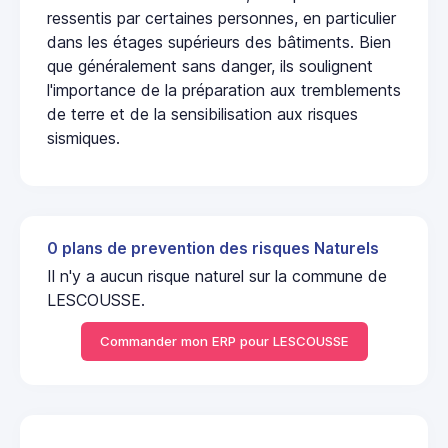
ressentis par certaines personnes, en particulier
dans les étages supérieurs des bâtiments. Bien
que généralement sans danger, ils soulignent
l'importance de la préparation aux tremblements
de terre et de la sensibilisation aux risques
sismiques.
0 plans de prevention des risques Naturels
Il n'y a aucun risque naturel sur la commune de
LESCOUSSE.
Commander mon ERP pour LESCOUSSE