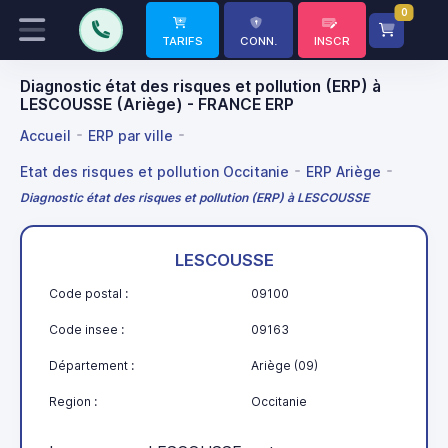
0
TARIFS
CONN.
INSCR
Diagnostic état des risques et pollution (ERP) à
LESCOUSSE (Ariège) - FRANCE ERP
Accueil
ERP par ville
Etat des risques et pollution Occitanie
ERP Ariège
Diagnostic état des risques et pollution (ERP) à LESCOUSSE
LESCOUSSE
Code postal :
09100
Code insee :
09163
Département :
Ariège (09)
Region :
Occitanie