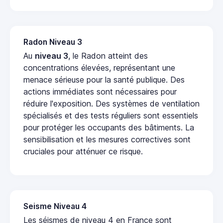
Radon Niveau 3
Au
niveau 3
, le Radon atteint des
concentrations élevées, représentant une
menace sérieuse pour la santé publique. Des
actions immédiates sont nécessaires pour
réduire l'exposition. Des systèmes de ventilation
spécialisés et des tests réguliers sont essentiels
pour protéger les occupants des bâtiments. La
sensibilisation et les mesures correctives sont
cruciales pour atténuer ce risque.
Seisme Niveau 4
Les séismes de niveau 4 en France sont