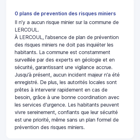
0 plans de prevention des risques miniers
Il n'y a aucun risque minier sur la commune de
LERCOUL.
À LERCOUL, l'absence de plan de prévention
des risques miniers ne doit pas inquiéter les
habitants. La commune est constamment
surveillée par des experts en géologie et en
sécurité, garantissant une vigilance accrue.
Jusqu'à présent, aucun incident majeur n'a été
enregistré. De plus, les autorités locales sont
prêtes à intervenir rapidement en cas de
besoin, grâce à une bonne coordination avec
les services d'urgence. Les habitants peuvent
vivre sereinement, confiants que leur sécurité
est une priorité, même sans un plan formel de
prévention des risques miniers.