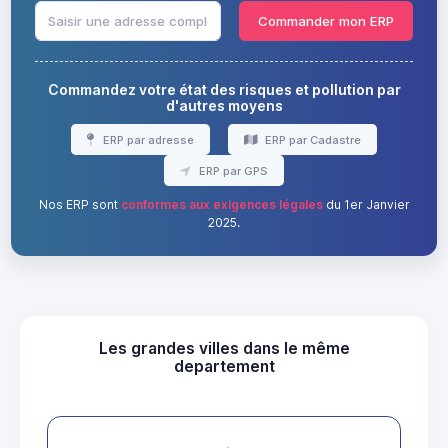
Commander mon ERP
Commandez votre état des risques et pollution par
d'autres moyens
ERP par adresse
ERP par Cadastre
ERP par GPS
Nos ERP sont
conformes aux exigences légales
du 1er Janvier
2025.
Les grandes villes dans le même
departement