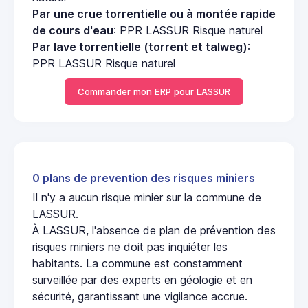
Par une crue torrentielle ou à montée rapide
de cours d'eau
: PPR LASSUR Risque naturel
Par lave torrentielle (torrent et talweg)
:
PPR LASSUR Risque naturel
Commander mon ERP pour LASSUR
0 plans de prevention des risques miniers
Il n'y a aucun risque minier sur la commune de
LASSUR.
À LASSUR, l'absence de plan de prévention des
risques miniers ne doit pas inquiéter les
habitants. La commune est constamment
surveillée par des experts en géologie et en
sécurité, garantissant une vigilance accrue.