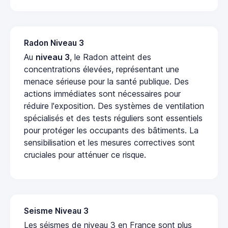
Radon Niveau 3
Au
niveau 3
, le Radon atteint des
concentrations élevées, représentant une
menace sérieuse pour la santé publique. Des
actions immédiates sont nécessaires pour
réduire l'exposition. Des systèmes de ventilation
spécialisés et des tests réguliers sont essentiels
pour protéger les occupants des bâtiments. La
sensibilisation et les mesures correctives sont
cruciales pour atténuer ce risque.
Seisme Niveau 3
Les séismes de niveau 3 en France sont plus