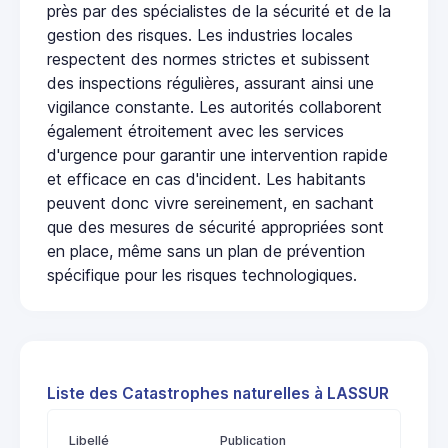
près par des spécialistes de la sécurité et de la
gestion des risques. Les industries locales
respectent des normes strictes et subissent
des inspections régulières, assurant ainsi une
vigilance constante. Les autorités collaborent
également étroitement avec les services
d'urgence pour garantir une intervention rapide
et efficace en cas d'incident. Les habitants
peuvent donc vivre sereinement, en sachant
que des mesures de sécurité appropriées sont
en place, même sans un plan de prévention
spécifique pour les risques technologiques.
Liste des Catastrophes naturelles à LASSUR
Libellé
Publication