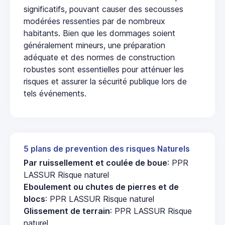
significatifs, pouvant causer des secousses
modérées ressenties par de nombreux
habitants. Bien que les dommages soient
généralement mineurs, une préparation
adéquate et des normes de construction
robustes sont essentielles pour atténuer les
risques et assurer la sécurité publique lors de
tels événements.
5 plans de prevention des risques Naturels
Par ruissellement et coulée de boue
: PPR
LASSUR Risque naturel
Eboulement ou chutes de pierres et de
blocs
: PPR LASSUR Risque naturel
Glissement de terrain
: PPR LASSUR Risque
naturel