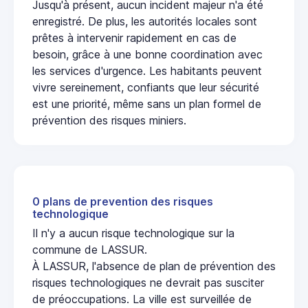
Jusqu'à présent, aucun incident majeur n'a été
enregistré. De plus, les autorités locales sont
prêtes à intervenir rapidement en cas de
besoin, grâce à une bonne coordination avec
les services d'urgence. Les habitants peuvent
vivre sereinement, confiants que leur sécurité
est une priorité, même sans un plan formel de
prévention des risques miniers.
0 plans de prevention des risques
technologique
Il n'y a aucun risque technologique sur la
commune de LASSUR.
À LASSUR, l'absence de plan de prévention des
risques technologiques ne devrait pas susciter
de préoccupations. La ville est surveillée de