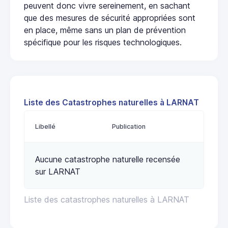
peuvent donc vivre sereinement, en sachant
que des mesures de sécurité appropriées sont
en place, même sans un plan de prévention
spécifique pour les risques technologiques.
Liste des Catastrophes naturelles à LARNAT
Libellé
Publication
Aucune catastrophe naturelle recensée
sur LARNAT
Liste des catastrophes naturelles à LARNAT