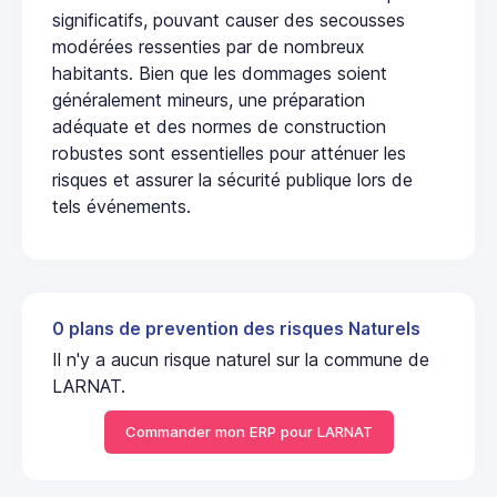
significatifs, pouvant causer des secousses
modérées ressenties par de nombreux
habitants. Bien que les dommages soient
généralement mineurs, une préparation
adéquate et des normes de construction
robustes sont essentielles pour atténuer les
risques et assurer la sécurité publique lors de
tels événements.
0 plans de prevention des risques Naturels
Il n'y a aucun risque naturel sur la commune de
LARNAT.
Commander mon ERP pour LARNAT