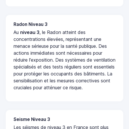
Radon Niveau 3
Au
niveau 3
, le Radon atteint des
concentrations élevées, représentant une
menace sérieuse pour la santé publique. Des
actions immédiates sont nécessaires pour
réduire l'exposition. Des systèmes de ventilation
spécialisés et des tests réguliers sont essentiels
pour protéger les occupants des bâtiments. La
sensibilisation et les mesures correctives sont
cruciales pour atténuer ce risque.
Seisme Niveau 3
Les séismes de niveau 3 en France sont plus