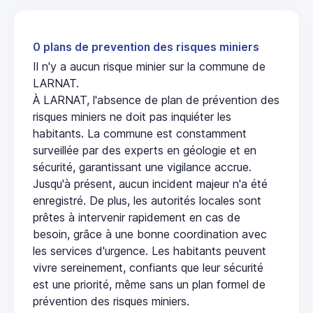
0 plans de prevention des risques miniers
Il n'y a aucun risque minier sur la commune de
LARNAT.
À LARNAT, l'absence de plan de prévention des
risques miniers ne doit pas inquiéter les
habitants. La commune est constamment
surveillée par des experts en géologie et en
sécurité, garantissant une vigilance accrue.
Jusqu'à présent, aucun incident majeur n'a été
enregistré. De plus, les autorités locales sont
prêtes à intervenir rapidement en cas de
besoin, grâce à une bonne coordination avec
les services d'urgence. Les habitants peuvent
vivre sereinement, confiants que leur sécurité
est une priorité, même sans un plan formel de
prévention des risques miniers.