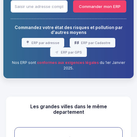
Commander mon ERP
Commandez votre état des risques et pollution par
d'autres moyens
ERP par adresse
ERP par Cadastre
ERP par GPS
Nos ERP sont
conformes aux exigences légales
du 1er Janvier
2025.
Les grandes villes dans le même
departement