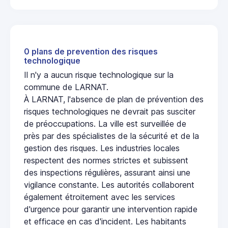
0 plans de prevention des risques
technologique
Il n'y a aucun risque technologique sur la
commune de LARNAT.
À LARNAT, l'absence de plan de prévention des
risques technologiques ne devrait pas susciter
de préoccupations. La ville est surveillée de
près par des spécialistes de la sécurité et de la
gestion des risques. Les industries locales
respectent des normes strictes et subissent
des inspections régulières, assurant ainsi une
vigilance constante. Les autorités collaborent
également étroitement avec les services
d'urgence pour garantir une intervention rapide
et efficace en cas d'incident. Les habitants