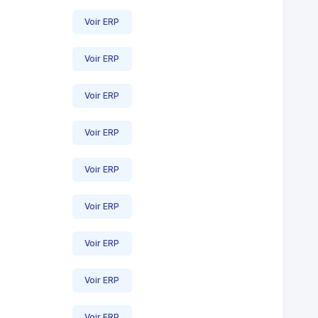
Voir ERP
Voir ERP
Voir ERP
Voir ERP
Voir ERP
Voir ERP
Voir ERP
Voir ERP
Voir ERP