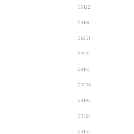
09122
09160
09261
09282
09185
09306
09194
09324
09157