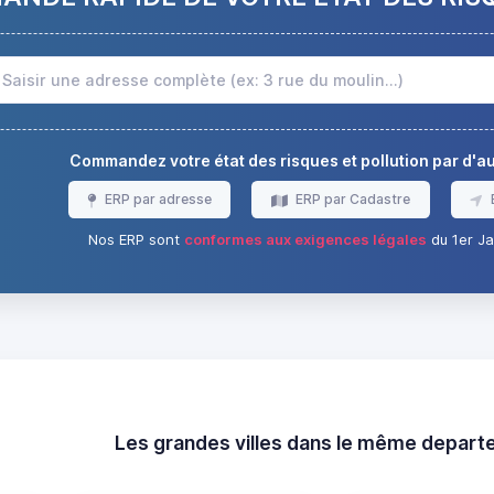
Commandez votre état des risques et pollution par d'
ERP par adresse
ERP par Cadastre
Nos ERP sont
conformes aux exigences légales
du 1er Ja
Les grandes villes dans le même depar