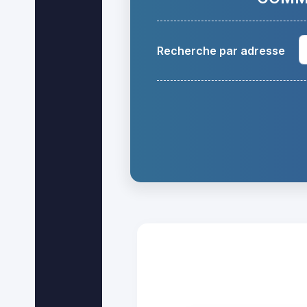
Recherche par adresse