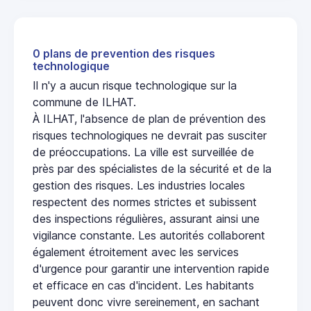
0 plans de prevention des risques
technologique
Il n'y a aucun risque technologique sur la
commune de ILHAT.
À ILHAT, l'absence de plan de prévention des
risques technologiques ne devrait pas susciter
de préoccupations. La ville est surveillée de
près par des spécialistes de la sécurité et de la
gestion des risques. Les industries locales
respectent des normes strictes et subissent
des inspections régulières, assurant ainsi une
vigilance constante. Les autorités collaborent
également étroitement avec les services
d'urgence pour garantir une intervention rapide
et efficace en cas d'incident. Les habitants
peuvent donc vivre sereinement, en sachant