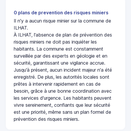
0 plans de prevention des risques miniers
Il n'y a aucun risque minier sur la commune de
ILHAT.
À ILHAT, l'absence de plan de prévention des
risques miniers ne doit pas inquiéter les
habitants. La commune est constamment
surveillée par des experts en géologie et en
sécurité, garantissant une vigilance accrue.
Jusqu'à présent, aucun incident majeur n'a été
enregistré. De plus, les autorités locales sont
prêtes à intervenir rapidement en cas de
besoin, grâce à une bonne coordination avec
les services d'urgence. Les habitants peuvent
vivre sereinement, confiants que leur sécurité
est une priorité, même sans un plan formel de
prévention des risques miniers.