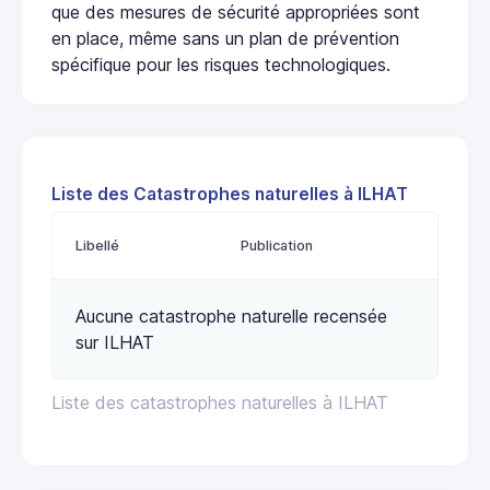
que des mesures de sécurité appropriées sont
en place, même sans un plan de prévention
spécifique pour les risques technologiques.
Liste des Catastrophes naturelles à ILHAT
Libellé
Publication
Aucune catastrophe naturelle recensée
sur ILHAT
Liste des catastrophes naturelles à ILHAT