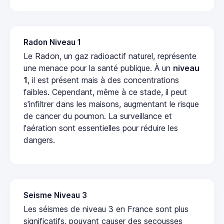
Radon Niveau 1
Le Radon, un gaz radioactif naturel, représente
une menace pour la santé publique. À un
niveau
1
, il est présent mais à des concentrations
faibles. Cependant, même à ce stade, il peut
s'infiltrer dans les maisons, augmentant le risque
de cancer du poumon. La surveillance et
l'aération sont essentielles pour réduire les
dangers.
Seisme Niveau 3
Les séismes de niveau 3 en France sont plus
significatifs, pouvant causer des secousses