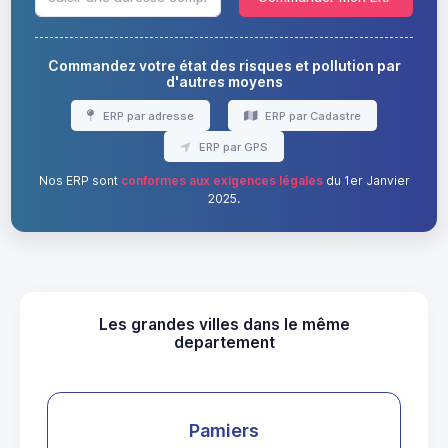
Commandez votre état des risques et pollution par
d'autres moyens
ERP par adresse
ERP par Cadastre
ERP par GPS
Nos ERP sont
conformes aux exigences légales
du 1er Janvier
2025.
Les grandes villes dans le même
departement
Pamiers