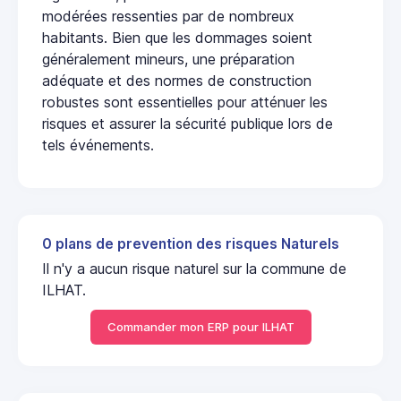
modérées ressenties par de nombreux
habitants. Bien que les dommages soient
généralement mineurs, une préparation
adéquate et des normes de construction
robustes sont essentielles pour atténuer les
risques et assurer la sécurité publique lors de
tels événements.
0 plans de prevention des risques Naturels
Il n'y a aucun risque naturel sur la commune de
ILHAT.
Commander mon ERP pour ILHAT