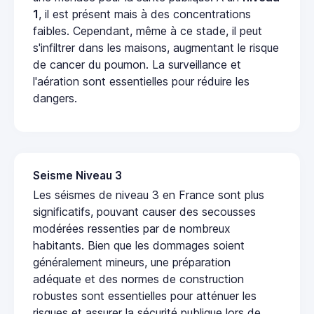
1
, il est présent mais à des concentrations
faibles. Cependant, même à ce stade, il peut
s'infiltrer dans les maisons, augmentant le risque
de cancer du poumon. La surveillance et
l'aération sont essentielles pour réduire les
dangers.
Seisme Niveau 3
Les séismes de niveau 3 en France sont plus
significatifs, pouvant causer des secousses
modérées ressenties par de nombreux
habitants. Bien que les dommages soient
généralement mineurs, une préparation
adéquate et des normes de construction
robustes sont essentielles pour atténuer les
risques et assurer la sécurité publique lors de