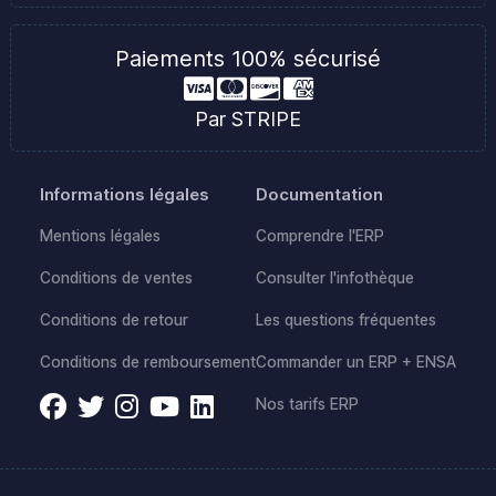
Paiements 100% sécurisé
Par STRIPE
Informations légales
Documentation
Mentions légales
Comprendre l'ERP
Conditions de ventes
Consulter l'infothèque
Conditions de retour
Les questions fréquentes
Conditions de remboursement
Commander un ERP + ENSA
Nos tarifs ERP