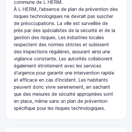
commune de L HERM.
À L HERM, l'absence de plan de prévention des
risques technologiques ne devrait pas susciter
de préoccupations. La ville est surveillée de
près par des spécialistes de la sécurité et de la
gestion des risques. Les industries locales
respectent des normes strictes et subissent
des inspections régulières, assurant ainsi une
vigilance constante. Les autorités collaborent
également étroitement avec les services
d'urgence pour garantir une intervention rapide
et efficace en cas d'incident. Les habitants
peuvent donc vivre sereinement, en sachant
que des mesures de sécurité appropriées sont
en place, même sans un plan de prévention
spécifique pour les risques technologiques.