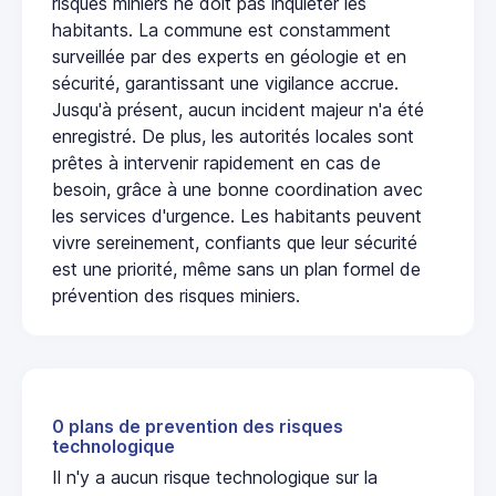
risques miniers ne doit pas inquiéter les
habitants. La commune est constamment
surveillée par des experts en géologie et en
sécurité, garantissant une vigilance accrue.
Jusqu'à présent, aucun incident majeur n'a été
enregistré. De plus, les autorités locales sont
prêtes à intervenir rapidement en cas de
besoin, grâce à une bonne coordination avec
les services d'urgence. Les habitants peuvent
vivre sereinement, confiants que leur sécurité
est une priorité, même sans un plan formel de
prévention des risques miniers.
0 plans de prevention des risques
technologique
Il n'y a aucun risque technologique sur la