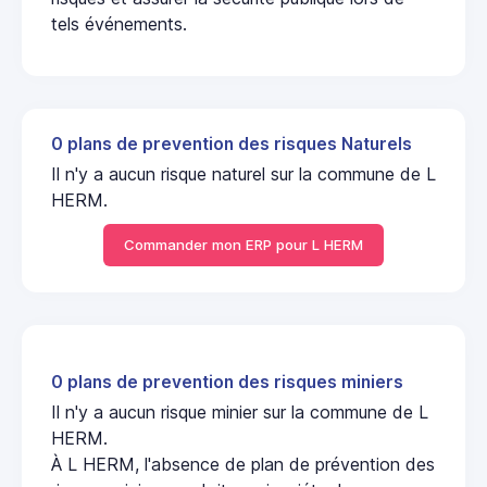
tels événements.
0 plans de prevention des risques Naturels
Il n'y a aucun risque naturel sur la commune de L
HERM.
Commander mon ERP pour L HERM
0 plans de prevention des risques miniers
Il n'y a aucun risque minier sur la commune de L
HERM.
À L HERM, l'absence de plan de prévention des