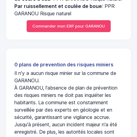
Par ruissellement et coulée de boue
: PPR
GARANOU Risque naturel
Commander mon ERP pour GARANOU
0 plans de prevention des risques miniers
Il n'y a aucun risque minier sur la commune de
GARANOU.
À GARANOU, l'absence de plan de prévention
des risques miniers ne doit pas inquiéter les
habitants. La commune est constamment
surveillée par des experts en géologie et en
sécurité, garantissant une vigilance accrue.
Jusqu'à présent, aucun incident majeur n'a été
enregistré. De plus, les autorités locales sont