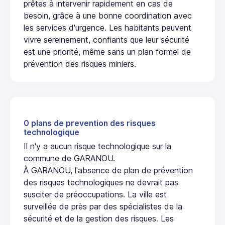
prêtes à intervenir rapidement en cas de
besoin, grâce à une bonne coordination avec
les services d'urgence. Les habitants peuvent
vivre sereinement, confiants que leur sécurité
est une priorité, même sans un plan formel de
prévention des risques miniers.
0 plans de prevention des risques
technologique
Il n'y a aucun risque technologique sur la
commune de GARANOU.
À GARANOU, l'absence de plan de prévention
des risques technologiques ne devrait pas
susciter de préoccupations. La ville est
surveillée de près par des spécialistes de la
sécurité et de la gestion des risques. Les