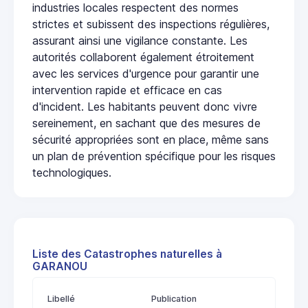
industries locales respectent des normes
strictes et subissent des inspections régulières,
assurant ainsi une vigilance constante. Les
autorités collaborent également étroitement
avec les services d'urgence pour garantir une
intervention rapide et efficace en cas
d'incident. Les habitants peuvent donc vivre
sereinement, en sachant que des mesures de
sécurité appropriées sont en place, même sans
un plan de prévention spécifique pour les risques
technologiques.
Liste des Catastrophes naturelles à
GARANOU
Libellé
Publication