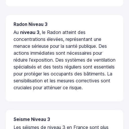
Radon Niveau 3
Au
niveau 3
, le Radon atteint des
concentrations élevées, représentant une
menace sérieuse pour la santé publique. Des
actions immédiates sont nécessaires pour
réduire l'exposition. Des systèmes de ventilation
spécialisés et des tests réguliers sont essentiels
pour protéger les occupants des bâtiments. La
sensibilisation et les mesures correctives sont
cruciales pour atténuer ce risque.
Seisme Niveau 3
Les séismes de niveau 3 en France sont plus