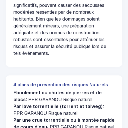
significatifs, pouvant causer des secousses
modérées ressenties par de nombreux
habitants. Bien que les dommages soient
généralement mineurs, une préparation
adéquate et des normes de construction
robustes sont essentielles pour atténuer les
risques et assurer la sécurité publique lors de
tels événements.
4 plans de prevention des risques Naturels
Eboulement ou chutes de pierres et de
blocs
: PPR GARANOU Risque naturel
Par lave torrentielle (torrent et talweg)
:
PPR GARANOU Risque naturel
Par une crue torrentielle ou à montée rapide
de cours d'eau
: PPR GARANOU Risque naturel