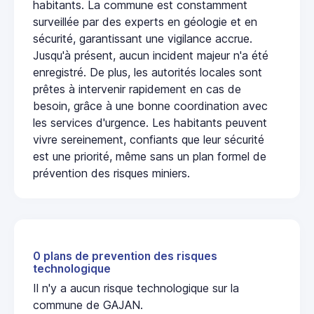
habitants. La commune est constamment
surveillée par des experts en géologie et en
sécurité, garantissant une vigilance accrue.
Jusqu'à présent, aucun incident majeur n'a été
enregistré. De plus, les autorités locales sont
prêtes à intervenir rapidement en cas de
besoin, grâce à une bonne coordination avec
les services d'urgence. Les habitants peuvent
vivre sereinement, confiants que leur sécurité
est une priorité, même sans un plan formel de
prévention des risques miniers.
0 plans de prevention des risques
technologique
Il n'y a aucun risque technologique sur la
commune de GAJAN.