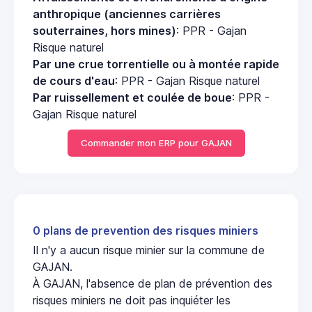
anthropique (anciennes carrières
souterraines, hors mines)
: PPR - Gajan
Risque naturel
Par une crue torrentielle ou à montée rapide
de cours d'eau
: PPR - Gajan Risque naturel
Par ruissellement et coulée de boue
: PPR -
Gajan Risque naturel
Commander mon ERP pour GAJAN
0 plans de prevention des risques miniers
Il n'y a aucun risque minier sur la commune de
GAJAN.
À GAJAN, l'absence de plan de prévention des
risques miniers ne doit pas inquiéter les