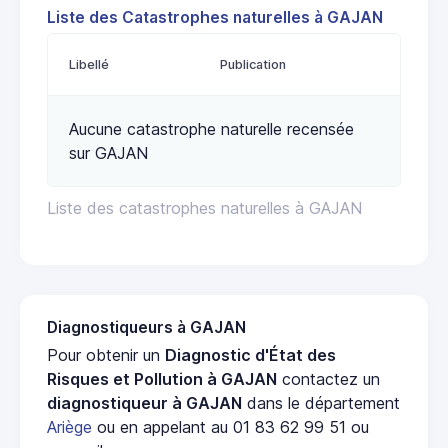
Liste des Catastrophes naturelles à GAJAN
Libellé
Publication
Aucune catastrophe naturelle recensée
sur GAJAN
Liste des catastrophes naturelles à GAJAN
Diagnostiqueurs à GAJAN
Pour obtenir un
Diagnostic d'État des
Risques et Pollution à GAJAN
contactez un
diagnostiqueur à GAJAN
dans le département
Ariège
ou en appelant au 01 83 62 99 51 ou