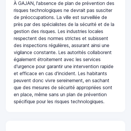
À GAJAN, l'absence de plan de prévention des
risques technologiques ne devrait pas susciter
de préoccupations. La ville est surveillée de
près par des spécialistes de la sécurité et de la
gestion des risques. Les industries locales
respectent des normes strictes et subissent
des inspections régulières, assurant ainsi une
vigilance constante. Les autorités collaborent
également étroitement avec les services
d'urgence pour garantir une intervention rapide
et efficace en cas d'incident. Les habitants
peuvent donc vivre sereinement, en sachant
que des mesures de sécurité appropriées sont
en place, même sans un plan de prévention
spécifique pour les risques technologiques.