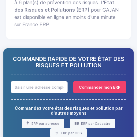
à 6 plan(s) de prévention des risques. L'
État
des Risques et Pollutions (ERP)
pour GAJAN
est disponible en ligne en moins d'une minute
sur France ERP.
COMMANDE RAPIDE DE VOTRE ÉTAT DES
RISQUES ET POLLUTION
Commander mon ERP
Commandez votre état des risques et pollution par
d'autres moyens
ERP par adresse
ERP par Cadastre
ERP par GPS