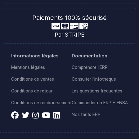
Paiements 100% sécurisé
Par STRIPE
Informations légales
Documentation
Mentions légales
Comprendre l'ERP
Conditions de ventes
Consulter l'infothèque
Conditions de retour
Les questions fréquentes
Conditions de remboursement
Commander un ERP + ENSA
Nos tarifs ERP