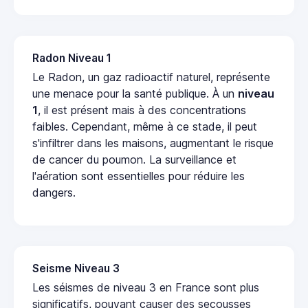
Radon Niveau 1
Le Radon, un gaz radioactif naturel, représente
une menace pour la santé publique. À un
niveau
1
, il est présent mais à des concentrations
faibles. Cependant, même à ce stade, il peut
s'infiltrer dans les maisons, augmentant le risque
de cancer du poumon. La surveillance et
l'aération sont essentielles pour réduire les
dangers.
Seisme Niveau 3
Les séismes de niveau 3 en France sont plus
significatifs, pouvant causer des secousses