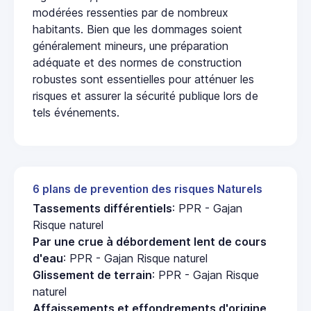
modérées ressenties par de nombreux
habitants. Bien que les dommages soient
généralement mineurs, une préparation
adéquate et des normes de construction
robustes sont essentielles pour atténuer les
risques et assurer la sécurité publique lors de
tels événements.
6 plans de prevention des risques Naturels
Tassements différentiels
: PPR - Gajan
Risque naturel
Par une crue à débordement lent de cours
d'eau
: PPR - Gajan Risque naturel
Glissement de terrain
: PPR - Gajan Risque
naturel
Affaissements et effondrements d'origine