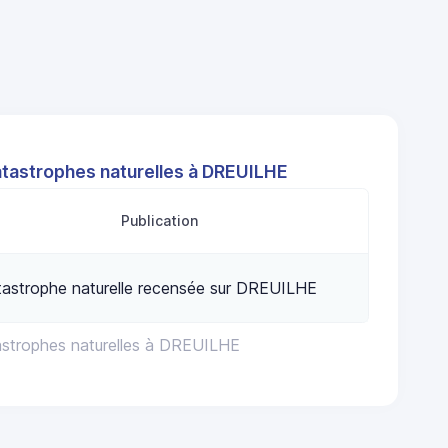
atastrophes naturelles à DREUILHE
Publication
astrophe naturelle recensée sur DREUILHE
astrophes naturelles à DREUILHE