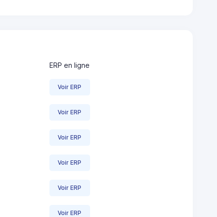
ERP en ligne
Voir ERP
Voir ERP
Voir ERP
Voir ERP
Voir ERP
Voir ERP