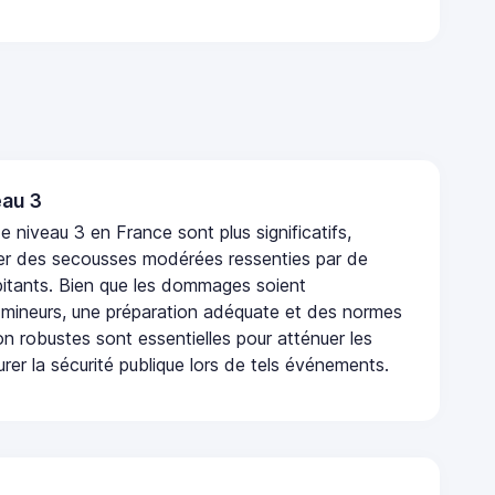
au 3
 niveau 3 en France sont plus significatifs,
r des secousses modérées ressenties par de
tants. Bien que les dommages soient
mineurs, une préparation adéquate et des normes
n robustes sont essentielles pour atténuer les
urer la sécurité publique lors de tels événements.