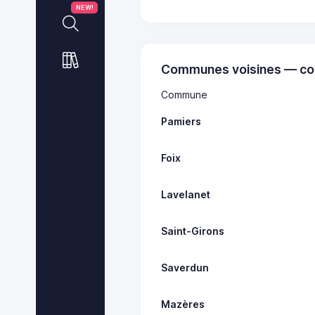
NEW!
Communes voisines — co
Commune
Pamiers
Foix
Lavelanet
Saint-Girons
Saverdun
Mazères