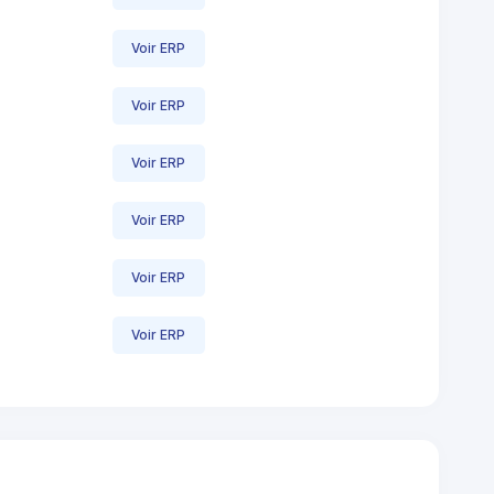
Voir ERP
Voir ERP
Voir ERP
Voir ERP
Voir ERP
Voir ERP