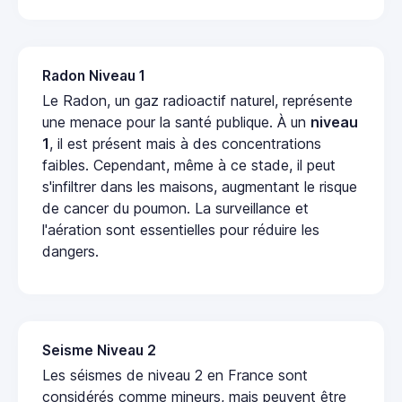
Radon Niveau 1
Le Radon, un gaz radioactif naturel, représente
une menace pour la santé publique. À un
niveau
1
, il est présent mais à des concentrations
faibles. Cependant, même à ce stade, il peut
s'infiltrer dans les maisons, augmentant le risque
de cancer du poumon. La surveillance et
l'aération sont essentielles pour réduire les
dangers.
Seisme Niveau 2
Les séismes de niveau 2 en France sont
considérés comme mineurs, mais peuvent être