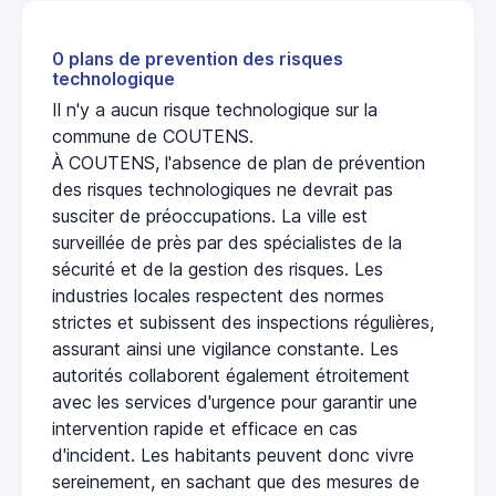
0 plans de prevention des risques
technologique
Il n'y a aucun risque technologique sur la
commune de COUTENS.
À COUTENS, l'absence de plan de prévention
des risques technologiques ne devrait pas
susciter de préoccupations. La ville est
surveillée de près par des spécialistes de la
sécurité et de la gestion des risques. Les
industries locales respectent des normes
strictes et subissent des inspections régulières,
assurant ainsi une vigilance constante. Les
autorités collaborent également étroitement
avec les services d'urgence pour garantir une
intervention rapide et efficace en cas
d'incident. Les habitants peuvent donc vivre
sereinement, en sachant que des mesures de