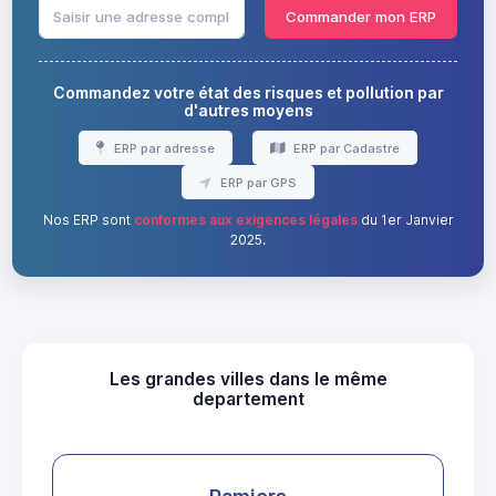
Commander mon ERP
Commandez votre état des risques et pollution par
d'autres moyens
ERP par adresse
ERP par Cadastre
ERP par GPS
Nos ERP sont
conformes aux exigences légales
du 1er Janvier
2025.
Les grandes villes dans le même
departement