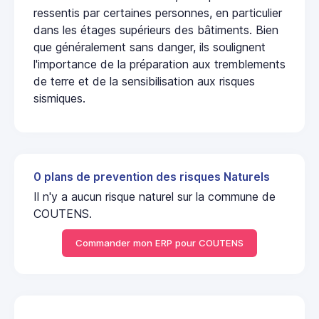
ressentis par certaines personnes, en particulier
dans les étages supérieurs des bâtiments. Bien
que généralement sans danger, ils soulignent
l'importance de la préparation aux tremblements
de terre et de la sensibilisation aux risques
sismiques.
0 plans de prevention des risques Naturels
Il n'y a aucun risque naturel sur la commune de
COUTENS.
Commander mon ERP pour COUTENS