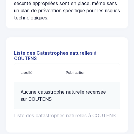
sécurité appropriées sont en place, même sans
un plan de prévention spécifique pour les risques
technologiques.
Liste des Catastrophes naturelles à
COUTENS
Libellé
Publication
Aucune catastrophe naturelle recensée
sur COUTENS
Liste des catastrophes naturelles à COUTENS