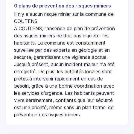
0 plans de prevention des risques miniers
Il n'y a aucun risque minier sur la commune de
COUTENS.
À COUTENS, l'absence de plan de prévention
des risques miniers ne doit pas inquiéter les
habitants. La commune est constamment
surveillée par des experts en géologie et en
sécurité, garantissant une vigilance accrue.
Jusqu'à présent, aucun incident majeur n'a été
enregistré. De plus, les autorités locales sont
prêtes à intervenir rapidement en cas de
besoin, grâce à une bonne coordination avec
les services d'urgence. Les habitants peuvent
vivre sereinement, confiants que leur sécurité
est une priorité, même sans un plan formel de
prévention des risques miniers.