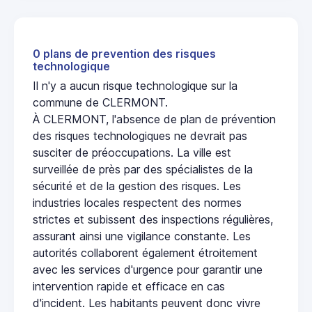
0 plans de prevention des risques
technologique
Il n'y a aucun risque technologique sur la
commune de CLERMONT.
À CLERMONT, l'absence de plan de prévention
des risques technologiques ne devrait pas
susciter de préoccupations. La ville est
surveillée de près par des spécialistes de la
sécurité et de la gestion des risques. Les
industries locales respectent des normes
strictes et subissent des inspections régulières,
assurant ainsi une vigilance constante. Les
autorités collaborent également étroitement
avec les services d'urgence pour garantir une
intervention rapide et efficace en cas
d'incident. Les habitants peuvent donc vivre