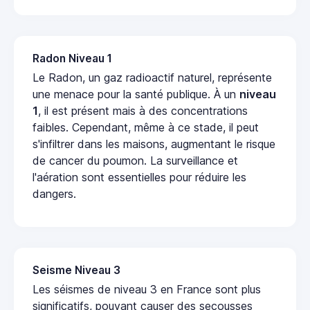
Radon Niveau 1
Le Radon, un gaz radioactif naturel, représente
une menace pour la santé publique. À un
niveau
1
, il est présent mais à des concentrations
faibles. Cependant, même à ce stade, il peut
s'infiltrer dans les maisons, augmentant le risque
de cancer du poumon. La surveillance et
l'aération sont essentielles pour réduire les
dangers.
Seisme Niveau 3
Les séismes de niveau 3 en France sont plus
significatifs, pouvant causer des secousses