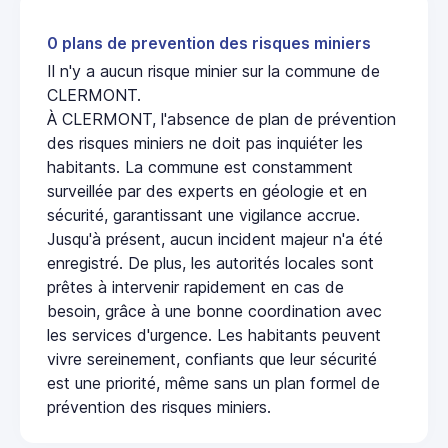
0 plans de prevention des risques miniers
Il n'y a aucun risque minier sur la commune de
CLERMONT.
À CLERMONT, l'absence de plan de prévention
des risques miniers ne doit pas inquiéter les
habitants. La commune est constamment
surveillée par des experts en géologie et en
sécurité, garantissant une vigilance accrue.
Jusqu'à présent, aucun incident majeur n'a été
enregistré. De plus, les autorités locales sont
prêtes à intervenir rapidement en cas de
besoin, grâce à une bonne coordination avec
les services d'urgence. Les habitants peuvent
vivre sereinement, confiants que leur sécurité
est une priorité, même sans un plan formel de
prévention des risques miniers.