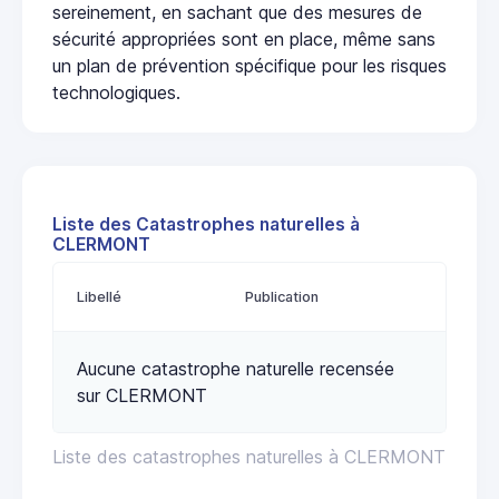
sereinement, en sachant que des mesures de
sécurité appropriées sont en place, même sans
un plan de prévention spécifique pour les risques
technologiques.
Liste des Catastrophes naturelles à
CLERMONT
Libellé
Publication
Aucune catastrophe naturelle recensée
sur CLERMONT
Liste des catastrophes naturelles à CLERMONT