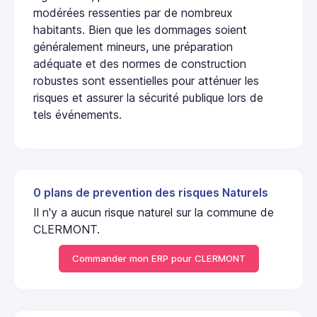
modérées ressenties par de nombreux
habitants. Bien que les dommages soient
généralement mineurs, une préparation
adéquate et des normes de construction
robustes sont essentielles pour atténuer les
risques et assurer la sécurité publique lors de
tels événements.
0 plans de prevention des risques Naturels
Il n'y a aucun risque naturel sur la commune de
CLERMONT.
Commander mon ERP pour CLERMONT