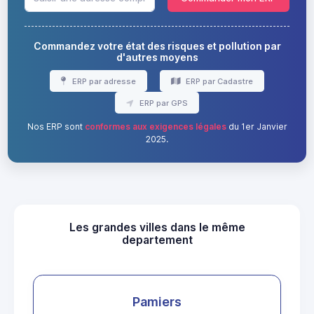
Commandez votre état des risques et pollution par
d'autres moyens
ERP par adresse
ERP par Cadastre
ERP par GPS
Nos ERP sont
conformes aux exigences légales
du 1er Janvier
2025.
Les grandes villes dans le même
departement
Pamiers