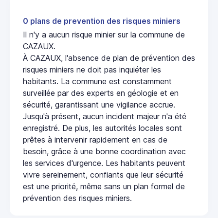
0 plans de prevention des risques miniers
Il n'y a aucun risque minier sur la commune de
CAZAUX.
À CAZAUX, l'absence de plan de prévention des
risques miniers ne doit pas inquiéter les
habitants. La commune est constamment
surveillée par des experts en géologie et en
sécurité, garantissant une vigilance accrue.
Jusqu'à présent, aucun incident majeur n'a été
enregistré. De plus, les autorités locales sont
prêtes à intervenir rapidement en cas de
besoin, grâce à une bonne coordination avec
les services d'urgence. Les habitants peuvent
vivre sereinement, confiants que leur sécurité
est une priorité, même sans un plan formel de
prévention des risques miniers.