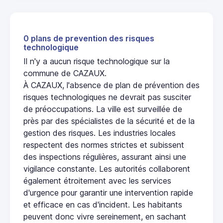
0 plans de prevention des risques
technologique
Il n'y a aucun risque technologique sur la
commune de CAZAUX.
À CAZAUX, l'absence de plan de prévention des
risques technologiques ne devrait pas susciter
de préoccupations. La ville est surveillée de
près par des spécialistes de la sécurité et de la
gestion des risques. Les industries locales
respectent des normes strictes et subissent
des inspections régulières, assurant ainsi une
vigilance constante. Les autorités collaborent
également étroitement avec les services
d'urgence pour garantir une intervention rapide
et efficace en cas d'incident. Les habitants
peuvent donc vivre sereinement, en sachant