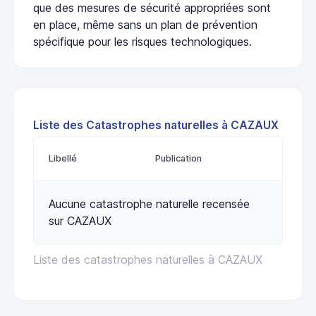
que des mesures de sécurité appropriées sont
en place, même sans un plan de prévention
spécifique pour les risques technologiques.
Liste des Catastrophes naturelles à CAZAUX
Libellé
Publication
Aucune catastrophe naturelle recensée
sur CAZAUX
Liste des catastrophes naturelles à CAZAUX