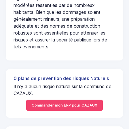
modérées ressenties par de nombreux
habitants. Bien que les dommages soient
généralement mineurs, une préparation
adéquate et des normes de construction
robustes sont essentielles pour atténuer les
risques et assurer la sécurité publique lors de
tels événements.
0 plans de prevention des risques Naturels
Il n'y a aucun risque naturel sur la commune de
CAZAUX.
Commander mon ERP pour CAZAUX