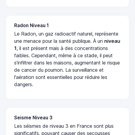
Radon Niveau 1
Le Radon, un gaz radioactif naturel, représente
une menace pour la santé publique. À un
niveau
1
, il est présent mais à des concentrations
faibles. Cependant, même à ce stade, il peut
s'infiltrer dans les maisons, augmentant le risque
de cancer du poumon. La surveillance et
l'aération sont essentielles pour réduire les
dangers.
Seisme Niveau 3
Les séismes de niveau 3 en France sont plus
significatifs, pouvant causer des secousses