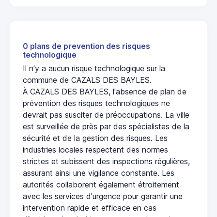
0 plans de prevention des risques
technologique
Il n'y a aucun risque technologique sur la
commune de CAZALS DES BAYLES.
À CAZALS DES BAYLES, l'absence de plan de
prévention des risques technologiques ne
devrait pas susciter de préoccupations. La ville
est surveillée de près par des spécialistes de la
sécurité et de la gestion des risques. Les
industries locales respectent des normes
strictes et subissent des inspections régulières,
assurant ainsi une vigilance constante. Les
autorités collaborent également étroitement
avec les services d'urgence pour garantir une
intervention rapide et efficace en cas