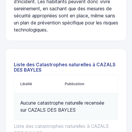
d'incident. Les habitants peuvent donc vivre
sereinement, en sachant que des mesures de
sécurité appropriées sont en place, même sans
un plan de prévention spécifique pour les risques
technologiques.
Liste des Catastrophes naturelles à CAZALS
DES BAYLES
Libellé
Publication
Aucune catastrophe naturelle recensée
sur CAZALS DES BAYLES
Liste des catastrophes naturelles à CAZALS