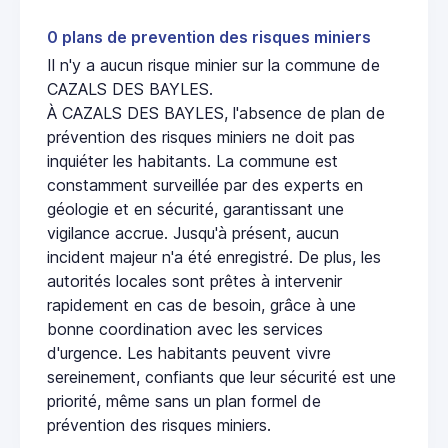
0 plans de prevention des risques miniers
Il n'y a aucun risque minier sur la commune de
CAZALS DES BAYLES.
À CAZALS DES BAYLES, l'absence de plan de
prévention des risques miniers ne doit pas
inquiéter les habitants. La commune est
constamment surveillée par des experts en
géologie et en sécurité, garantissant une
vigilance accrue. Jusqu'à présent, aucun
incident majeur n'a été enregistré. De plus, les
autorités locales sont prêtes à intervenir
rapidement en cas de besoin, grâce à une
bonne coordination avec les services
d'urgence. Les habitants peuvent vivre
sereinement, confiants que leur sécurité est une
priorité, même sans un plan formel de
prévention des risques miniers.