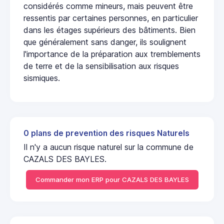
considérés comme mineurs, mais peuvent être
ressentis par certaines personnes, en particulier
dans les étages supérieurs des bâtiments. Bien
que généralement sans danger, ils soulignent
l'importance de la préparation aux tremblements
de terre et de la sensibilisation aux risques
sismiques.
0 plans de prevention des risques Naturels
Il n'y a aucun risque naturel sur la commune de
CAZALS DES BAYLES.
Commander mon ERP pour CAZALS DES BAYLES