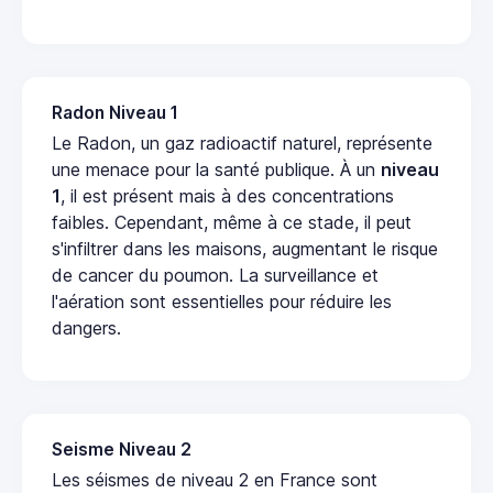
Radon Niveau 1
Le Radon, un gaz radioactif naturel, représente
une menace pour la santé publique. À un
niveau
1
, il est présent mais à des concentrations
faibles. Cependant, même à ce stade, il peut
s'infiltrer dans les maisons, augmentant le risque
de cancer du poumon. La surveillance et
l'aération sont essentielles pour réduire les
dangers.
Seisme Niveau 2
Les séismes de niveau 2 en France sont