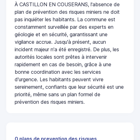
À CASTILLON EN COUSERANS, l'absence de
plan de prévention des risques miniers ne doit
pas inquiéter les habitants. La commune est
constamment surveillée par des experts en
géologie et en sécurité, garantissant une
vigilance accrue. Jusqu'à présent, aucun
incident majeur n'a été enregistré. De plus, les
autorités locales sont prêtes à intervenir
rapidement en cas de besoin, grâce à une
bonne coordination avec les services
d'urgence. Les habitants peuvent vivre
sereinement, confiants que leur sécurité est une
priorité, même sans un plan formel de
prévention des risques miniers.
0 plans de prevention des risques