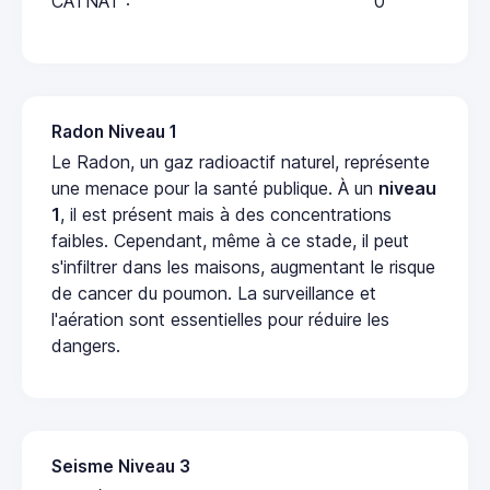
CATNAT :
0
Radon Niveau 1
Le Radon, un gaz radioactif naturel, représente
une menace pour la santé publique. À un
niveau
1
, il est présent mais à des concentrations
faibles. Cependant, même à ce stade, il peut
s'infiltrer dans les maisons, augmentant le risque
de cancer du poumon. La surveillance et
l'aération sont essentielles pour réduire les
dangers.
Seisme Niveau 3