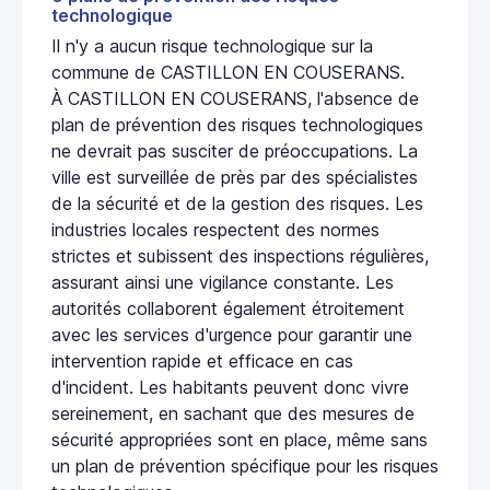
technologique
Il n'y a aucun risque technologique sur la
commune de CASTILLON EN COUSERANS.
À CASTILLON EN COUSERANS, l'absence de
plan de prévention des risques technologiques
ne devrait pas susciter de préoccupations. La
ville est surveillée de près par des spécialistes
de la sécurité et de la gestion des risques. Les
industries locales respectent des normes
strictes et subissent des inspections régulières,
assurant ainsi une vigilance constante. Les
autorités collaborent également étroitement
avec les services d'urgence pour garantir une
intervention rapide et efficace en cas
d'incident. Les habitants peuvent donc vivre
sereinement, en sachant que des mesures de
sécurité appropriées sont en place, même sans
un plan de prévention spécifique pour les risques