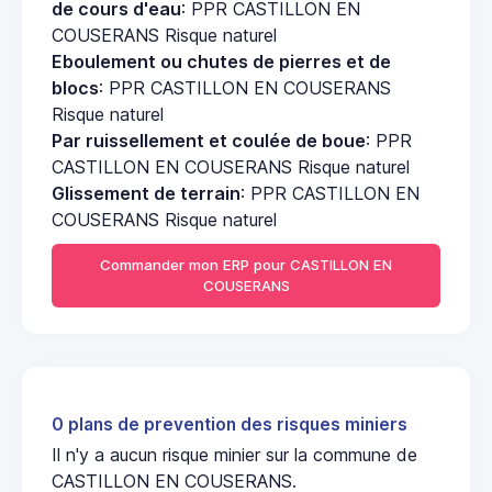
de cours d'eau
: PPR CASTILLON EN
COUSERANS Risque naturel
Eboulement ou chutes de pierres et de
blocs
: PPR CASTILLON EN COUSERANS
Risque naturel
Par ruissellement et coulée de boue
: PPR
CASTILLON EN COUSERANS Risque naturel
Glissement de terrain
: PPR CASTILLON EN
COUSERANS Risque naturel
Commander mon ERP pour CASTILLON EN
COUSERANS
0 plans de prevention des risques miniers
Il n'y a aucun risque minier sur la commune de
CASTILLON EN COUSERANS.