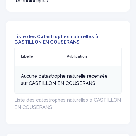
technologiques.
Liste des Catastrophes naturelles à
CASTILLON EN COUSERANS
Libellé
Publication
Aucune catastrophe naturelle recensée
sur CASTILLON EN COUSERANS
Liste des catastrophes naturelles à CASTILLON
EN COUSERANS