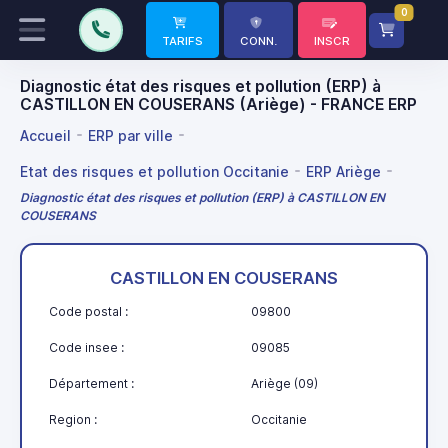
0
TARIFS
CONN.
INSCR
Diagnostic état des risques et pollution (ERP) à
CASTILLON EN COUSERANS (Ariège) - FRANCE ERP
Accueil
ERP par ville
Etat des risques et pollution Occitanie
ERP Ariège
Diagnostic état des risques et pollution (ERP) à CASTILLON EN
COUSERANS
CASTILLON EN COUSERANS
Code postal :
09800
Code insee :
09085
Département :
Ariège (09)
Region :
Occitanie