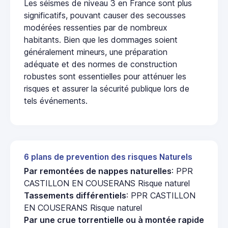
Les séismes de niveau 3 en France sont plus
significatifs, pouvant causer des secousses
modérées ressenties par de nombreux
habitants. Bien que les dommages soient
généralement mineurs, une préparation
adéquate et des normes de construction
robustes sont essentielles pour atténuer les
risques et assurer la sécurité publique lors de
tels événements.
6 plans de prevention des risques Naturels
Par remontées de nappes naturelles
: PPR
CASTILLON EN COUSERANS Risque naturel
Tassements différentiels
: PPR CASTILLON
EN COUSERANS Risque naturel
Par une crue torrentielle ou à montée rapide