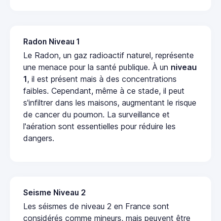
Radon Niveau 1
Le Radon, un gaz radioactif naturel, représente
une menace pour la santé publique. À un
niveau
1
, il est présent mais à des concentrations
faibles. Cependant, même à ce stade, il peut
s'infiltrer dans les maisons, augmentant le risque
de cancer du poumon. La surveillance et
l'aération sont essentielles pour réduire les
dangers.
Seisme Niveau 2
Les séismes de niveau 2 en France sont
considérés comme mineurs, mais peuvent être