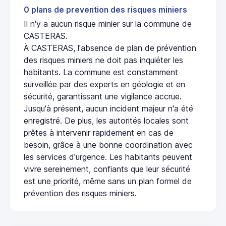
0 plans de prevention des risques miniers
Il n'y a aucun risque minier sur la commune de
CASTERAS.
À CASTERAS, l'absence de plan de prévention
des risques miniers ne doit pas inquiéter les
habitants. La commune est constamment
surveillée par des experts en géologie et en
sécurité, garantissant une vigilance accrue.
Jusqu'à présent, aucun incident majeur n'a été
enregistré. De plus, les autorités locales sont
prêtes à intervenir rapidement en cas de
besoin, grâce à une bonne coordination avec
les services d'urgence. Les habitants peuvent
vivre sereinement, confiants que leur sécurité
est une priorité, même sans un plan formel de
prévention des risques miniers.