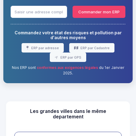
Commander mon ERP
Commandez votre état des risques et pollution par
d'autres moyens
ERP par adresse
ERP par Cadastre
ERP par GPS
Nos ERP sont
conformes aux exigences légales
du 1er Janvier
2025.
Les grandes villes dans le même
departement