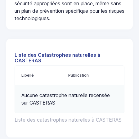
sécurité appropriées sont en place, même sans
un plan de prévention spécifique pour les risques
technologiques.
Liste des Catastrophes naturelles à
CASTERAS
Libellé
Publication
Aucune catastrophe naturelle recensée
sur CASTERAS
Liste des catastrophes naturelles à CASTERAS