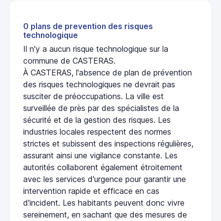
0 plans de prevention des risques
technologique
Il n'y a aucun risque technologique sur la
commune de CASTERAS.
À CASTERAS, l'absence de plan de prévention
des risques technologiques ne devrait pas
susciter de préoccupations. La ville est
surveillée de près par des spécialistes de la
sécurité et de la gestion des risques. Les
industries locales respectent des normes
strictes et subissent des inspections régulières,
assurant ainsi une vigilance constante. Les
autorités collaborent également étroitement
avec les services d'urgence pour garantir une
intervention rapide et efficace en cas
d'incident. Les habitants peuvent donc vivre
sereinement, en sachant que des mesures de