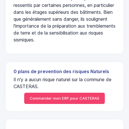
ressentis par certaines personnes, en particulier
dans les étages supérieurs des bâtiments. Bien
que généralement sans danger, ils soulignent
l'importance de la préparation aux tremblements
de terre et de la sensibilisation aux risques
sismiques.
0 plans de prevention des risques Naturels
Il n'y a aucun risque naturel sur la commune de
CASTERAS.
Commander mon ERP pour CASTERAS