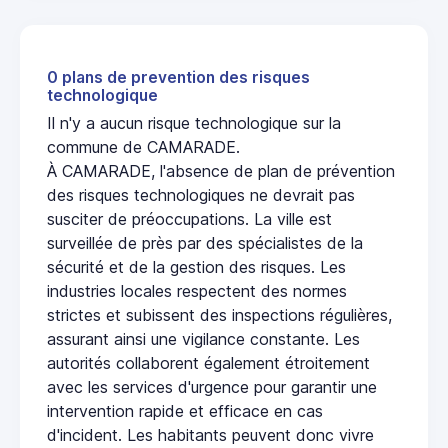
0 plans de prevention des risques
technologique
Il n'y a aucun risque technologique sur la
commune de CAMARADE.
À CAMARADE, l'absence de plan de prévention
des risques technologiques ne devrait pas
susciter de préoccupations. La ville est
surveillée de près par des spécialistes de la
sécurité et de la gestion des risques. Les
industries locales respectent des normes
strictes et subissent des inspections régulières,
assurant ainsi une vigilance constante. Les
autorités collaborent également étroitement
avec les services d'urgence pour garantir une
intervention rapide et efficace en cas
d'incident. Les habitants peuvent donc vivre