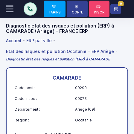
0
TARIFS
CONN.
INSCR
Diagnostic état des risques et pollution (ERP) à
CAMARADE (Ariège) - FRANCE ERP
Accueil
ERP par ville
Etat des risques et pollution Occitanie
ERP Ariège
Diagnostic état des risques et pollution (ERP) à CAMARADE
CAMARADE
Code postal :
09290
Code insee :
09073
Département :
Ariège (09)
Region :
Occitanie