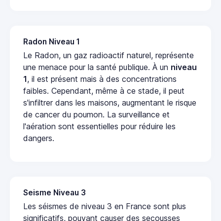
Radon Niveau 1
Le Radon, un gaz radioactif naturel, représente
une menace pour la santé publique. À un
niveau
1
, il est présent mais à des concentrations
faibles. Cependant, même à ce stade, il peut
s'infiltrer dans les maisons, augmentant le risque
de cancer du poumon. La surveillance et
l'aération sont essentielles pour réduire les
dangers.
Seisme Niveau 3
Les séismes de niveau 3 en France sont plus
significatifs, pouvant causer des secousses