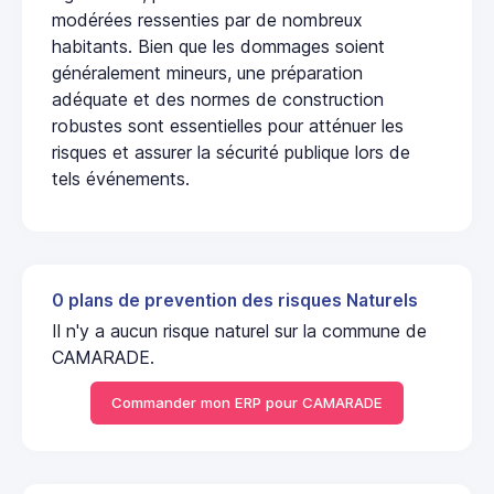
modérées ressenties par de nombreux
habitants. Bien que les dommages soient
généralement mineurs, une préparation
adéquate et des normes de construction
robustes sont essentielles pour atténuer les
risques et assurer la sécurité publique lors de
tels événements.
0 plans de prevention des risques Naturels
Il n'y a aucun risque naturel sur la commune de
CAMARADE.
Commander mon ERP pour CAMARADE