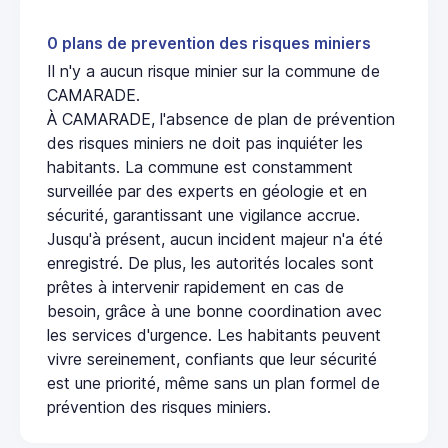
0 plans de prevention des risques miniers
Il n'y a aucun risque minier sur la commune de
CAMARADE.
À CAMARADE, l'absence de plan de prévention
des risques miniers ne doit pas inquiéter les
habitants. La commune est constamment
surveillée par des experts en géologie et en
sécurité, garantissant une vigilance accrue.
Jusqu'à présent, aucun incident majeur n'a été
enregistré. De plus, les autorités locales sont
prêtes à intervenir rapidement en cas de
besoin, grâce à une bonne coordination avec
les services d'urgence. Les habitants peuvent
vivre sereinement, confiants que leur sécurité
est une priorité, même sans un plan formel de
prévention des risques miniers.