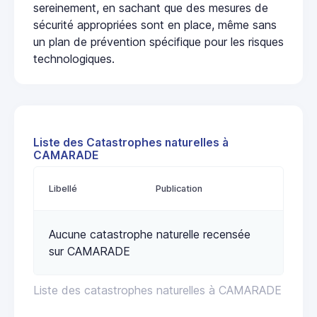
sereinement, en sachant que des mesures de
sécurité appropriées sont en place, même sans
un plan de prévention spécifique pour les risques
technologiques.
Liste des Catastrophes naturelles à
CAMARADE
Libellé
Publication
Aucune catastrophe naturelle recensée
sur CAMARADE
Liste des catastrophes naturelles à CAMARADE