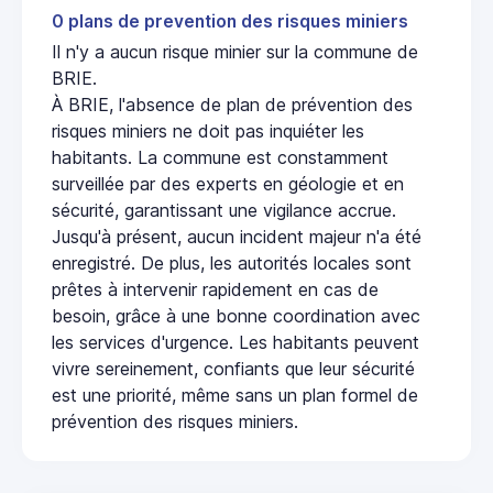
0 plans de prevention des risques miniers
Il n'y a aucun risque minier sur la commune de
BRIE.
À BRIE, l'absence de plan de prévention des
risques miniers ne doit pas inquiéter les
habitants. La commune est constamment
surveillée par des experts en géologie et en
sécurité, garantissant une vigilance accrue.
Jusqu'à présent, aucun incident majeur n'a été
enregistré. De plus, les autorités locales sont
prêtes à intervenir rapidement en cas de
besoin, grâce à une bonne coordination avec
les services d'urgence. Les habitants peuvent
vivre sereinement, confiants que leur sécurité
est une priorité, même sans un plan formel de
prévention des risques miniers.