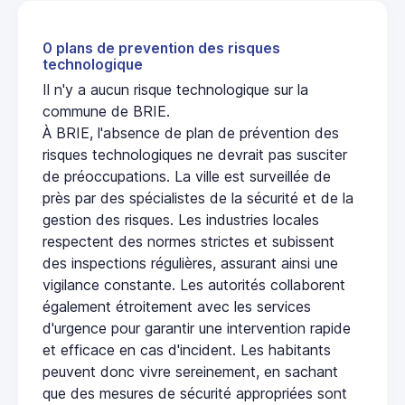
0 plans de prevention des risques
technologique
Il n'y a aucun risque technologique sur la
commune de BRIE.
À BRIE, l'absence de plan de prévention des
risques technologiques ne devrait pas susciter
de préoccupations. La ville est surveillée de
près par des spécialistes de la sécurité et de la
gestion des risques. Les industries locales
respectent des normes strictes et subissent
des inspections régulières, assurant ainsi une
vigilance constante. Les autorités collaborent
également étroitement avec les services
d'urgence pour garantir une intervention rapide
et efficace en cas d'incident. Les habitants
peuvent donc vivre sereinement, en sachant
que des mesures de sécurité appropriées sont