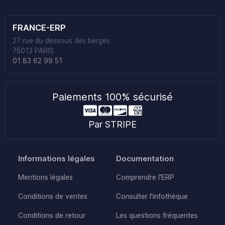
FRANCE-ERP
27 rue du dessous des berges
75013 PARIS
01 83 62 99 51
Paiements 100% sécurisé
Par STRIPE
Informations légales
Documentation
Mentions légales
Comprendre l'ERP
Conditions de ventes
Consulter l'infothèque
Conditions de retour
Les questions fréquentes