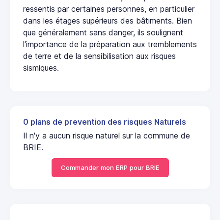
ressentis par certaines personnes, en particulier
dans les étages supérieurs des bâtiments. Bien
que généralement sans danger, ils soulignent
l'importance de la préparation aux tremblements
de terre et de la sensibilisation aux risques
sismiques.
0 plans de prevention des risques Naturels
Il n'y a aucun risque naturel sur la commune de
BRIE.
Commander mon ERP pour BRIE