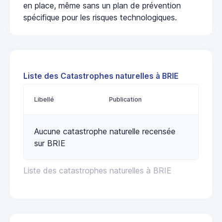
en place, même sans un plan de prévention
spécifique pour les risques technologiques.
Liste des Catastrophes naturelles à BRIE
Libellé
Publication
Aucune catastrophe naturelle recensée
sur BRIE
Liste des catastrophes naturelles à BRIE