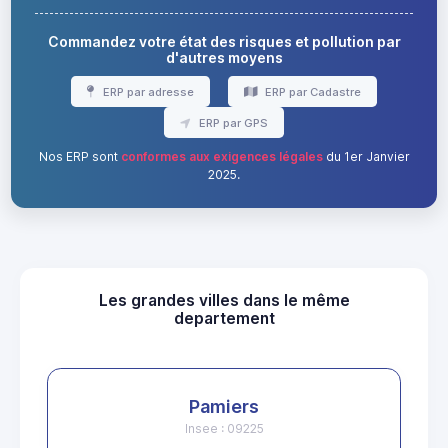
Commandez votre état des risques et pollution par
d'autres moyens
ERP par adresse
ERP par Cadastre
ERP par GPS
Nos ERP sont
conformes aux exigences légales
du 1er Janvier
2025.
Les grandes villes dans le même
departement
Pamiers
Insee : 09225