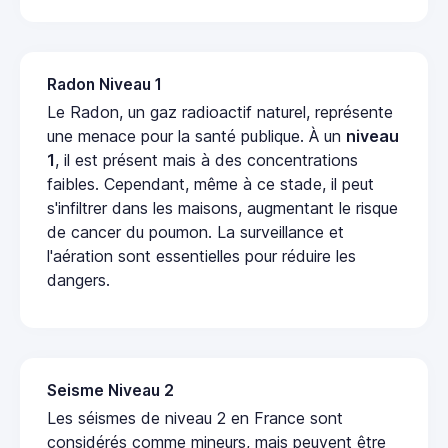
Radon Niveau 1
Le Radon, un gaz radioactif naturel, représente
une menace pour la santé publique. À un
niveau
1
, il est présent mais à des concentrations
faibles. Cependant, même à ce stade, il peut
s'infiltrer dans les maisons, augmentant le risque
de cancer du poumon. La surveillance et
l'aération sont essentielles pour réduire les
dangers.
Seisme Niveau 2
Les séismes de niveau 2 en France sont
considérés comme mineurs, mais peuvent être