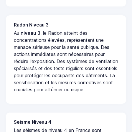
Radon Niveau 3
Au
niveau 3
, le Radon atteint des
concentrations élevées, représentant une
menace sérieuse pour la santé publique. Des
actions immédiates sont nécessaires pour
réduire l'exposition. Des systèmes de ventilation
spécialisés et des tests réguliers sont essentiels
pour protéger les occupants des bâtiments. La
sensibilisation et les mesures correctives sont
cruciales pour atténuer ce risque.
Seisme Niveau 4
Les séismes de niveau 4 en France sont