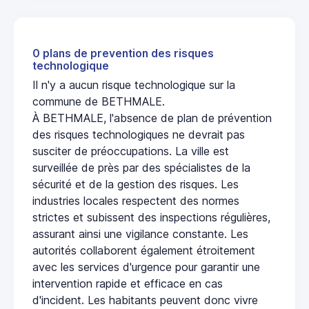
0 plans de prevention des risques
technologique
Il n'y a aucun risque technologique sur la
commune de BETHMALE.
À BETHMALE, l'absence de plan de prévention
des risques technologiques ne devrait pas
susciter de préoccupations. La ville est
surveillée de près par des spécialistes de la
sécurité et de la gestion des risques. Les
industries locales respectent des normes
strictes et subissent des inspections régulières,
assurant ainsi une vigilance constante. Les
autorités collaborent également étroitement
avec les services d'urgence pour garantir une
intervention rapide et efficace en cas
d'incident. Les habitants peuvent donc vivre