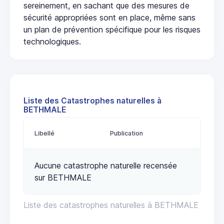
sereinement, en sachant que des mesures de
sécurité appropriées sont en place, même sans
un plan de prévention spécifique pour les risques
technologiques.
Liste des Catastrophes naturelles à
BETHMALE
Libellé
Publication
Aucune catastrophe naturelle recensée
sur BETHMALE
Liste des catastrophes naturelles à BETHMALE