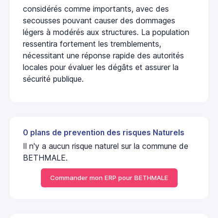
considérés comme importants, avec des
secousses pouvant causer des dommages
légers à modérés aux structures. La population
ressentira fortement les tremblements,
nécessitant une réponse rapide des autorités
locales pour évaluer les dégâts et assurer la
sécurité publique.
0 plans de prevention des risques Naturels
Il n'y a aucun risque naturel sur la commune de
BETHMALE.
Commander mon ERP pour BETHMALE