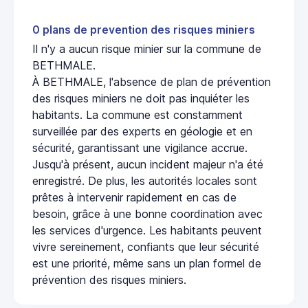
0 plans de prevention des risques miniers
Il n'y a aucun risque minier sur la commune de
BETHMALE.
À BETHMALE, l'absence de plan de prévention
des risques miniers ne doit pas inquiéter les
habitants. La commune est constamment
surveillée par des experts en géologie et en
sécurité, garantissant une vigilance accrue.
Jusqu'à présent, aucun incident majeur n'a été
enregistré. De plus, les autorités locales sont
prêtes à intervenir rapidement en cas de
besoin, grâce à une bonne coordination avec
les services d'urgence. Les habitants peuvent
vivre sereinement, confiants que leur sécurité
est une priorité, même sans un plan formel de
prévention des risques miniers.