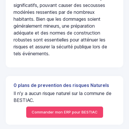
significatifs, pouvant causer des secousses
modérées ressenties par de nombreux
habitants. Bien que les dommages soient
généralement mineurs, une préparation
adéquate et des normes de construction
robustes sont essentielles pour atténuer les
risques et assurer la sécurité publique lors de
tels événements.
0 plans de prevention des risques Naturels
Il n'y a aucun risque naturel sur la commune de
BESTIAC.
Commander mon ERP pour BESTIAC