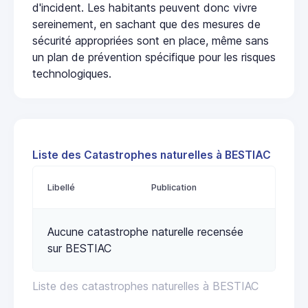
d'incident. Les habitants peuvent donc vivre
sereinement, en sachant que des mesures de
sécurité appropriées sont en place, même sans
un plan de prévention spécifique pour les risques
technologiques.
Liste des Catastrophes naturelles à BESTIAC
Libellé
Publication
Aucune catastrophe naturelle recensée
sur BESTIAC
Liste des catastrophes naturelles à BESTIAC