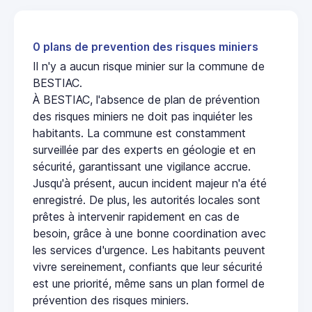
0 plans de prevention des risques miniers
Il n'y a aucun risque minier sur la commune de
BESTIAC.
À BESTIAC, l'absence de plan de prévention
des risques miniers ne doit pas inquiéter les
habitants. La commune est constamment
surveillée par des experts en géologie et en
sécurité, garantissant une vigilance accrue.
Jusqu'à présent, aucun incident majeur n'a été
enregistré. De plus, les autorités locales sont
prêtes à intervenir rapidement en cas de
besoin, grâce à une bonne coordination avec
les services d'urgence. Les habitants peuvent
vivre sereinement, confiants que leur sécurité
est une priorité, même sans un plan formel de
prévention des risques miniers.