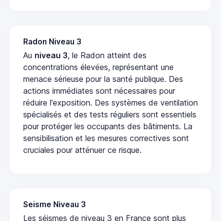
Radon Niveau 3
Au
niveau 3
, le Radon atteint des
concentrations élevées, représentant une
menace sérieuse pour la santé publique. Des
actions immédiates sont nécessaires pour
réduire l'exposition. Des systèmes de ventilation
spécialisés et des tests réguliers sont essentiels
pour protéger les occupants des bâtiments. La
sensibilisation et les mesures correctives sont
cruciales pour atténuer ce risque.
Seisme Niveau 3
Les séismes de niveau 3 en France sont plus