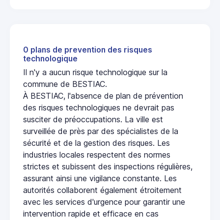
0 plans de prevention des risques
technologique
Il n'y a aucun risque technologique sur la
commune de BESTIAC.
À BESTIAC, l'absence de plan de prévention
des risques technologiques ne devrait pas
susciter de préoccupations. La ville est
surveillée de près par des spécialistes de la
sécurité et de la gestion des risques. Les
industries locales respectent des normes
strictes et subissent des inspections régulières,
assurant ainsi une vigilance constante. Les
autorités collaborent également étroitement
avec les services d'urgence pour garantir une
intervention rapide et efficace en cas