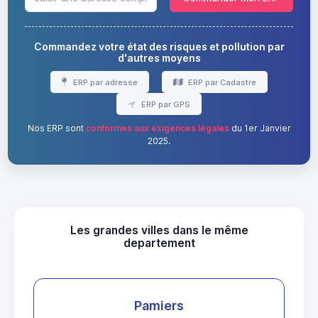
Commandez votre état des risques et pollution par
d'autres moyens
ERP par adresse
ERP par Cadastre
ERP par GPS
Nos ERP sont
conformes aux exigences légales
du 1er Janvier
2025.
Les grandes villes dans le même
departement
Pamiers