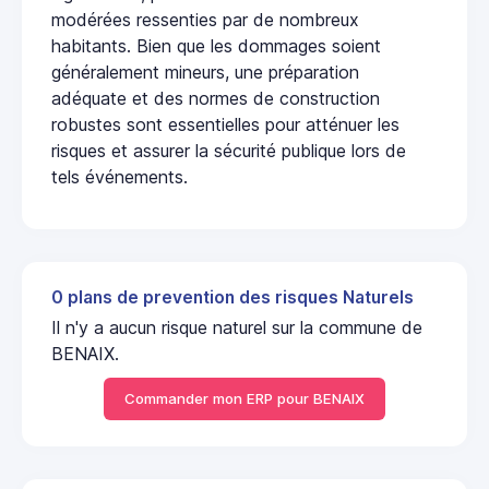
modérées ressenties par de nombreux
habitants. Bien que les dommages soient
généralement mineurs, une préparation
adéquate et des normes de construction
robustes sont essentielles pour atténuer les
risques et assurer la sécurité publique lors de
tels événements.
0 plans de prevention des risques Naturels
Il n'y a aucun risque naturel sur la commune de
BENAIX.
Commander mon ERP pour BENAIX