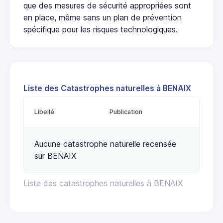
que des mesures de sécurité appropriées sont
en place, même sans un plan de prévention
spécifique pour les risques technologiques.
Liste des Catastrophes naturelles à BENAIX
Libellé
Publication
Aucune catastrophe naturelle recensée
sur BENAIX
Liste des catastrophes naturelles à BENAIX