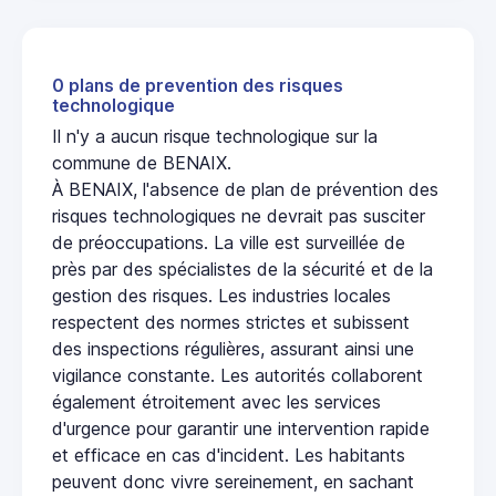
0 plans de prevention des risques
technologique
Il n'y a aucun risque technologique sur la
commune de BENAIX.
À BENAIX, l'absence de plan de prévention des
risques technologiques ne devrait pas susciter
de préoccupations. La ville est surveillée de
près par des spécialistes de la sécurité et de la
gestion des risques. Les industries locales
respectent des normes strictes et subissent
des inspections régulières, assurant ainsi une
vigilance constante. Les autorités collaborent
également étroitement avec les services
d'urgence pour garantir une intervention rapide
et efficace en cas d'incident. Les habitants
peuvent donc vivre sereinement, en sachant