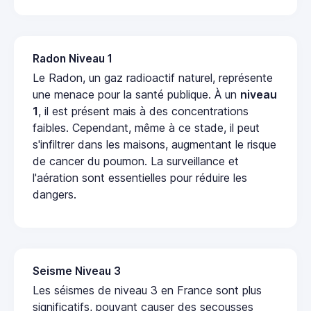
Radon Niveau 1
Le Radon, un gaz radioactif naturel, représente
une menace pour la santé publique. À un
niveau
1
, il est présent mais à des concentrations
faibles. Cependant, même à ce stade, il peut
s'infiltrer dans les maisons, augmentant le risque
de cancer du poumon. La surveillance et
l'aération sont essentielles pour réduire les
dangers.
Seisme Niveau 3
Les séismes de niveau 3 en France sont plus
significatifs, pouvant causer des secousses